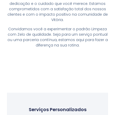
dedicação e o cuidado que você merece. Estamos
comprometidos com a satisfação total dos nossos
clientes e com o impacto positivo na comunidade de
Vitória.
Convidamos você a experimentar o padrão Limpeza
com Zelo de qualidade. Seja para um serviço pontual
ou uma parceria contínua, estamos aqui para fazer a
diferença na sua rotina.
Serviços Personalizados