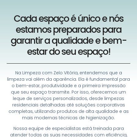
Cada espaço é único e nós
estamos preparados para
garantir a qualidade e bem-
estar do seu espaço!
Na
Limpeza com Zelo Vitória
, entendemos que a
limpeza vai além da aparência. Ela é fundamental para
o bem-estar, produtividade e a primeira impressão
que seu espaço transmite. Por isso, oferecemos um
leque de serviços personalizados, desde limpezas
residenciais detalhadas até soluções corporativas
completas, utilizando produtos de alta qualidade e as
mais modernas técnicas de higienização.
Nossa equipe
de especialistas está treinada para
atender todas as suas necessidades com eficiência,