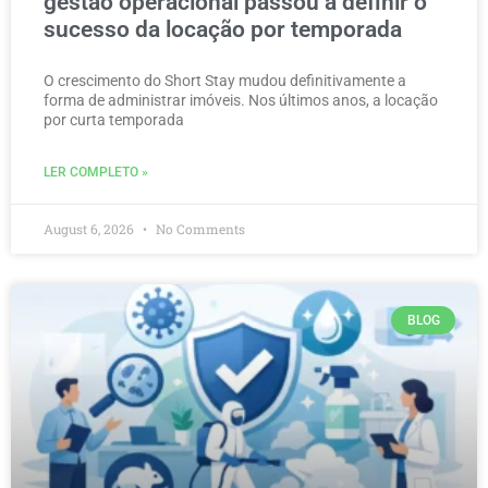
gestão operacional passou a definir o
sucesso da locação por temporada
O crescimento do Short Stay mudou definitivamente a
forma de administrar imóveis. Nos últimos anos, a locação
por curta temporada
LER COMPLETO »
August 6, 2026
No Comments
BLOG