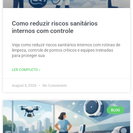
Como reduzir riscos sanitários
internos com controle
Veja como reduzir riscos sanitários internos com rotinas de
limpeza, controle de pontos críticos e equipes treinadas
para proteger sua
LER COMPLETO »
August 6, 2026
No Comments
BLOG