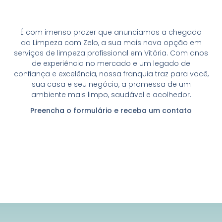
É com imenso prazer que anunciamos a chegada
da
Limpeza com Zelo
, a sua mais nova opção em
serviços de limpeza profissional em Vitória. Com anos
de experiência no mercado e um legado de
confiança e excelência, nossa franquia traz para você,
sua casa e seu negócio, a promessa de um
ambiente mais limpo, saudável e acolhedor.
Preencha o formulário e receba um contato