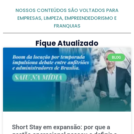
NOSSOS CONTEÚDOS SÃO VOLTADOS PARA
EMPRESAS, LIMPEZA, EMPREENDEDORISMO E
FRANQUIAS
Fique Atualizado
BLOG
Short Stay em expansão: por que a