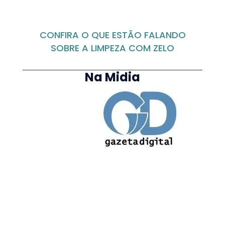
CONFIRA O QUE ESTÃO FALANDO
SOBRE A LIMPEZA COM ZELO
Na Midia