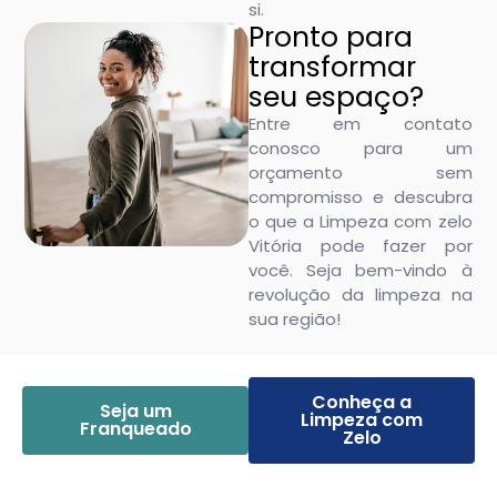
si.
Pronto para
transformar
seu espaço?
Entre em contato
conosco para um
orçamento sem
compromisso e descubra
o que a Limpeza com zelo
Vitória pode fazer por
você. Seja bem-vindo à
revolução da limpeza na
sua região!
Conheça a
Seja um
Limpeza com
Franqueado
Zelo