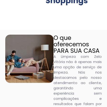
O que
oferecemos
PARA SUA CASA
A Limpeza com Zelo
Vitória não é apenas mais
uma opção de serviço de
limpeza. Nós nos
destacamos pelo nosso
atendimento ao cliente,
garantindo uma
experiência sem
complicações e
resultados que falam por