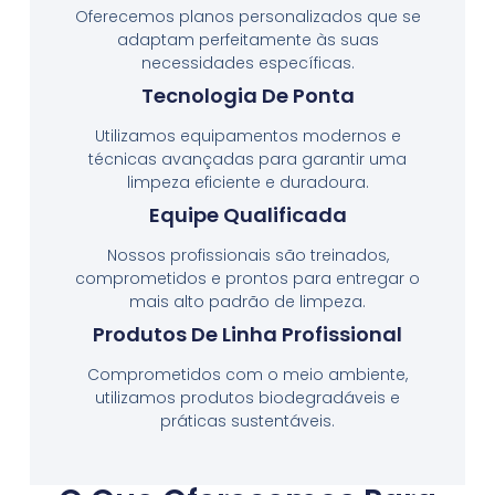
Oferecemos planos personalizados que se
adaptam perfeitamente às suas
necessidades específicas.
Tecnologia De Ponta
Utilizamos equipamentos modernos e
técnicas avançadas para garantir uma
limpeza eficiente e duradoura.
Equipe Qualificada
Nossos profissionais são treinados,
comprometidos e prontos para entregar o
mais alto padrão de limpeza.
Produtos De Linha Profissional
Comprometidos com o meio ambiente,
utilizamos produtos biodegradáveis e
práticas sustentáveis.