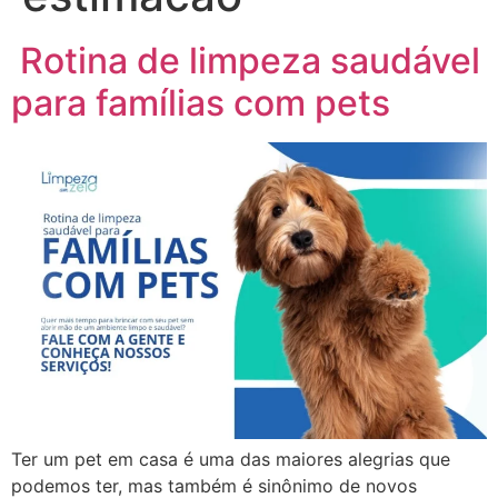
Rotina de limpeza saudável
para famílias com pets
Ter um pet em casa é uma das maiores alegrias que
podemos ter, mas também é sinônimo de novos