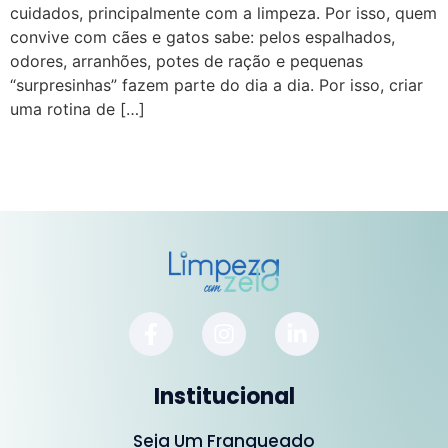
cuidados, principalmente com a limpeza. Por isso, quem
convive com cães e gatos sabe: pelos espalhados,
odores, arranhões, potes de ração e pequenas
“surpresinhas” fazem parte do dia a dia. Por isso, criar
uma rotina de […]
Institucional
Seja Um Franqueado