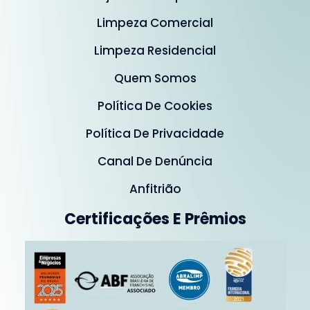
Limpeza Comercial
Limpeza Residencial
Quem Somos
Política De Cookies
Política De Privacidade
Canal De Denúncia
Anfitrião
Certificações E Prêmios