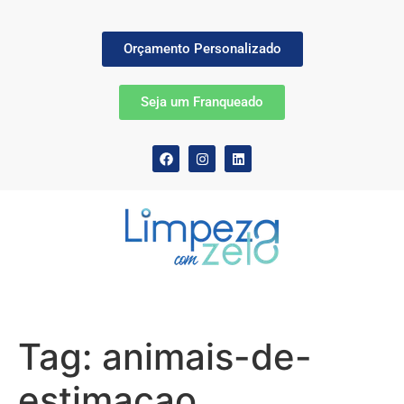
Orçamento Personalizado
Seja um Franqueado
Tag:
animais-de-
estimacao