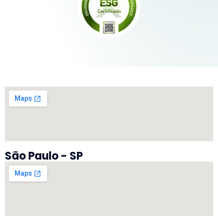
São Paulo - SP