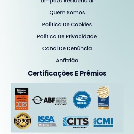
Limpeza Residencial
Quem Somos
Política De Cookies
Política De Privacidade
Canal De Denúncia
Anfitrião
Certificações E Prêmios