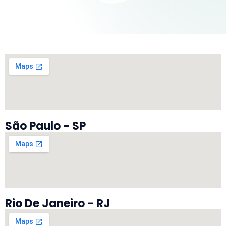
São Paulo - SP
Rio De Janeiro - RJ