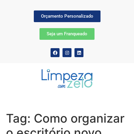
Orçamento Personalizado
Seja um Franqueado
Tag:
Como organizar
o escritório novo