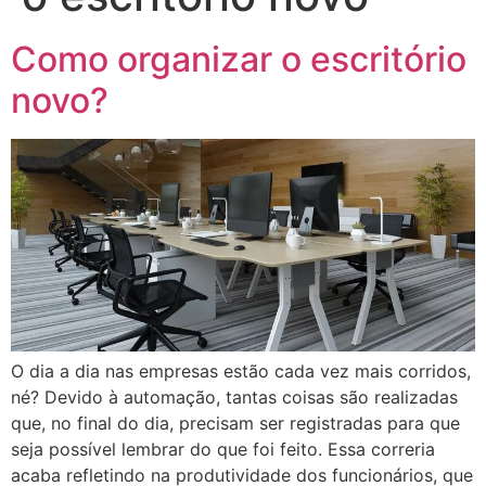
Como organizar o escritório
novo?
O dia a dia nas empresas estão cada vez mais corridos,
né? Devido à automação, tantas coisas são realizadas
que, no final do dia, precisam ser registradas para que
seja possível lembrar do que foi feito. Essa correria
acaba refletindo na produtividade dos funcionários, que