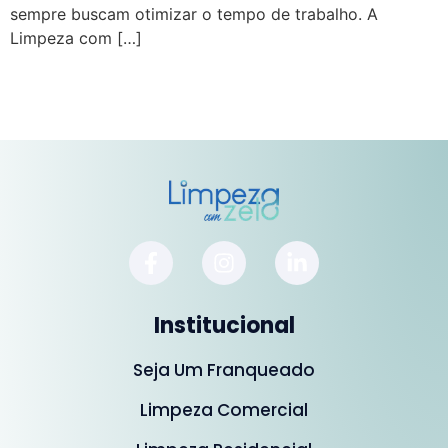
sempre buscam otimizar o tempo de trabalho. A
Limpeza com […]
Institucional
Seja Um Franqueado
Limpeza Comercial