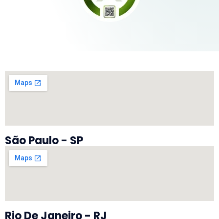
São Paulo - SP
Rio De Janeiro - RJ