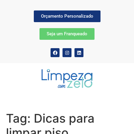
Orçamento Personalizado
Seja um Franqueado
Tag:
Dicas para
limpar piso