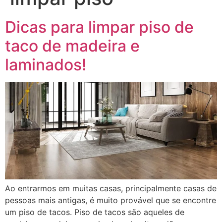
Dicas para limpar piso de
taco de madeira e
laminados!
Ao entrarmos em muitas casas, principalmente casas de
pessoas mais antigas, é muito provável que se encontre
um piso de tacos. Piso de tacos são aqueles de