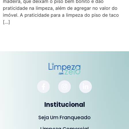
madeira, que deixam o piso bem bonito e dão
praticidade na limpeza, além de agregar no valor do
imóvel. A praticidade para a limpeza do piso de taco
[…]
Institucional
Seja Um Franqueado