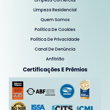
Limpeza Comercial
Limpeza Residencial
Quem Somos
Política De Cookies
Política De Privacidade
Canal De Denúncia
Anfitrião
Certificações E Prêmios