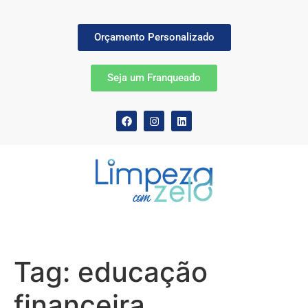
Orçamento Personalizado
Seja um Franqueado
Tag:
educação
financeira