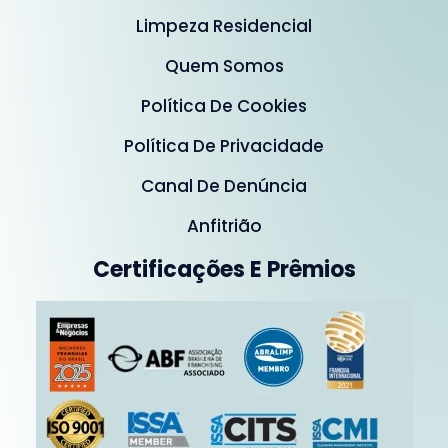
Limpeza Residencial
Quem Somos
Política De Cookies
Política De Privacidade
Canal De Denúncia
Anfitrião
Certificações E Prêmios