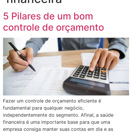
5 Pilares de um bom
controle de orçamento
Fazer um controle de orçamento eficiente é
fundamental para qualquer negócio,
independentemente do segmento. Afinal, a saúde
financeira é uma importante base para que uma
empresa consiga manter suas contas em dia e as