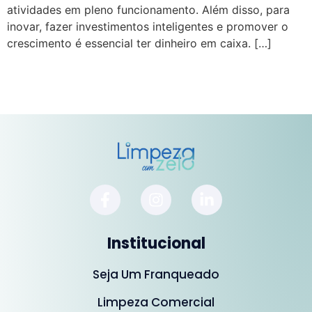
atividades em pleno funcionamento. Além disso, para
inovar, fazer investimentos inteligentes e promover o
crescimento é essencial ter dinheiro em caixa. […]
Institucional
Seja Um Franqueado
Limpeza Comercial