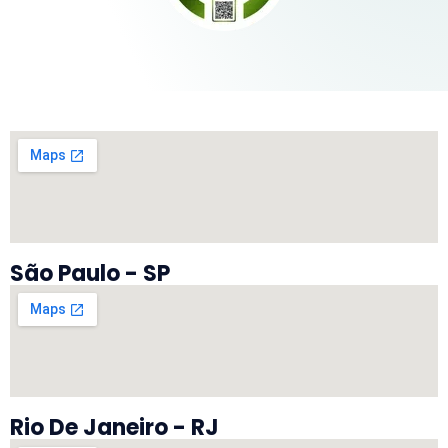
São Paulo - SP
Rio De Janeiro - RJ