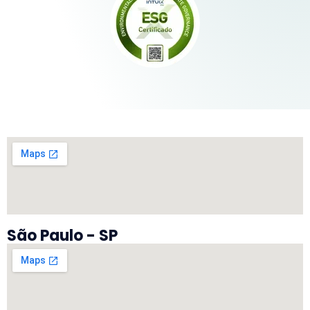
São Paulo - SP