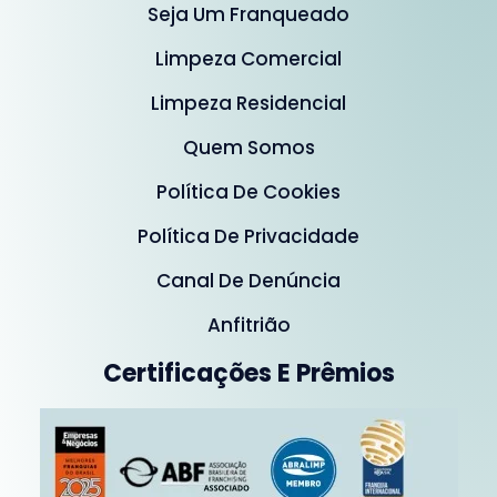
Seja Um Franqueado
Limpeza Comercial
Limpeza Residencial
Quem Somos
Política De Cookies
Política De Privacidade
Canal De Denúncia
Anfitrião
Certificações E Prêmios