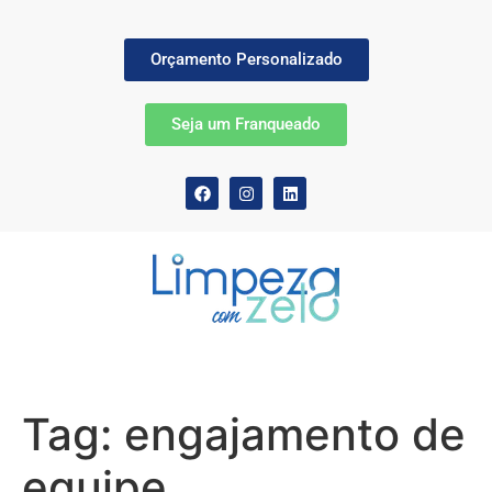
Orçamento Personalizado
Seja um Franqueado
Tag:
engajamento de
equipe