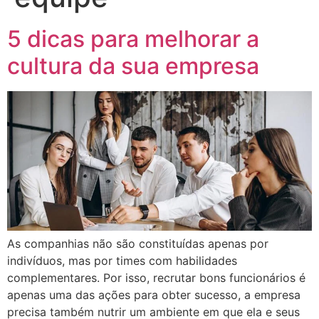
5 dicas para melhorar a
cultura da sua empresa
As companhias não são constituídas apenas por
indivíduos, mas por times com habilidades
complementares. Por isso, recrutar bons funcionários é
apenas uma das ações para obter sucesso, a empresa
precisa também nutrir um ambiente em que ela e seus