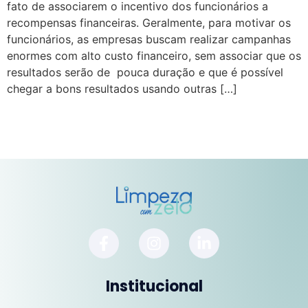
fato de associarem o incentivo dos funcionários a
recompensas financeiras. Geralmente, para motivar os
funcionários, as empresas buscam realizar campanhas
enormes com alto custo financeiro, sem associar que os
resultados serão de pouca duração e que é possível
chegar a bons resultados usando outras […]
Institucional