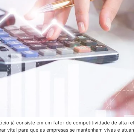
io já consiste em um fator de competitividade de alta rel
rnar vital para que as empresas se mantenham vivas e atua