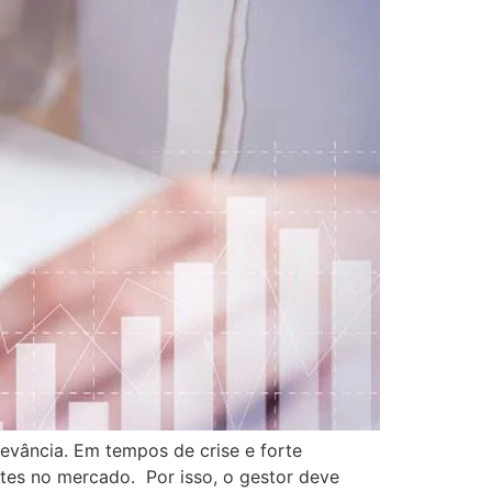
evância. Em tempos de crise e forte
ntes no mercado. Por isso, o gestor deve