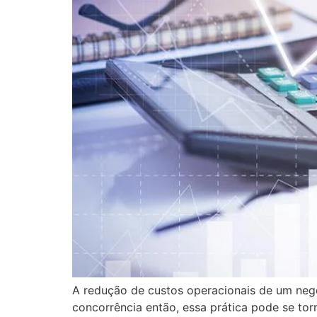
A redução de custos operacionais de um negóc
concorrência então, essa prática pode se to