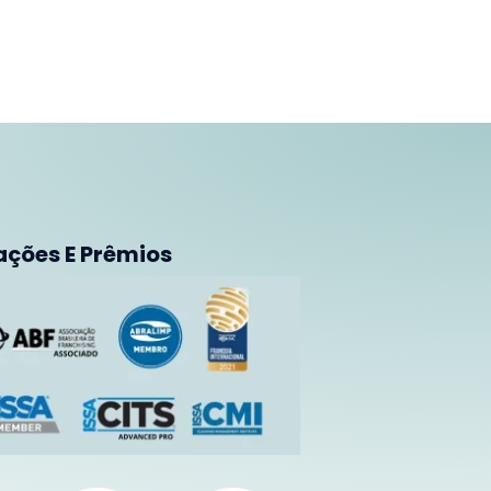
ações E Prêmios