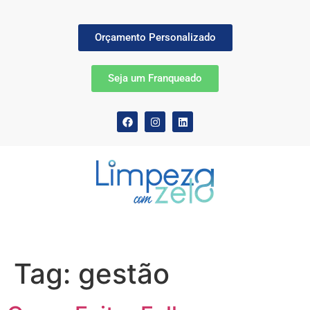
Orçamento Personalizado
Seja um Franqueado
Tag:
gestão