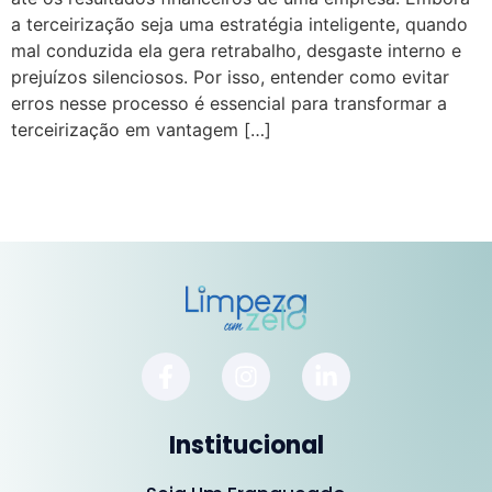
a terceirização seja uma estratégia inteligente, quando
mal conduzida ela gera retrabalho, desgaste interno e
prejuízos silenciosos. Por isso, entender como evitar
erros nesse processo é essencial para transformar a
terceirização em vantagem […]
Institucional