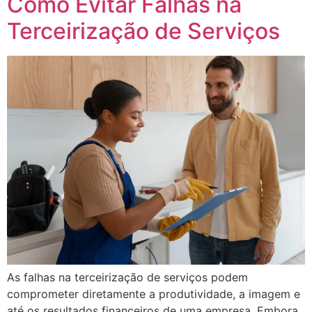
Como Evitar Falhas na
Terceirização de Serviços
As falhas na terceirização de serviços podem
comprometer diretamente a produtividade, a imagem e
até os resultados financeiros de uma empresa. Embora