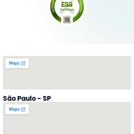
São Paulo - SP