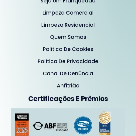
Seja Um Franqueado
Limpeza Comercial
Limpeza Residencial
Quem Somos
Política De Cookies
Política De Privacidade
Canal De Denúncia
Anfitrião
Certificações E Prêmios