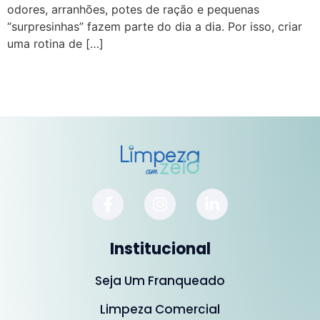
odores, arranhões, potes de ração e pequenas
“surpresinhas” fazem parte do dia a dia. Por isso, criar
uma rotina de […]
Institucional
Seja Um Franqueado
Limpeza Comercial