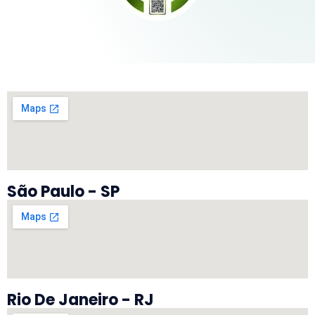
São Paulo - SP
Rio De Janeiro - RJ