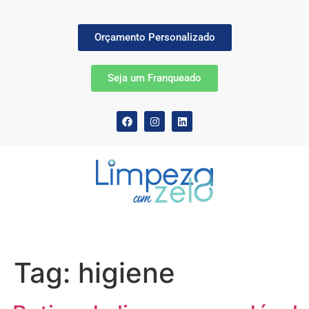
Orçamento Personalizado
Seja um Franqueado
Tag:
higiene