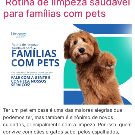
Rotina de limpeza saudável
para famílias com pets
Ter um pet em casa é uma das maiores alegrias que
podemos ter, mas também é sinônimo de novos
cuidados, principalmente com a limpeza. Por isso, quem
convive com cães e gatos sabe: pelos espalhados,