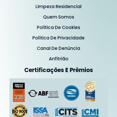
Limpeza Residencial
Quem Somos
Política De Cookies
Política De Privacidade
Canal De Denúncia
Anfitrião
Certificações E Prêmios