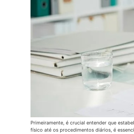
Primeiramente, é crucial entender que esta
físico até os procedimentos diários, é essen