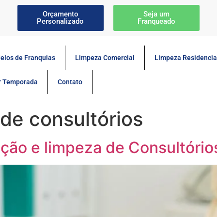
Orçamento
Seja um
Personalizado
Franqueado
elos de Franquias
Limpeza Comercial
Limpeza Residencia
or Temporada
Contato
 de consultórios
ção e limpeza de Consultórios