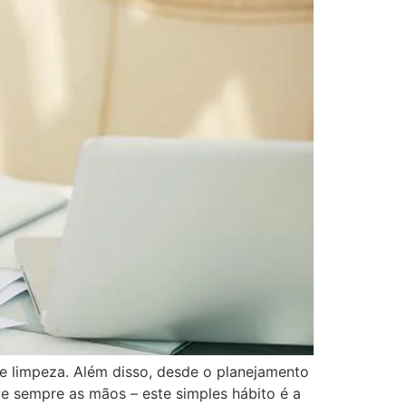
e limpeza. Além disso, desde o planejamento
ave sempre as mãos – este simples hábito é a