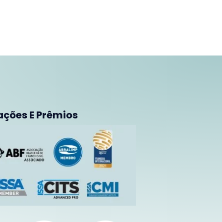
ações E Prêmios