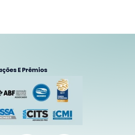
ações E Prêmios