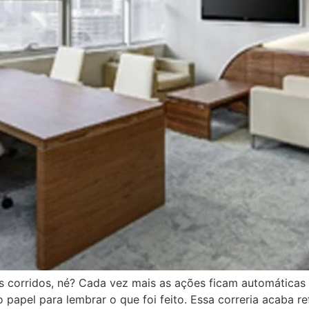
s corridos, né? Cada vez mais as ações ficam automáticas 
papel para lembrar o que foi feito. Essa correria acaba re