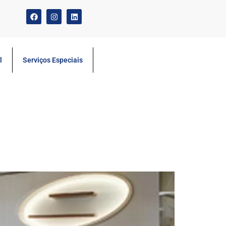
l
Serviços Especiais