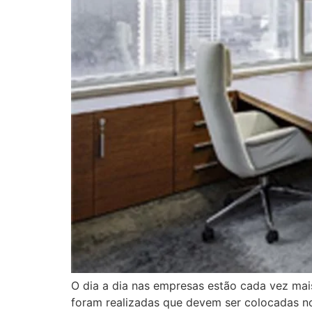
O dia a dia nas empresas estão cada vez mai
foram realizadas que devem ser colocadas no 