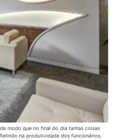
de modo que no final do dia tantas coisas
fletindo na produtividade dos funcionários,