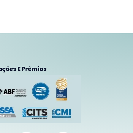
ações E Prêmios