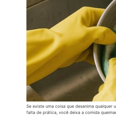
Se existe uma coisa que desanima qualquer u
falta de prática, você deixa a comida queimar