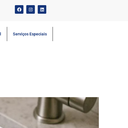
l
Serviços Especiais