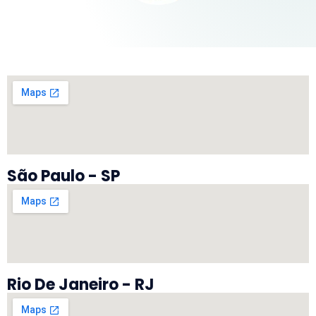
São Paulo - SP
Rio De Janeiro - RJ