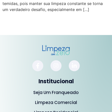
temidas, pois manter sua limpeza constante se torna
um verdadeiro desafio, especialmente em […]
Institucional
Seja Um Franqueado
Limpeza Comercial