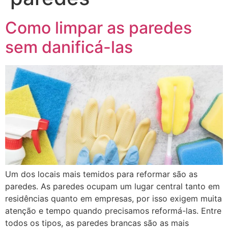
Como limpar as paredes
sem danificá-las
Um dos locais mais temidos para reformar são as
paredes. As paredes ocupam um lugar central tanto em
residências quanto em empresas, por isso exigem muita
atenção e tempo quando precisamos reformá-las. Entre
todos os tipos, as paredes brancas são as mais