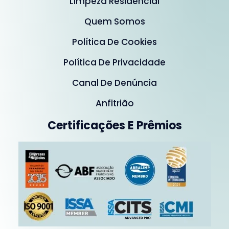
Limpeza Residencial
Quem Somos
Política De Cookies
Política De Privacidade
Canal De Denúncia
Anfitrião
Certificações E Prêmios