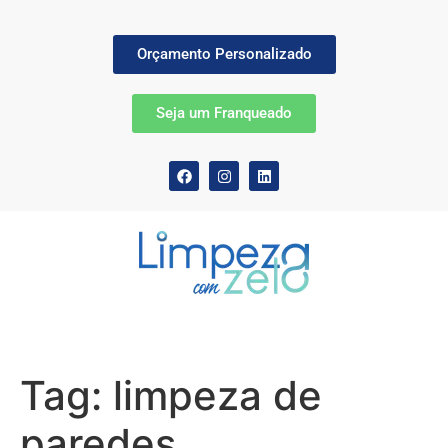
Orçamento Personalizado
Seja um Franqueado
Tag:
limpeza de
paredes