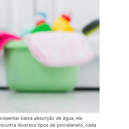
resentar baixa absorção de água, ele
ncontra diversos tipos de porcelanato, cada