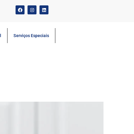
l
Serviços Especiais