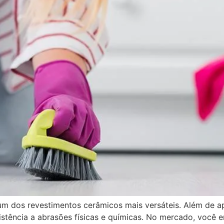
m dos revestimentos cerâmicos mais versáteis. Além de ap
stência a abrasões físicas e químicas. No mercado, você e