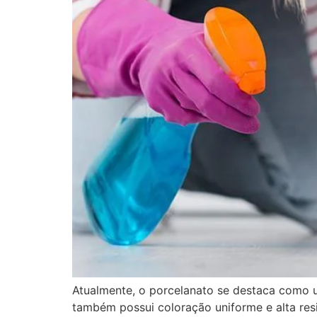
Atualmente, o porcelanato se destaca como u
também possui coloração uniforme e alta resi