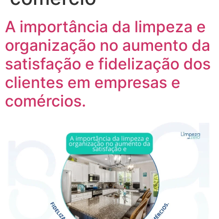
A importância da limpeza e
organização no aumento da
satisfação e fidelização dos
clientes em empresas e
comércios.