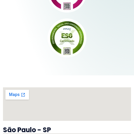
São Paulo - SP