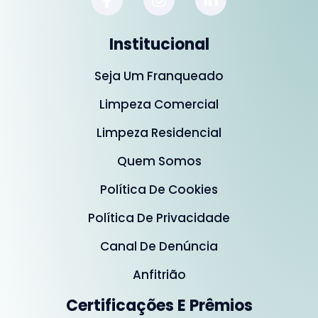
Institucional
Seja Um Franqueado
Limpeza Comercial
Limpeza Residencial
Quem Somos
Política De Cookies
Política De Privacidade
Canal De Denúncia
Anfitrião
Certificações E Prêmios