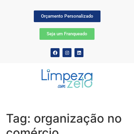
Orçamento Personalizado
Seja um Franqueado
Tag:
organização no
comércio