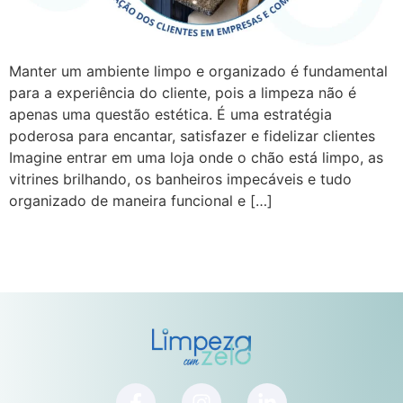
Manter um ambiente limpo e organizado é fundamental
para a experiência do cliente, pois a limpeza não é
apenas uma questão estética. É uma estratégia
poderosa para encantar, satisfazer e fidelizar clientes
Imagine entrar em uma loja onde o chão está limpo, as
vitrines brilhando, os banheiros impecáveis e tudo
organizado de maneira funcional e […]