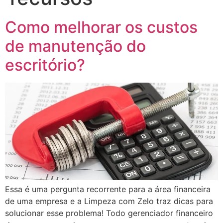
Como melhorar os custos
de manutenção do
escritório?
Essa é uma pergunta recorrente para a área financeira
de uma empresa e a Limpeza com Zelo traz dicas para
solucionar esse problema! Todo gerenciador financeiro