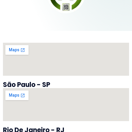
São Paulo - SP
Rio De Janeiro - RJ