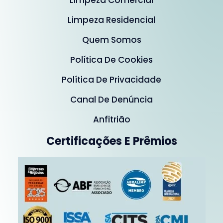
Limpeza Comercial
Limpeza Residencial
Quem Somos
Política De Cookies
Política De Privacidade
Canal De Denúncia
Anfitrião
Certificações E Prêmios