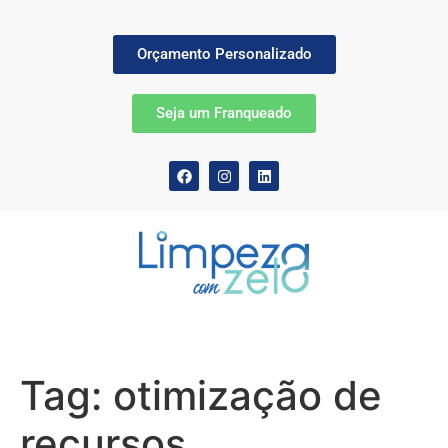
Orçamento Personalizado
Seja um Franqueado
Tag:
otimização de
recursos