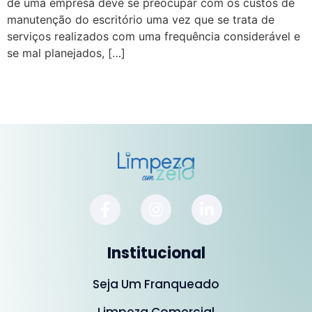
de uma empresa deve se preocupar com os custos de
manutenção do escritório uma vez que se trata de
serviços realizados com uma frequência considerável e
se mal planejados, […]
Institucional
Seja Um Franqueado