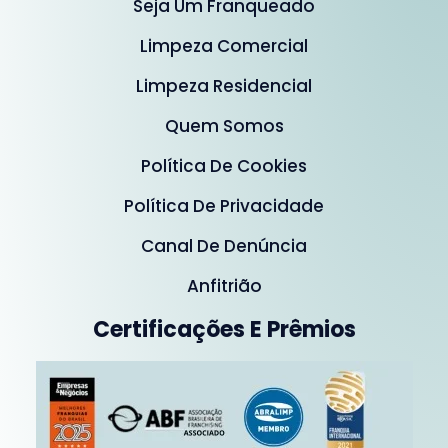
Seja Um Franqueado
Limpeza Comercial
Limpeza Residencial
Quem Somos
Política De Cookies
Política De Privacidade
Canal De Denúncia
Anfitrião
Certificações E Prêmios