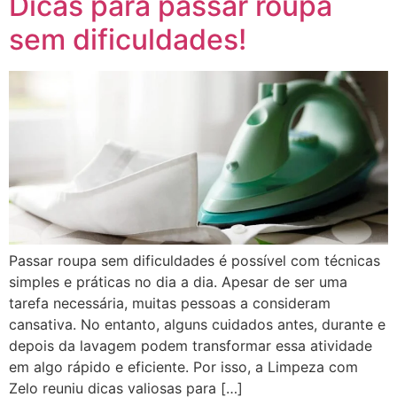
Dicas para passar roupa
sem dificuldades!
Passar roupa sem dificuldades é possível com técnicas
simples e práticas no dia a dia. Apesar de ser uma
tarefa necessária, muitas pessoas a consideram
cansativa. No entanto, alguns cuidados antes, durante e
depois da lavagem podem transformar essa atividade
em algo rápido e eficiente. Por isso, a Limpeza com
Zelo reuniu dicas valiosas para […]