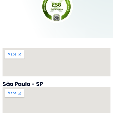
São Paulo - SP