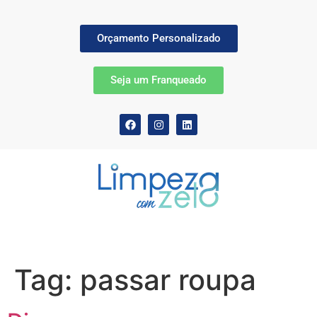
Orçamento Personalizado
Seja um Franqueado
Tag:
passar roupa