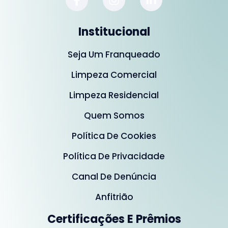
Institucional
Seja Um Franqueado
Limpeza Comercial
Limpeza Residencial
Quem Somos
Política De Cookies
Política De Privacidade
Canal De Denúncia
Anfitrião
Certificações E Prêmios