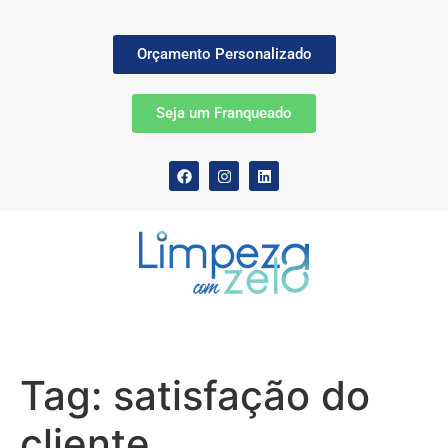
Orçamento Personalizado
Seja um Franqueado
Tag:
satisfação do
cliente