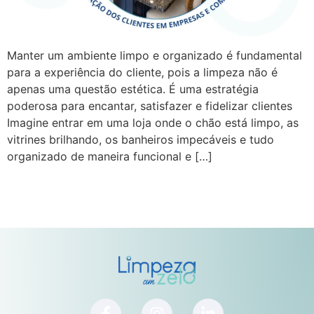
Manter um ambiente limpo e organizado é fundamental
para a experiência do cliente, pois a limpeza não é
apenas uma questão estética. É uma estratégia
poderosa para encantar, satisfazer e fidelizar clientes
Imagine entrar em uma loja onde o chão está limpo, as
vitrines brilhando, os banheiros impecáveis e tudo
organizado de maneira funcional e […]