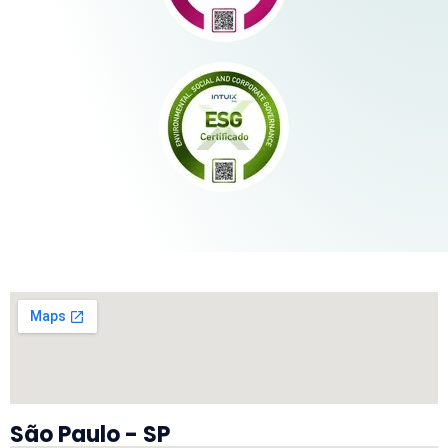
São Paulo - SP