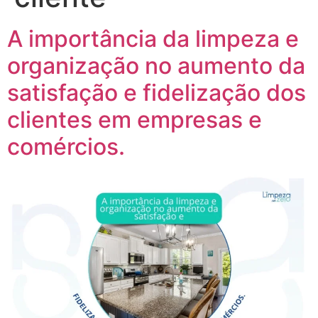
A importância da limpeza e
organização no aumento da
satisfação e fidelização dos
clientes em empresas e
comércios.