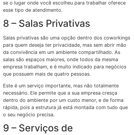
se o lugar onde você escolheu para trabalhar oferece
esse tipo de atendimento.
8 – Salas Privativas
Salas privativas são uma opção dentro dos coworkings
para quem deseja ter privacidade, mas sem abrir mão
da convivência em um ambiente compartilhado. As
salas são espaços maiores, onde todos da mesma
empresa trabalham, e é muito indicado para negócios
que possuem mais de quatro pessoas.
Este é um serviço importante, mas não totalmente
necessário. Ele permite que a sua empresa cresça
dentro do ambiente por um custo menor, e de forma
rápida, pois a estrutura já está montada com tudo que
o seu negócio precisa.
9 – Serviços de