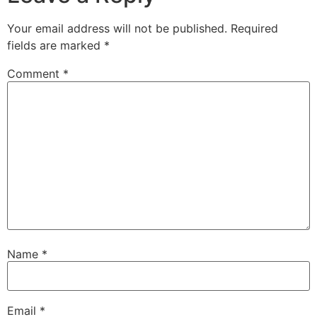
Your email address will not be published.
Required
fields are marked
*
Comment
*
Name
*
Email
*