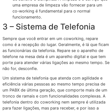
uma empresa de limpeza vão fornecer para um
co-working é fundamental para o normal
funcionamento.
3 – Sistema de Telefonia
Sempre que você entrar em um coworking, repare
como é a recepção do lugar. Geralmente, é lá que ficam
as funcionárias da telefonia. Repare se o aparelho de
telefone na mesa dela é um aparelho digital e que tem
porte para atender várias ligações ao mesmo tempo. Se
não for, desconfie.
Um sistema de telefonia que atenda com agilidade e
eficiência várias pessoas ao mesmo tempo precisa de
um PABX de última geração, que comporte mais de um
tronco de ramais e com funcionalidades complexas. A
telefonia dentro do coworking nem sempre é utilizada
para fazer ligações, mas para receber, e por isso a