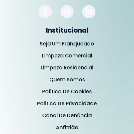
Institucional
Seja Um Franqueado
Limpeza Comercial
Limpeza Residencial
Quem Somos
Política De Cookies
Política De Privacidade
Canal De Denúncia
Anfitrião