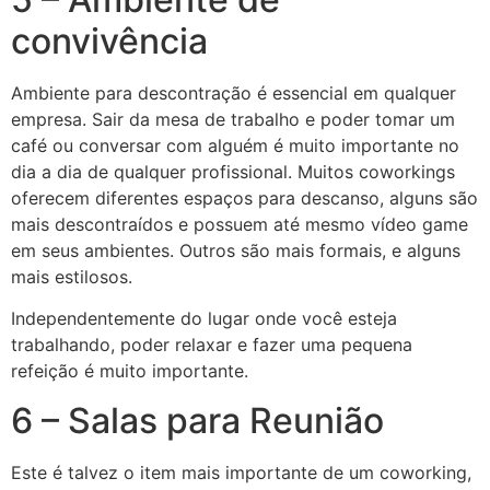
convivência
Ambiente para descontração é essencial em qualquer
empresa. Sair da mesa de trabalho e poder tomar um
café ou conversar com alguém é muito importante no
dia a dia de qualquer profissional. Muitos coworkings
oferecem diferentes espaços para descanso, alguns são
mais descontraídos e possuem até mesmo vídeo game
em seus ambientes. Outros são mais formais, e alguns
mais estilosos.
Independentemente do lugar onde você esteja
trabalhando, poder relaxar e fazer uma pequena
refeição é muito importante.
6 – Salas para Reunião
Este é talvez o item mais importante de um coworking,