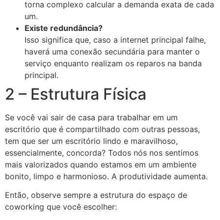
torna complexo calcular a demanda exata de cada
um.
Existe redundância?
Isso significa que, caso a internet principal falhe,
haverá uma conexão secundária para manter o
serviço enquanto realizam os reparos na banda
principal.
2 – Estrutura Física
Se você vai sair de casa para trabalhar em um
escritório que é compartilhado com outras pessoas,
tem que ser um escritório lindo e maravilhoso,
essencialmente, concorda? Todos nós nos sentimos
mais valorizados quando estamos em um ambiente
bonito, limpo e harmonioso. A produtividade aumenta.
Então, observe sempre a estrutura do espaço de
coworking que você escolher: