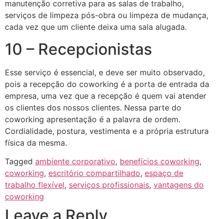
manutenção corretiva para as salas de trabalho,
serviços de limpeza pós-obra ou limpeza de mudança,
cada vez que um cliente deixa uma sala alugada.
10 – Recepcionistas
Esse serviço é essencial, e deve ser muito observado,
pois a recepção do coworking é a porta de entrada da
empresa, uma vez que a recepção é quem vai atender
os clientes dos nossos clientes. Nessa parte do
coworking apresentação é a palavra de ordem.
Cordialidade, postura, vestimenta e a própria estrutura
física da mesma.
Tagged
ambiente corporativo
,
benefícios coworking
,
coworking
,
escritório compartilhado
,
espaço de
trabalho flexível
,
serviços profissionais
,
vantagens do
coworking
Leave a Reply