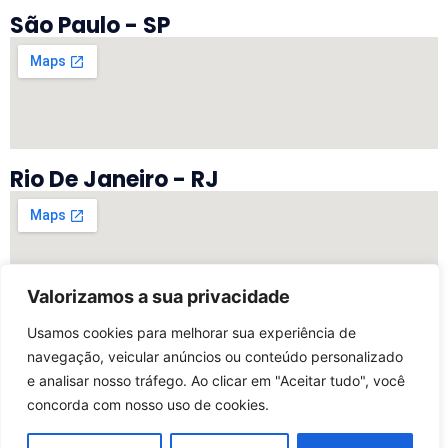
São Paulo - SP
Rio De Janeiro - RJ
Valorizamos a sua privacidade
Vitória - ES
Usamos cookies para melhorar sua experiência de
navegação, veicular anúncios ou conteúdo personalizado
e analisar nosso tráfego. Ao clicar em "Aceitar tudo", você
concorda com nosso uso de cookies.
©2025 Todos Os Direitos Reservados | Desenvolvido