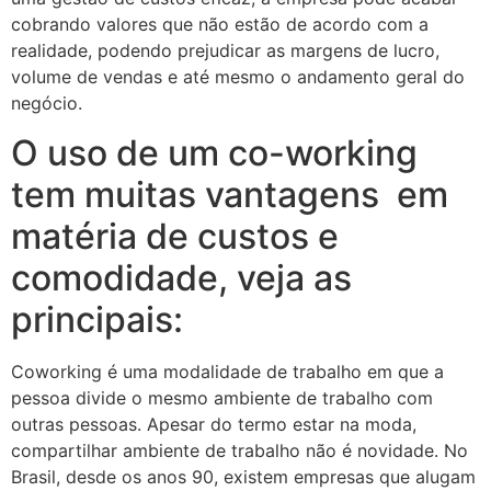
cobrando valores que não estão de acordo com a
realidade, podendo prejudicar as margens de lucro,
volume de vendas e até mesmo o andamento geral do
negócio.
O uso de um co-working
tem muitas vantagens em
matéria de custos e
comodidade, veja as
principais:
Coworking é uma modalidade de trabalho em que a
pessoa divide o mesmo ambiente de trabalho com
outras pessoas. Apesar do termo estar na moda,
compartilhar ambiente de trabalho não é novidade. No
Brasil, desde os anos 90, existem empresas que alugam