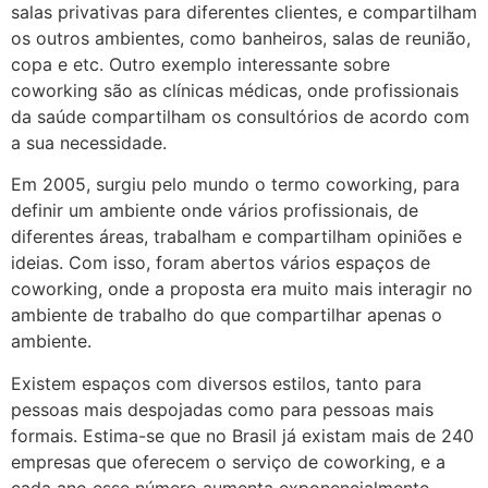
salas privativas para diferentes clientes, e compartilham
os outros ambientes, como banheiros, salas de reunião,
copa e etc. Outro exemplo interessante sobre
coworking são as clínicas médicas, onde profissionais
da saúde compartilham os consultórios de acordo com
a sua necessidade.
Em 2005, surgiu pelo mundo o termo coworking, para
definir um ambiente onde vários profissionais, de
diferentes áreas, trabalham e compartilham opiniões e
ideias. Com isso, foram abertos vários espaços de
coworking, onde a proposta era muito mais interagir no
ambiente de trabalho do que compartilhar apenas o
ambiente.
Existem espaços com diversos estilos, tanto para
pessoas mais despojadas como para pessoas mais
formais. Estima-se que no Brasil já existam mais de 240
empresas que oferecem o serviço de coworking, e a
cada ano esse número aumenta exponencialmente.