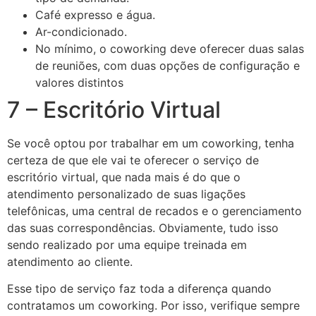
Café expresso e água.
Ar-condicionado.
No mínimo, o coworking deve oferecer duas salas
de reuniões, com duas opções de configuração e
valores distintos
7 – Escritório Virtual
Se você optou por trabalhar em um coworking, tenha
certeza de que ele vai te oferecer o serviço de
escritório virtual, que nada mais é do que o
atendimento personalizado de suas ligações
telefônicas, uma central de recados e o gerenciamento
das suas correspondências. Obviamente, tudo isso
sendo realizado por uma equipe treinada em
atendimento ao cliente.
Esse tipo de serviço faz toda a diferença quando
contratamos um coworking. Por isso, verifique sempre