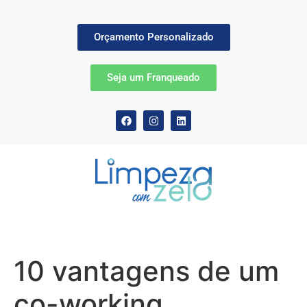
Orçamento Personalizado
Seja um Franqueado
10 vantagens de um
co-working