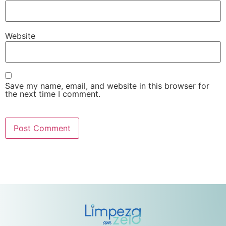
Website
Save my name, email, and website in this browser for
the next time I comment.