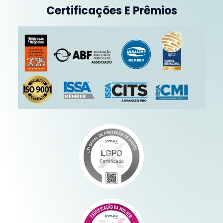
Certificações E Prêmios