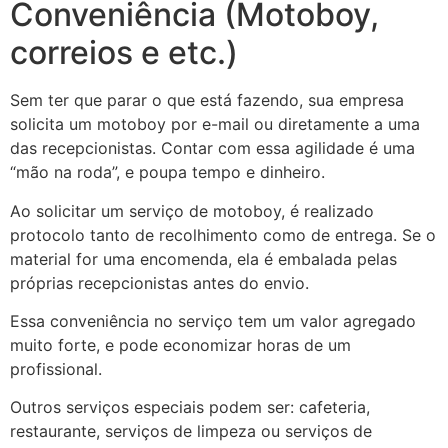
Conveniência (Motoboy,
correios e etc.)
Sem ter que parar o que está fazendo, sua empresa
solicita um motoboy por e-mail ou diretamente a uma
das recepcionistas. Contar com essa agilidade é uma
“mão na roda”, e poupa tempo e dinheiro.
Ao solicitar um serviço de motoboy, é realizado
protocolo tanto de recolhimento como de entrega. Se o
material for uma encomenda, ela é embalada pelas
próprias recepcionistas antes do envio.
Essa conveniência no serviço tem um valor agregado
muito forte, e pode economizar horas de um
profissional.
Outros serviços especiais podem ser: cafeteria,
restaurante, serviços de limpeza ou serviços de