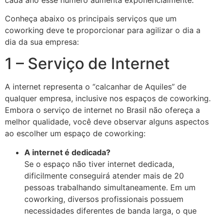
Conheça abaixo os principais serviços que um
coworking deve te proporcionar para agilizar o dia a
dia da sua empresa:
1 – Serviço de Internet
A internet representa o “calcanhar de Aquiles” de
qualquer empresa, inclusive nos espaços de coworking.
Embora o serviço de internet no Brasil não ofereça a
melhor qualidade, você deve observar alguns aspectos
ao escolher um espaço de coworking:
A internet é dedicada?
Se o espaço não tiver internet dedicada,
dificilmente conseguirá atender mais de 20
pessoas trabalhando simultaneamente. Em um
coworking, diversos profissionais possuem
necessidades diferentes de banda larga, o que