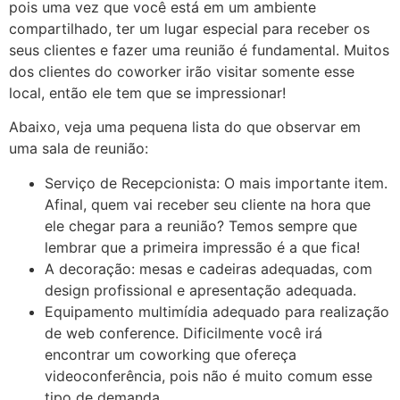
pois uma vez que você está em um ambiente
compartilhado, ter um lugar especial para receber os
seus clientes e fazer uma reunião é fundamental. Muitos
dos clientes do coworker irão visitar somente esse
local, então ele tem que se impressionar!
Abaixo, veja uma pequena lista do que observar em
uma sala de reunião:
Serviço de Recepcionista: O mais importante item.
Afinal, quem vai receber seu cliente na hora que
ele chegar para a reunião? Temos sempre que
lembrar que a primeira impressão é a que fica!
A decoração: mesas e cadeiras adequadas, com
design profissional e apresentação adequada.
Equipamento multimídia adequado para realização
de web conference. Dificilmente você irá
encontrar um coworking que ofereça
videoconferência, pois não é muito comum esse
tipo de demanda.