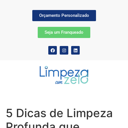
Orçamento Personalizado
Seja um Franqueado
5 Dicas de Limpeza
Profunda que