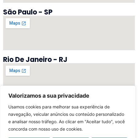
São Paulo - SP
Rio De Janeiro - RJ
Valorizamos a sua privacidade
Vitória - ES
Usamos cookies para melhorar sua experiência de
navegação, veicular anúncios ou conteúdo personalizado
e analisar nosso tráfego. Ao clicar em "Aceitar tudo", você
concorda com nosso uso de cookies.
©2025 Todos Os Direitos Reservados | Desenvolvido