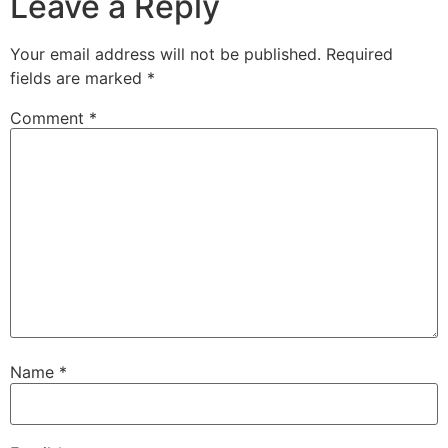
Leave a Reply
Your email address will not be published.
Required
fields are marked
*
Comment
*
Name
*