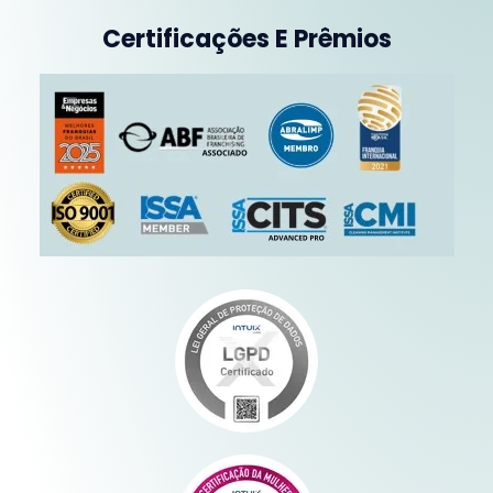
Certificações E Prêmios