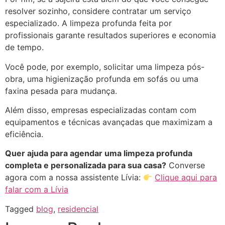
resolver sozinho, considere contratar um serviço
especializado. A limpeza profunda feita por
profissionais garante resultados superiores e economia
de tempo.
Você pode, por exemplo, solicitar uma limpeza pós-
obra, uma higienização profunda em sofás ou uma
faxina pesada para mudança.
Além disso, empresas especializadas contam com
equipamentos e técnicas avançadas que maximizam a
eficiência.
Quer ajuda para agendar uma limpeza profunda
completa e personalizada para sua casa?
Converse
agora com a nossa assistente Lívia:
Clique aqui para
falar com a Lívia
Tagged
blog
,
residencial