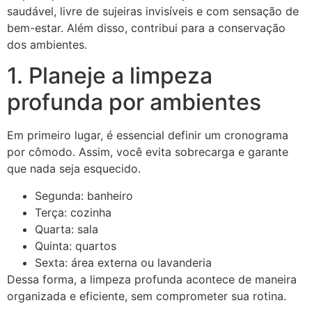
saudável, livre de sujeiras invisíveis e com sensação de
bem-estar. Além disso, contribui para a conservação
dos ambientes.
1. Planeje a limpeza
profunda por ambientes
Em primeiro lugar, é essencial definir um cronograma
por cômodo. Assim, você evita sobrecarga e garante
que nada seja esquecido.
Segunda: banheiro
Terça: cozinha
Quarta: sala
Quinta: quartos
Sexta: área externa ou lavanderia
Dessa forma, a limpeza profunda acontece de maneira
organizada e eficiente, sem comprometer sua rotina.