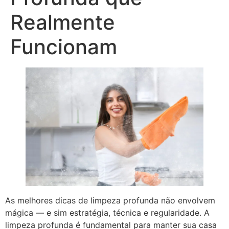
Realmente
Funcionam
As melhores dicas de limpeza profunda não envolvem
mágica — e sim estratégia, técnica e regularidade. A
limpeza profunda é fundamental para manter sua casa