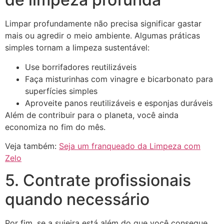
Limpar profundamente não precisa significar gastar
mais ou agredir o meio ambiente. Algumas práticas
simples tornam a limpeza sustentável:
Use borrifadores reutilizáveis
Faça misturinhas com vinagre e bicarbonato para
superfícies simples
Aproveite panos reutilizáveis e esponjas duráveis
Além de contribuir para o planeta, você ainda
economiza no fim do mês.
Veja também:
Seja um franqueado da Limpeza com
Zelo
5. Contrate profissionais
quando necessário
Por fim, se a sujeira está além do que você consegue