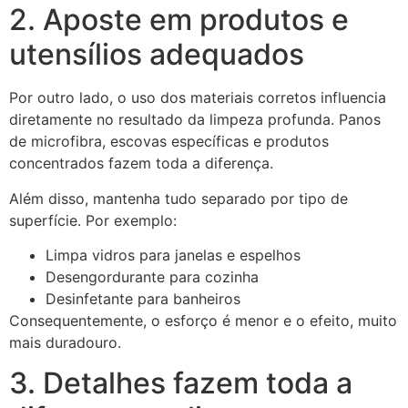
2. Aposte em produtos e
utensílios adequados
Por outro lado, o uso dos materiais corretos influencia
diretamente no resultado da limpeza profunda. Panos
de microfibra, escovas específicas e produtos
concentrados fazem toda a diferença.
Além disso, mantenha tudo separado por tipo de
superfície. Por exemplo:
Limpa vidros para janelas e espelhos
Desengordurante para cozinha
Desinfetante para banheiros
Consequentemente, o esforço é menor e o efeito, muito
mais duradouro.
3. Detalhes fazem toda a