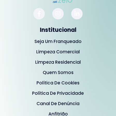
Institucional
Seja Um Franqueado
Limpeza Comercial
Limpeza Residencial
Quem Somos
Política De Cookies
Política De Privacidade
Canal De Denúncia
Anfitrião