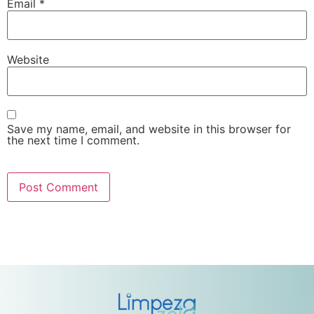
Email
*
Website
Save my name, email, and website in this browser for
the next time I comment.