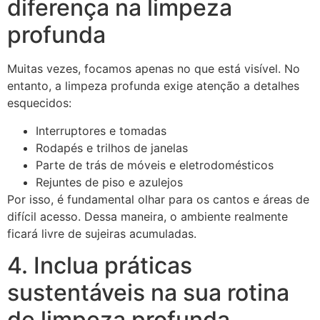
diferença na limpeza
profunda
Muitas vezes, focamos apenas no que está visível. No
entanto, a limpeza profunda exige atenção a detalhes
esquecidos:
Interruptores e tomadas
Rodapés e trilhos de janelas
Parte de trás de móveis e eletrodomésticos
Rejuntes de piso e azulejos
Por isso, é fundamental olhar para os cantos e áreas de
difícil acesso. Dessa maneira, o ambiente realmente
ficará livre de sujeiras acumuladas.
4. Inclua práticas
sustentáveis na sua rotina
de limpeza profunda