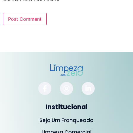
Institucional
Seja Um Franqueado
Limpeza Comercial