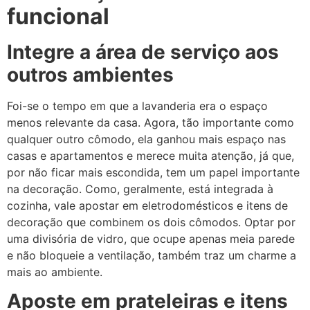
funcional
Integre a área de serviço aos
outros ambientes
Foi-se o tempo em que a lavanderia era o espaço
menos relevante da casa. Agora, tão importante como
qualquer outro cômodo, ela ganhou mais espaço nas
casas e apartamentos e merece muita atenção, já que,
por não ficar mais escondida, tem um papel importante
na decoração. Como, geralmente, está integrada à
cozinha, vale apostar em eletrodomésticos e itens de
decoração que combinem os dois cômodos. Optar por
uma divisória de vidro, que ocupe apenas meia parede
e não bloqueie a ventilação, também traz um charme a
mais ao ambiente.
Aposte em prateleiras e itens