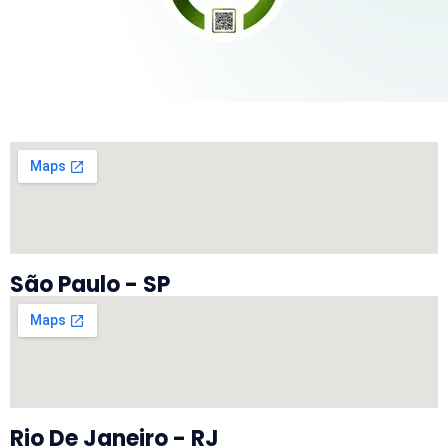
São Paulo - SP
Rio De Janeiro - RJ