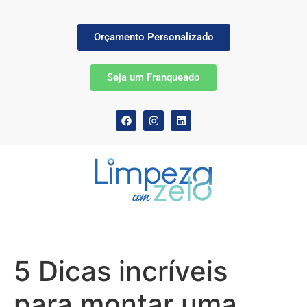
Orçamento Personalizado
Seja um Franqueado
5 Dicas incríveis
para montar uma