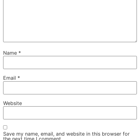
Name
*
Email
*
Website
Save my name, email, and website in this browser for
the next time I comment.