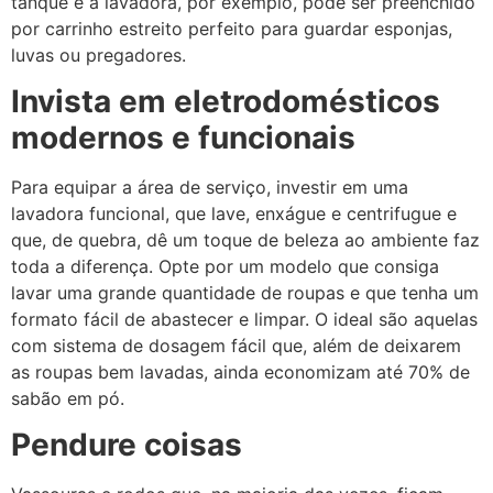
tanque e a lavadora, por exemplo, pode ser preenchido
por carrinho estreito perfeito para guardar esponjas,
luvas ou pregadores.
Invista em eletrodomésticos
modernos e funcionais
Para equipar a área de serviço, investir em uma
lavadora funcional, que lave, enxágue e centrifugue e
que, de quebra, dê um toque de beleza ao ambiente faz
toda a diferença. Opte por um modelo que consiga
lavar uma grande quantidade de roupas e que tenha um
formato fácil de abastecer e limpar. O ideal são aquelas
com sistema de dosagem fácil que, além de deixarem
as roupas bem lavadas, ainda economizam até 70% de
sabão em pó.
Pendure coisas