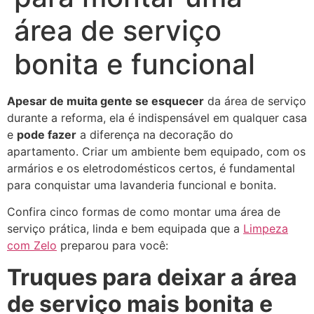
área de serviço
bonita e funcional
Apesar de muita gente se esquecer
da área de serviço
durante a reforma, ela é indispensável em qualquer casa
e
pode fazer
a diferença na decoração do
apartamento. Criar um ambiente bem equipado, com os
armários e os eletrodomésticos certos, é fundamental
para conquistar uma lavanderia funcional e bonita.
Confira cinco formas de como montar uma área de
serviço prática, linda e bem equipada que a
Limpeza
com Zelo
preparou para você:
Truques para deixar a área
de serviço mais bonita e