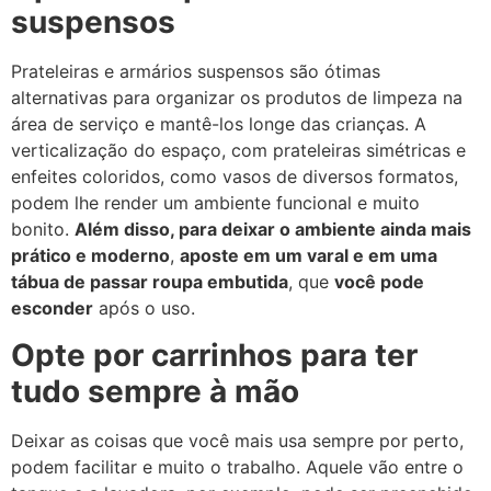
suspensos
Prateleiras e armários suspensos são ótimas
alternativas para organizar os produtos de limpeza na
área de serviço e mantê-los longe das crianças. A
verticalização do espaço, com prateleiras simétricas e
enfeites coloridos, como vasos de diversos formatos,
podem lhe render um ambiente funcional e muito
bonito.
Além disso, para deixar o ambiente ainda mais
prático e moderno
,
aposte em um varal e em uma
tábua de passar roupa embutida
, que
você pode
esconder
após o uso.
Opte por carrinhos para ter
tudo sempre à mão
Deixar as coisas que você mais usa sempre por perto,
podem facilitar e muito o trabalho. Aquele vão entre o