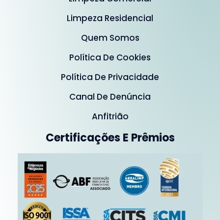
Limpeza Residencial
Quem Somos
Política De Cookies
Política De Privacidade
Canal De Denúncia
Anfitrião
Certificações E Prêmios