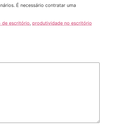
ários. É necessário contratar uma
 de escritório
,
produtividade no escritório