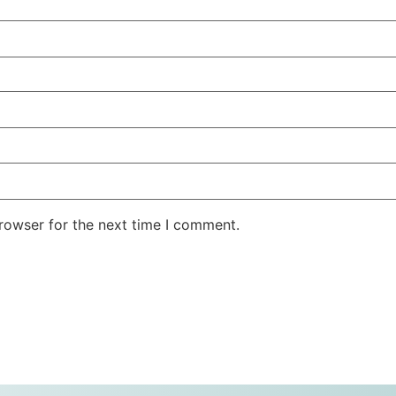
rowser for the next time I comment.