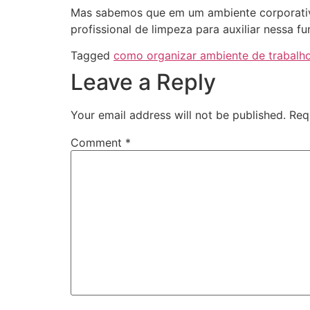
Mas sabemos que em um ambiente corporativo
profissional de limpeza para auxiliar nessa fu
Tagged
como organizar ambiente de trabalh
Leave a Reply
Your email address will not be published.
Req
Comment
*