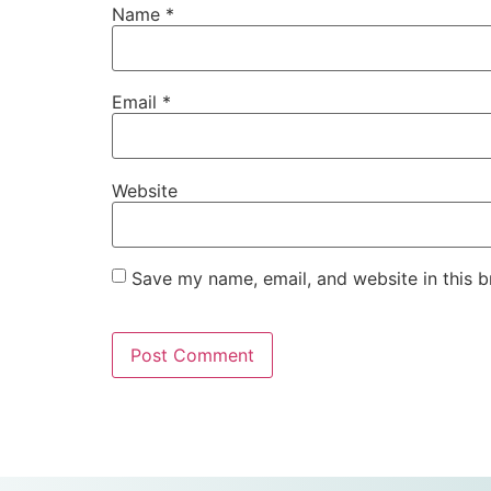
Name
*
Email
*
Website
Save my name, email, and website in this b