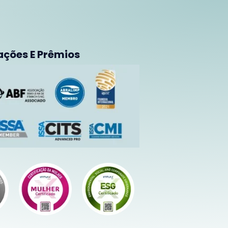
ações E Prêmios