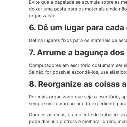
Evite que a papelada se acumule sobre as m
deixar uma pasta para os materiais ainda não 
organização.
6. Dê um lugar para cada
Defina lugares fixos para os materiais de escr
7. Arrume a bagunça dos
Computadores em escritório costumam ser si
Se não for possível escondê-los, use elástic
8. Reorganize as coisas a
Por mais organizado que seja o escritório, ap
sempre um tempo ao fim do expediente para 
Com essas dicas, o ambiente de trabalho se
pode diminuir o stress e melhorar o rendimen