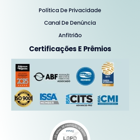
Política De Privacidade
Canal De Denúncia
Anfitrião
Certificações E Prêmios