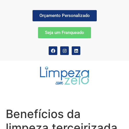
Orçamento Personalizado
Seja um Franqueado
Benefícios da
limpeza terceirizada