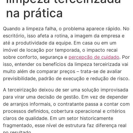
na prática
Quando a limpeza falha, o problema aparece rápido. No
escritório, isso afeta a rotina, a imagem da empresa e
até a produtividade da equipe. Em casa ou em um
imóvel de locação por temporada, o impacto recai
sobre conforto, segurança e
percepção de cuidado
. Por
isso, entender os benefícios da limpeza terceirizada vai
muito além de comparar preços – trata-se de avaliar
previsibilidade, padrão de execução e redução de risco.
A terceirização deixou de ser uma solução improvisada
para virar uma decisão de gestão. Em vez de depender
de arranjos informais, o contratante passa a contar com
processos definidos, cobertura operacional e critérios
claros de qualidade. Em um setor historicamente
fragmentado, esse nível de estrutura faz diferença real
no resultado.