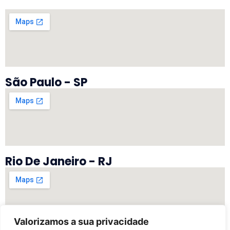
São Paulo - SP
Rio De Janeiro - RJ
Valorizamos a sua privacidade