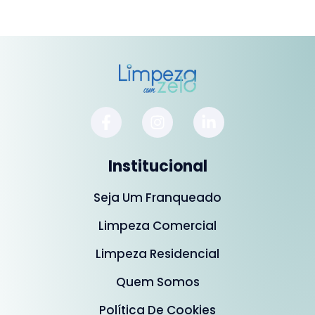
Institucional
Seja Um Franqueado
Limpeza Comercial
Limpeza Residencial
Quem Somos
Política De Cookies