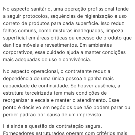
No aspecto sanitário, uma operação profissional tende
a seguir protocolos, sequências de higienização e uso
correto de produtos para cada superfície. Isso reduz
falhas comuns, como misturas inadequadas, limpeza
superficial em áreas críticas ou excesso de produto que
danifica móveis e revestimentos. Em ambientes
corporativos, esse cuidado ajuda a manter condições
mais adequadas de uso e convivência.
No aspecto operacional, o contratante reduz a
dependência de uma única pessoa e ganha mais
capacidade de continuidade. Se houver ausência, a
estrutura terceirizada tem mais condições de
reorganizar a escala e manter o atendimento. Esse
ponto é decisivo em negócios que não podem parar ou
perder padrão por causa de um imprevisto.
Há ainda a questão da contratação segura.
Fornecedores estruturados operam com critérios mais