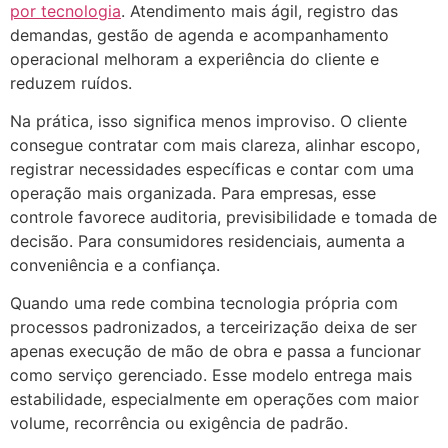
por tecnologia
. Atendimento mais ágil, registro das
demandas, gestão de agenda e acompanhamento
operacional melhoram a experiência do cliente e
reduzem ruídos.
Na prática, isso significa menos improviso. O cliente
consegue contratar com mais clareza, alinhar escopo,
registrar necessidades específicas e contar com uma
operação mais organizada. Para empresas, esse
controle favorece auditoria, previsibilidade e tomada de
decisão. Para consumidores residenciais, aumenta a
conveniência e a confiança.
Quando uma rede combina tecnologia própria com
processos padronizados, a terceirização deixa de ser
apenas execução de mão de obra e passa a funcionar
como serviço gerenciado. Esse modelo entrega mais
estabilidade, especialmente em operações com maior
volume, recorrência ou exigência de padrão.