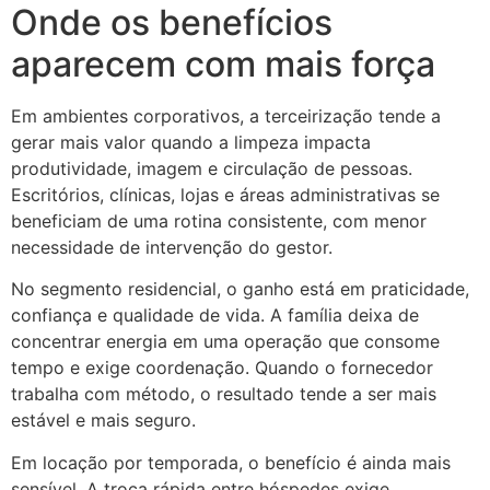
Onde os benefícios
aparecem com mais força
Em ambientes corporativos, a terceirização tende a
gerar mais valor quando a limpeza impacta
produtividade, imagem e circulação de pessoas.
Escritórios, clínicas, lojas e áreas administrativas se
beneficiam de uma rotina consistente, com menor
necessidade de intervenção do gestor.
No segmento residencial, o ganho está em praticidade,
confiança e qualidade de vida. A família deixa de
concentrar energia em uma operação que consome
tempo e exige coordenação. Quando o fornecedor
trabalha com método, o resultado tende a ser mais
estável e mais seguro.
Em locação por temporada, o benefício é ainda mais
sensível. A troca rápida entre hóspedes exige