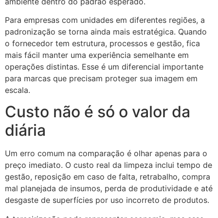
ambiente dentro do padrão esperado.
Para empresas com unidades em diferentes regiões, a
padronização se torna ainda mais estratégica. Quando
o fornecedor tem estrutura, processos e gestão, fica
mais fácil manter uma experiência semelhante em
operações distintas. Esse é um diferencial importante
para marcas que precisam proteger sua imagem em
escala.
Custo não é só o valor da
diária
Um erro comum na comparação é olhar apenas para o
preço imediato. O custo real da limpeza inclui tempo de
gestão, reposição em caso de falta, retrabalho, compra
mal planejada de insumos, perda de produtividade e até
desgaste de superfícies por uso incorreto de produtos.