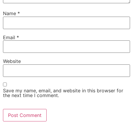
Name
*
Email
*
Website
Save my name, email, and website in this browser for
the next time I comment.