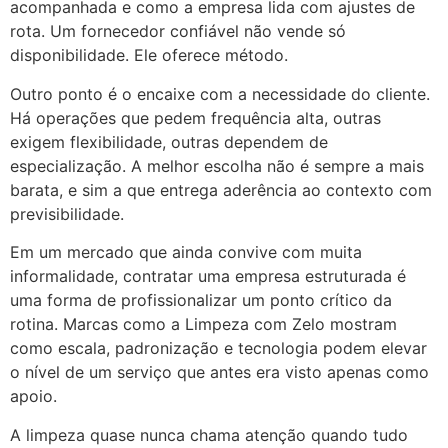
acompanhada e como a empresa lida com ajustes de
rota. Um fornecedor confiável não vende só
disponibilidade. Ele oferece método.
Outro ponto é o encaixe com a necessidade do cliente.
Há operações que pedem frequência alta, outras
exigem flexibilidade, outras dependem de
especialização. A melhor escolha não é sempre a mais
barata, e sim a que entrega aderência ao contexto com
previsibilidade.
Em um mercado que ainda convive com muita
informalidade, contratar uma empresa estruturada é
uma forma de profissionalizar um ponto crítico da
rotina. Marcas como a Limpeza com Zelo mostram
como escala, padronização e tecnologia podem elevar
o nível de um serviço que antes era visto apenas como
apoio.
A limpeza quase nunca chama atenção quando tudo