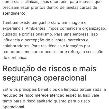
comerciais, clínicas, lojas e também para imóveis que
precisam estar prontos dentro de janelas curtas de
atendimento.
Também existe um ganho claro em imagem e
experiência. Ambientes limpos comunicam organização,
cuidado e profissionalismo. Para uma empresa, isso
influencia a percepção de clientes, parceiros e
colaboradores. Para residências e locações por
temporada, melhora o bem-estar e reforça a sensação
de confiança.
Redução de riscos e mais
segurança operacional
Entre os principais benefícios da limpeza terceirizada, a
redução de risco merece atenção especial. Isso vale
tanto para o risco sanitário quanto para o risco
operacional.