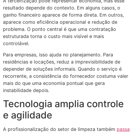
A terceirização pode representar economia, mas esse
resultado depende do contexto. Em alguns casos, o
ganho financeiro aparece de forma direta. Em outros,
aparece como eficiência operacional e redução de
problema. O ponto central é que uma contratação
estruturada torna o custo mais visível e mais
controlável.
Para empresas, isso ajuda no planejamento. Para
residências e locações, reduz a imprevisibilidade de
depender de soluções informais. Quando o serviço é
recorrente, a consistência do fornecedor costuma valer
mais do que uma economia pontual que gera
instabilidade depois.
Tecnologia amplia controle
e agilidade
A profissionalização do setor de limpeza também
passa