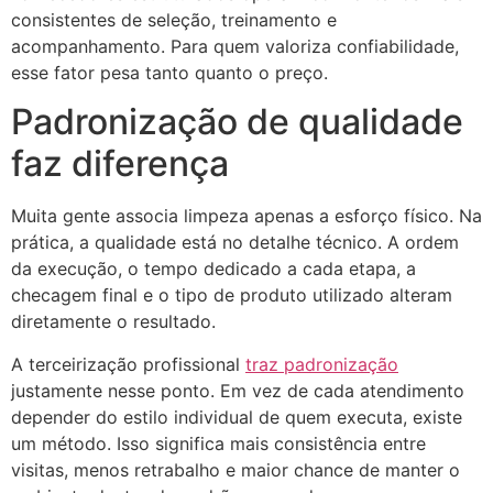
consistentes de seleção, treinamento e
acompanhamento. Para quem valoriza confiabilidade,
esse fator pesa tanto quanto o preço.
Padronização de qualidade
faz diferença
Muita gente associa limpeza apenas a esforço físico. Na
prática, a qualidade está no detalhe técnico. A ordem
da execução, o tempo dedicado a cada etapa, a
checagem final e o tipo de produto utilizado alteram
diretamente o resultado.
A terceirização profissional
traz padronização
justamente nesse ponto. Em vez de cada atendimento
depender do estilo individual de quem executa, existe
um método. Isso significa mais consistência entre
visitas, menos retrabalho e maior chance de manter o