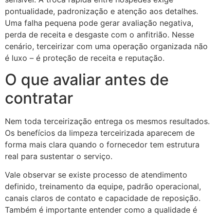
pontualidade, padronização e atenção aos detalhes.
Uma falha pequena pode gerar avaliação negativa,
perda de receita e desgaste com o anfitrião. Nesse
cenário, terceirizar com uma operação organizada não
é luxo – é proteção de receita e reputação.
O que avaliar antes de
contratar
Nem toda terceirização entrega os mesmos resultados.
Os benefícios da limpeza terceirizada aparecem de
forma mais clara quando o fornecedor tem estrutura
real para sustentar o serviço.
Vale observar se existe processo de atendimento
definido, treinamento da equipe, padrão operacional,
canais claros de contato e capacidade de reposição.
Também é importante entender como a qualidade é