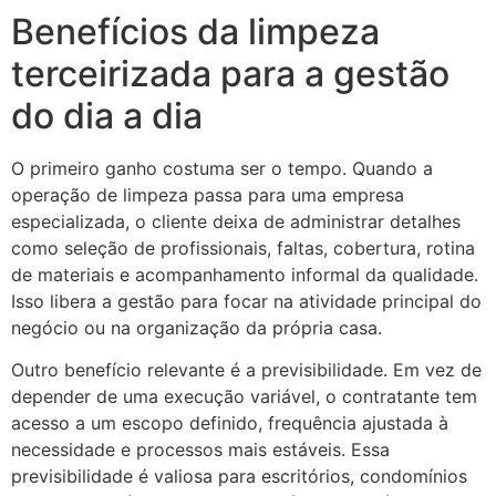
Benefícios da limpeza
terceirizada para a gestão
do dia a dia
O primeiro ganho costuma ser o tempo. Quando a
operação de limpeza passa para uma empresa
especializada, o cliente deixa de administrar detalhes
como seleção de profissionais, faltas, cobertura, rotina
de materiais e acompanhamento informal da qualidade.
Isso libera a gestão para focar na atividade principal do
negócio ou na organização da própria casa.
Outro benefício relevante é a previsibilidade. Em vez de
depender de uma execução variável, o contratante tem
acesso a um escopo definido, frequência ajustada à
necessidade e processos mais estáveis. Essa
previsibilidade é valiosa para escritórios, condomínios