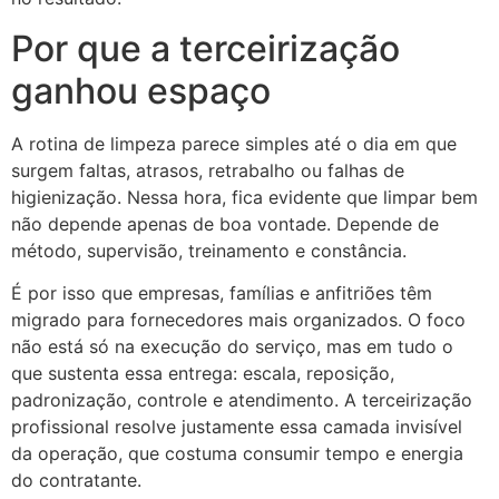
Por que a terceirização
ganhou espaço
A rotina de limpeza parece simples até o dia em que
surgem faltas, atrasos, retrabalho ou falhas de
higienização. Nessa hora, fica evidente que limpar bem
não depende apenas de boa vontade. Depende de
método, supervisão, treinamento e constância.
É por isso que empresas, famílias e anfitriões têm
migrado para fornecedores mais organizados. O foco
não está só na execução do serviço, mas em tudo o
que sustenta essa entrega: escala, reposição,
padronização, controle e atendimento. A terceirização
profissional resolve justamente essa camada invisível
da operação, que costuma consumir tempo e energia
do contratante.