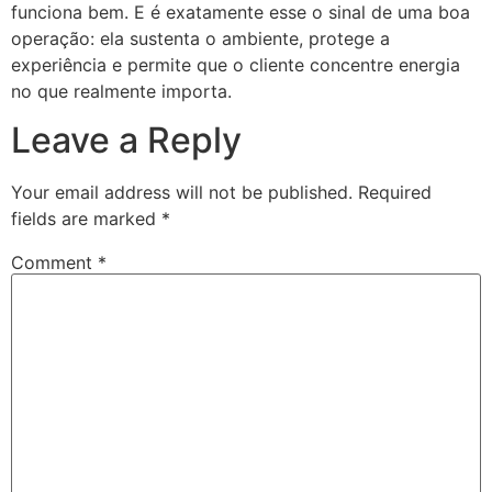
funciona bem. E é exatamente esse o sinal de uma boa
operação: ela sustenta o ambiente, protege a
experiência e permite que o cliente concentre energia
no que realmente importa.
Leave a Reply
Your email address will not be published.
Required
fields are marked
*
Comment
*