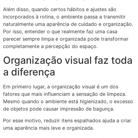
Além disso, quando certos hábitos e ajustes são
incorporados à rotina, o ambiente passa a transmitir
naturalmente uma aparência de cuidado e organização.
Por isso, entender o que realmente faz uma casa
parecer sempre limpa e organizada pode transformar
completamente a percepção do espaço.
Organização visual faz toda
a diferença
Em primeiro lugar, a organização visual é um dos
fatores que mais influenciam a sensação de limpeza.
Mesmo quando o ambiente está higienizado, o excesso
de objetos pode causar impressão de bagunça.
Por esse motivo, reduzir itens espalhados ajuda a criar
uma aparência mais leve e organizada.