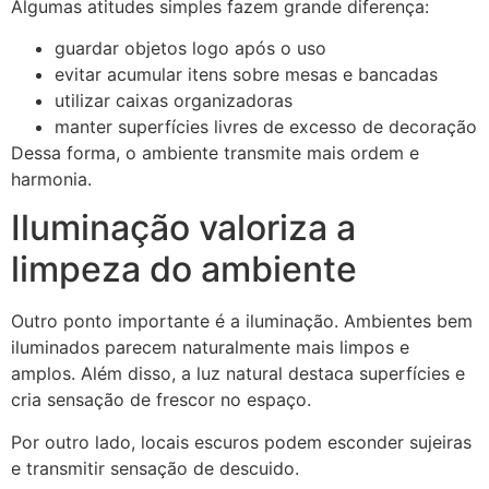
Algumas atitudes simples fazem grande diferença:
guardar objetos logo após o uso
evitar acumular itens sobre mesas e bancadas
utilizar caixas organizadoras
manter superfícies livres de excesso de decoração
Dessa forma, o ambiente transmite mais ordem e
harmonia.
Iluminação valoriza a
limpeza do ambiente
Outro ponto importante é a iluminação. Ambientes bem
iluminados parecem naturalmente mais limpos e
amplos. Além disso, a luz natural destaca superfícies e
cria sensação de frescor no espaço.
Por outro lado, locais escuros podem esconder sujeiras
e transmitir sensação de descuido.