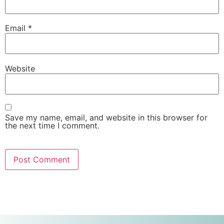
Email
*
Website
Save my name, email, and website in this browser for
the next time I comment.