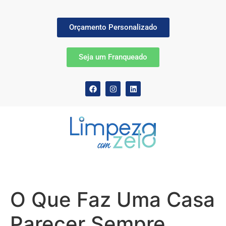
Orçamento Personalizado
Seja um Franqueado
O Que Faz Uma Casa
Parecer Sempre