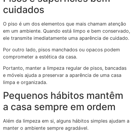
cuidados
O piso é um dos elementos que mais chamam atenção
em um ambiente. Quando está limpo e bem conservado,
ele transmite imediatamente uma aparência de cuidado.
Por outro lado, pisos manchados ou opacos podem
comprometer a estética da casa.
Portanto, manter a limpeza regular de pisos, bancadas
e móveis ajuda a preservar a aparência de uma casa
limpa e organizada.
Pequenos hábitos mantêm
a casa sempre em ordem
Além da limpeza em si, alguns hábitos simples ajudam a
manter o ambiente sempre agradável.