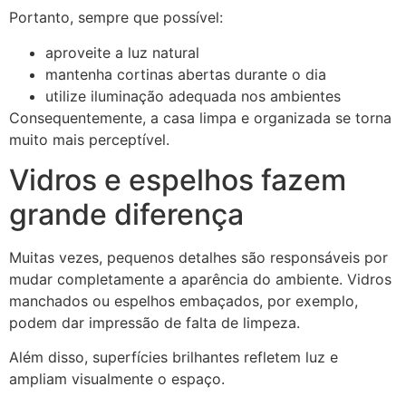
Portanto, sempre que possível:
aproveite a luz natural
mantenha cortinas abertas durante o dia
utilize iluminação adequada nos ambientes
Consequentemente, a casa limpa e organizada se torna
muito mais perceptível.
Vidros e espelhos fazem
grande diferença
Muitas vezes, pequenos detalhes são responsáveis por
mudar completamente a aparência do ambiente. Vidros
manchados ou espelhos embaçados, por exemplo,
podem dar impressão de falta de limpeza.
Além disso, superfícies brilhantes refletem luz e
ampliam visualmente o espaço.