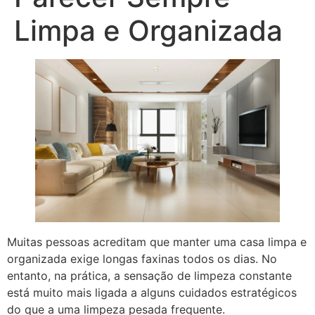
Limpa e Organizada
Muitas pessoas acreditam que manter uma casa limpa e
organizada exige longas faxinas todos os dias. No
entanto, na prática, a sensação de limpeza constante
está muito mais ligada a alguns cuidados estratégicos
do que a uma limpeza pesada frequente.