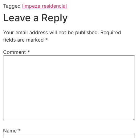
Tagged
limpeza residencial
Leave a Reply
Your email address will not be published.
Required
fields are marked
*
Comment
*
Name
*