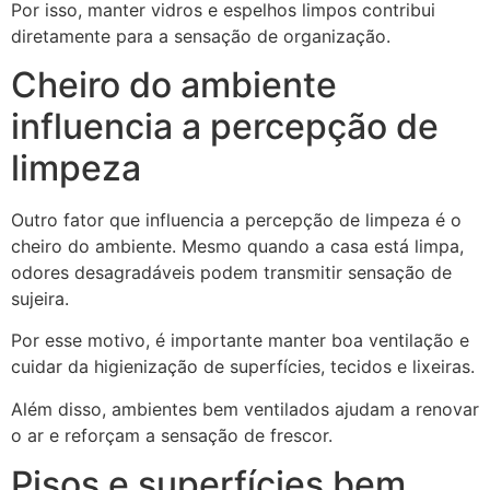
Por isso, manter vidros e espelhos limpos contribui
diretamente para a sensação de organização.
Cheiro do ambiente
influencia a percepção de
limpeza
Outro fator que influencia a percepção de limpeza é o
cheiro do ambiente. Mesmo quando a casa está limpa,
odores desagradáveis podem transmitir sensação de
sujeira.
Por esse motivo, é importante manter boa ventilação e
cuidar da higienização de superfícies, tecidos e lixeiras.
Além disso, ambientes bem ventilados ajudam a renovar
o ar e reforçam a sensação de frescor.
Pisos e superfícies bem