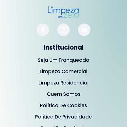
Institucional
Seja Um Franqueado
Limpeza Comercial
Limpeza Residencial
Quem Somos
Política De Cookies
Política De Privacidade