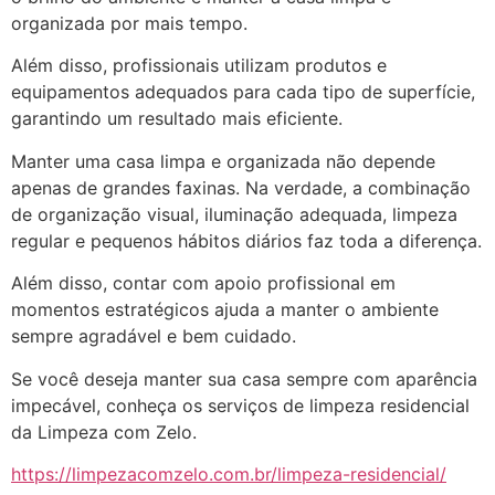
organizada por mais tempo.
Além disso, profissionais utilizam produtos e
equipamentos adequados para cada tipo de superfície,
garantindo um resultado mais eficiente.
Manter uma casa limpa e organizada não depende
apenas de grandes faxinas. Na verdade, a combinação
de organização visual, iluminação adequada, limpeza
regular e pequenos hábitos diários faz toda a diferença.
Além disso, contar com apoio profissional em
momentos estratégicos ajuda a manter o ambiente
sempre agradável e bem cuidado.
Se você deseja manter sua casa sempre com aparência
impecável, conheça os serviços de limpeza residencial
da Limpeza com Zelo.
https://limpezacomzelo.com.br/limpeza-residencial/