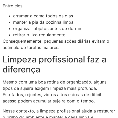
Entre eles:
arrumar a cama todos os dias
manter a pia da cozinha limpa
organizar objetos antes de dormir
retirar o lixo regularmente
Consequentemente, pequenas ações diárias evitam o
acúmulo de tarefas maiores.
Limpeza profissional faz a
diferença
Mesmo com uma boa rotina de organização, alguns
tipos de sujeira exigem limpeza mais profunda.
Estofados, rejuntes, vidros altos e áreas de difícil
acesso podem acumular sujeira com o tempo.
Nesse contexto, a limpeza profissional ajuda a restaurar
o brilho do ambiente e manter a casa limpa e