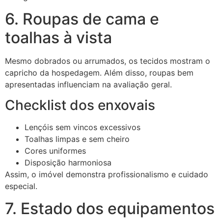
6. Roupas de cama e
toalhas à vista
Mesmo dobrados ou arrumados, os tecidos mostram o
capricho da hospedagem. Além disso, roupas bem
apresentadas influenciam na avaliação geral.
Checklist dos enxovais
Lençóis sem vincos excessivos
Toalhas limpas e sem cheiro
Cores uniformes
Disposição harmoniosa
Assim, o imóvel demonstra profissionalismo e cuidado
especial.
7. Estado dos equipamentos