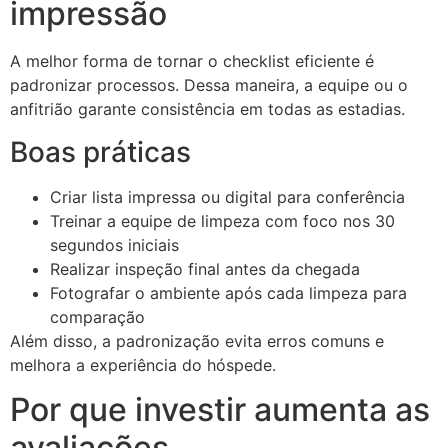
impressão
A melhor forma de tornar o checklist eficiente é
padronizar processos. Dessa maneira, a equipe ou o
anfitrião garante consistência em todas as estadias.
Boas práticas
Criar lista impressa ou digital para conferência
Treinar a equipe de limpeza com foco nos 30
segundos iniciais
Realizar inspeção final antes da chegada
Fotografar o ambiente após cada limpeza para
comparação
Além disso, a padronização evita erros comuns e
melhora a experiência do hóspede.
Por que investir aumenta as
avaliações