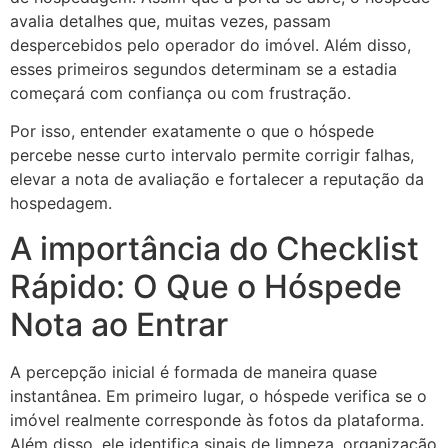
avalia detalhes que, muitas vezes, passam
despercebidos pelo operador do imóvel. Além disso,
esses primeiros segundos determinam se a estadia
começará com confiança ou com frustração.
Por isso, entender exatamente o que o hóspede
percebe nesse curto intervalo permite corrigir falhas,
elevar a nota de avaliação e fortalecer a reputação da
hospedagem.
A importância do Checklist
Rápido: O Que o Hóspede
Nota ao Entrar
A percepção inicial é formada de maneira quase
instantânea. Em primeiro lugar, o hóspede verifica se o
imóvel realmente corresponde às fotos da plataforma.
Além disso, ele identifica sinais de limpeza, organização