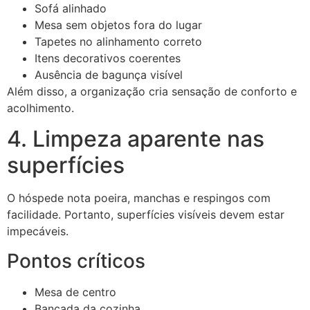
Sofá alinhado
Mesa sem objetos fora do lugar
Tapetes no alinhamento correto
Itens decorativos coerentes
Ausência de bagunça visível
Além disso, a organização cria sensação de conforto e
acolhimento.
4. Limpeza aparente nas
superfícies
O hóspede nota poeira, manchas e respingos com
facilidade. Portanto, superfícies visíveis devem estar
impecáveis.
Pontos críticos
Mesa de centro
Bancada da cozinha