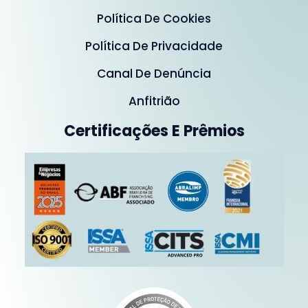
Política De Cookies
Política De Privacidade
Canal De Denúncia
Anfitrião
Certificações E Prêmios