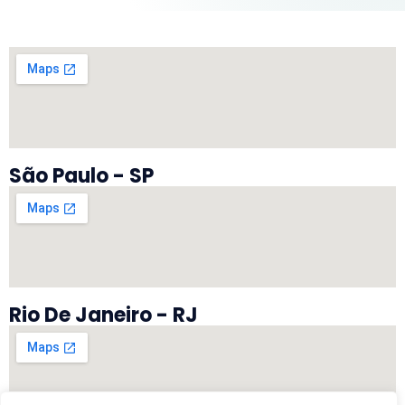
São Paulo - SP
Rio De Janeiro - RJ