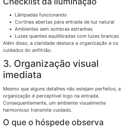
Checklist da iluminação
Lâmpadas funcionando
Cortinas abertas para entrada de luz natural
Ambientes sem sombras estranhas
Luzes quentes equilibradas com luzes brancas
Além disso, a claridade destaca a organização e os
cuidados do anfitrião.
3. Organização visual
imediata
Mesmo que alguns detalhes não estejam perfeitos, a
organização é perceptível logo na entrada.
Consequentemente, um ambiente visualmente
harmonioso transmite cuidado.
O que o hóspede observa