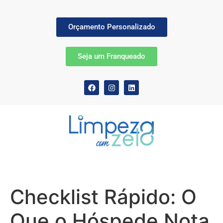
Orçamento Personalizado
Seja um Franqueado
Checklist Rápido: O
Que o Hóspede Nota