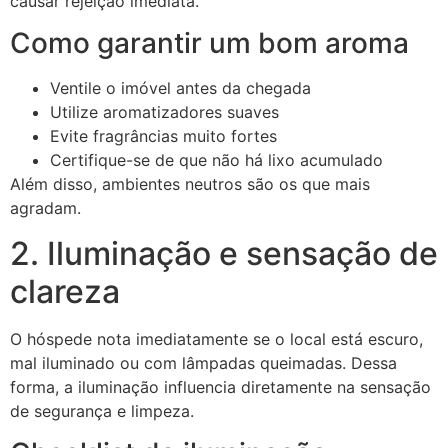
causar rejeição imediata.
Como garantir um bom aroma
Ventile o imóvel antes da chegada
Utilize aromatizadores suaves
Evite fragrâncias muito fortes
Certifique-se de que não há lixo acumulado
Além disso, ambientes neutros são os que mais
agradam.
2. Iluminação e sensação de
clareza
O hóspede nota imediatamente se o local está escuro,
mal iluminado ou com lâmpadas queimadas. Dessa
forma, a iluminação influencia diretamente na sensação
de segurança e limpeza.