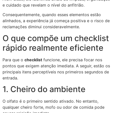
e cuidado que revelam o nível do anfitrião.
Consequentemente, quando esses elementos estão
alinhados, a experiência já começa positiva e o risco de
reclamações diminui consideravelmente.
O que compõe um checklist
rápido realmente eficiente
Para que o
checklist
funcione, ele precisa focar nos
pontos que exigem atenção imediata. A seguir, estão os
principais itens perceptíveis nos primeiros segundos de
entrada.
1. Cheiro do ambiente
O olfato é o primeiro sentido ativado. No entanto,
qualquer cheiro forte, mofo ou odor de comida pode