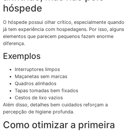
hóspede
O hóspede possui olhar crítico, especialmente quando
já tem experiência com hospedagens. Por isso, alguns
elementos que parecem pequenos fazem enorme
diferença.
Exemplos
Interruptores limpos
Maçanetas sem marcas
Quadros alinhados
Tapas tomadas bem fixados
Cestos de lixo vazios
Além disso, detalhes bem cuidados reforçam a
percepção de higiene profunda.
Como otimizar a primeira