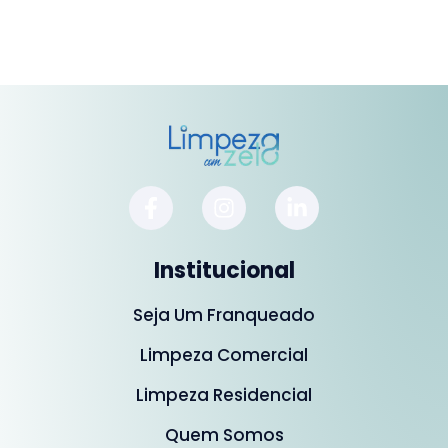
Institucional
Seja Um Franqueado
Limpeza Comercial
Limpeza Residencial
Quem Somos