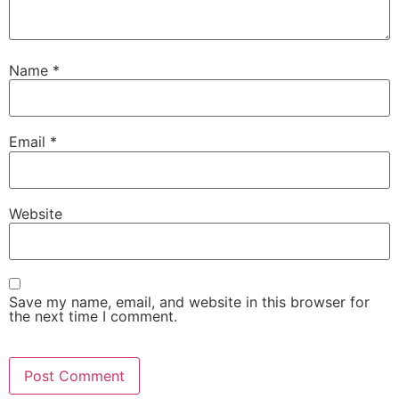
Name
*
Email
*
Website
Save my name, email, and website in this browser for
the next time I comment.