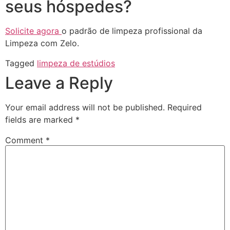
seus hóspedes?
Solicite agora
o padrão de limpeza profissional da
Limpeza com Zelo.
Tagged
limpeza de estúdios
Leave a Reply
Your email address will not be published.
Required
fields are marked
*
Comment
*