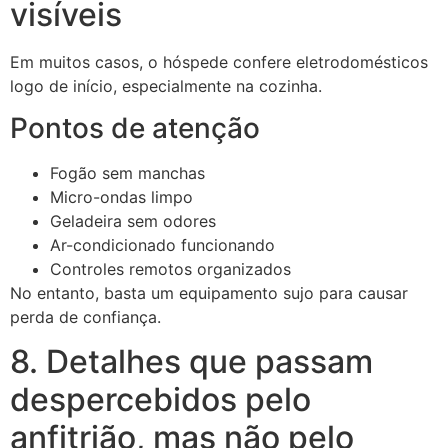
visíveis
Em muitos casos, o hóspede confere eletrodomésticos
logo de início, especialmente na cozinha.
Pontos de atenção
Fogão sem manchas
Micro-ondas limpo
Geladeira sem odores
Ar-condicionado funcionando
Controles remotos organizados
No entanto, basta um equipamento sujo para causar
perda de confiança.
8. Detalhes que passam
despercebidos pelo
anfitrião, mas não pelo