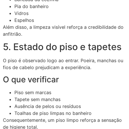
Pia do banheiro
Vidros
Espelhos
Além disso, a limpeza visível reforça a credibilidade do
anfitrião.
5. Estado do piso e tapetes
O piso é observado logo ao entrar. Poeira, manchas ou
fios de cabelo prejudicam a experiência.
O que verificar
Piso sem marcas
Tapete sem manchas
Ausência de pelos ou resíduos
Toalhas de piso limpas no banheiro
Consequentemente, um piso limpo reforça a sensação
de higiene total.