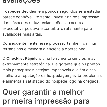
Hóspedes decidem em poucos segundos se a estadia
parece confiável. Portanto, investir na boa impressão
dos hóspedes reduz reclamações, aumenta a
expectativa positiva e contribui diretamente para
avaliações mais altas.
Consequentemente, esse processo também diminui
retrabalhos e melhora a eficiência operacional.
O
Checklist Rápido
é uma ferramenta simples, mas
extremamente estratégica. Ele garante que os pontos
mais perceptíveis estejam impecáveis e, além disso,
melhora a reputação da hospedagem, evita problemas
e aumenta a satisfação do hóspede logo na chegada.
Quer garantir a melhor
primeira impressão para