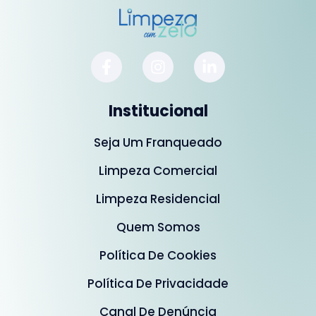
Institucional
Seja Um Franqueado
Limpeza Comercial
Limpeza Residencial
Quem Somos
Política De Cookies
Política De Privacidade
Canal De Denúncia