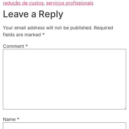
redução de custos
,
serviços profissionais
Leave a Reply
Your email address will not be published.
Required
fields are marked
*
Comment
*
Name
*