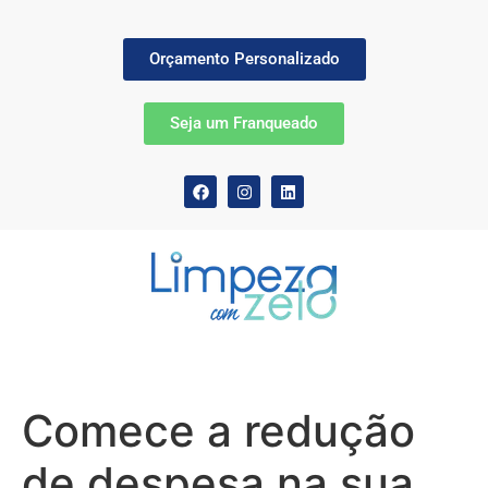
Orçamento Personalizado
Seja um Franqueado
Comece a redução
de despesa na sua