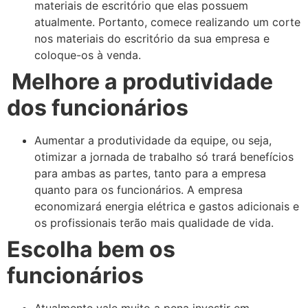
materiais de escritório que elas possuem
atualmente. Portanto, comece realizando um corte
nos materiais do escritório da sua empresa e
coloque-os à venda.
Melhore a produtividade
dos funcionários
Aumentar a produtividade da equipe, ou seja,
otimizar a jornada de trabalho só trará benefícios
para ambas as partes, tanto para a empresa
quanto para os funcionários. A empresa
economizará energia elétrica e gastos adicionais e
os profissionais terão mais qualidade de vida.
Escolha bem os
funcionários
Atualmente vale muito a pena investir em