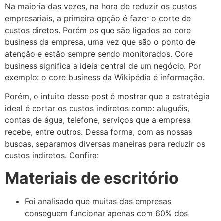
Na maioria das vezes, na hora de reduzir os custos
empresariais, a primeira opção é fazer o corte de
custos diretos. Porém os que são ligados ao core
business da empresa, uma vez que são o ponto de
atenção e estão sempre sendo monitorados. Core
business significa a ideia central de um negócio. Por
exemplo: o core business da Wikipédia é informação.
Porém, o intuito desse post é mostrar que a estratégia
ideal é cortar os custos indiretos como: aluguéis,
contas de água, telefone, serviços que a empresa
recebe, entre outros. Dessa forma, com as nossas
buscas, separamos diversas maneiras para reduzir os
custos indiretos. Confira:
Materiais de escritório
Foi analisado que muitas das empresas
conseguem funcionar apenas com 60% dos