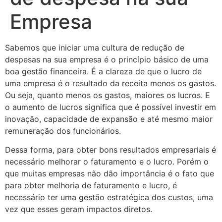
Empresa
Sabemos que iniciar uma cultura de redução de
despesas na sua empresa é o princípio básico de uma
boa gestão financeira. É a clareza de que o lucro de
uma empresa é o resultado da receita menos os gastos.
Ou seja, quanto menos os gastos, maiores os lucros. E
o aumento de lucros significa que é possível investir em
inovação, capacidade de expansão e até mesmo maior
remuneração dos funcionários.
Dessa forma, para obter bons resultados empresariais é
necessário melhorar o faturamento e o lucro. Porém o
que muitas empresas não dão importância é o fato que
para obter melhoria de faturamento e lucro, é
necessário ter uma gestão estratégica dos custos, uma
vez que esses geram impactos diretos.