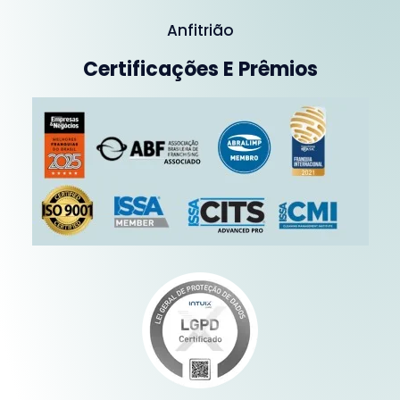
Anfitrião
Certificações E Prêmios