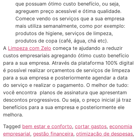
que possuam ótimo custo benefício, ou seja,
agreguem preço acessível e ótima qualidade.
Comece vendo os serviços que a sua empresa
mais utiliza semanalmente, como por exemplo:
produtos de higiene, serviços de limpeza,
produtos de copa (café, água, chá etc).
A
Limpeza com Zelo
começa te ajudando a reduzir
custos empresariais agregando ótimo custo benefício
para a sua empresa. Através da plataforma 100% digital
é possível realizar orçamentos de serviços de limpeza
para a sua empresa e posteriormente agendar a data
do serviço e realizar o pagamento. O melhor de tudo:
você encontra planos de assinatura que apresentam
descontos progressivos. Ou seja, o preço inicial já traz
benefícios para a sua empresa e posteriormente ele
melhora.
Tagged
bem estar e conforto
,
cortar gastos
,
economia
empresarial
,
gestão financeira
,
otimização de despesas
,