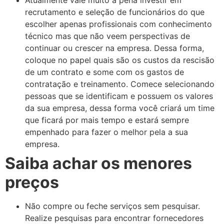
recrutamento e seleção de funcionários do que
escolher apenas profissionais com conhecimento
técnico mas que não veem perspectivas de
continuar ou crescer na empresa. Dessa forma,
coloque no papel quais são os custos da rescisão
de um contrato e some com os gastos de
contratação e treinamento. Comece selecionando
pessoas que se identificam e possuem os valores
da sua empresa, dessa forma você criará um time
que ficará por mais tempo e estará sempre
empenhado para fazer o melhor pela a sua
empresa.
Saiba achar os menores
preços
Não compre ou feche serviços sem pesquisar.
Realize pesquisas para encontrar fornecedores