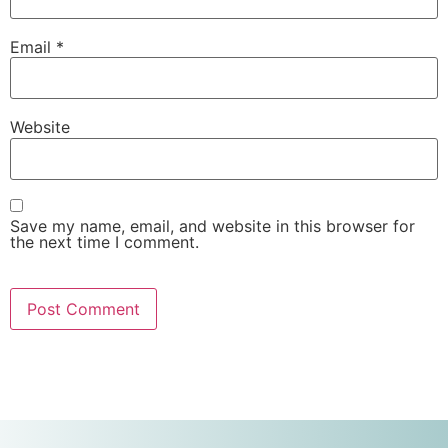
Email
*
Website
Save my name, email, and website in this browser for
the next time I comment.