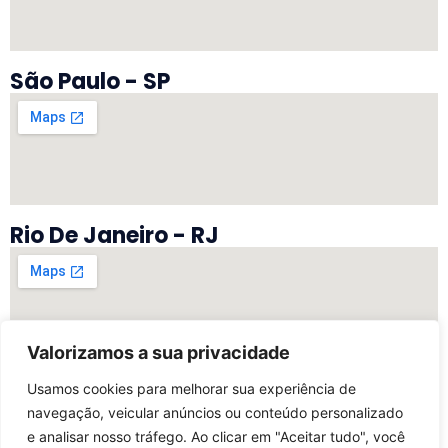
São Paulo - SP
Rio De Janeiro - RJ
Valorizamos a sua privacidade
Vitória - ES
Usamos cookies para melhorar sua experiência de
navegação, veicular anúncios ou conteúdo personalizado
e analisar nosso tráfego. Ao clicar em "Aceitar tudo", você