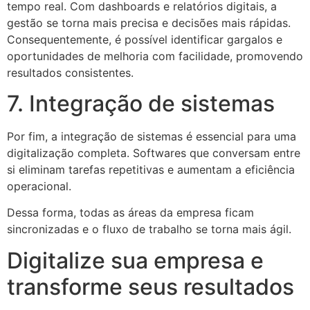
tempo real. Com dashboards e relatórios digitais, a
gestão se torna mais precisa e decisões mais rápidas.
Consequentemente, é possível identificar gargalos e
oportunidades de melhoria com facilidade, promovendo
resultados consistentes.
7. Integração de sistemas
Por fim, a integração de sistemas é essencial para uma
digitalização completa. Softwares que conversam entre
si eliminam tarefas repetitivas e aumentam a eficiência
operacional.
Dessa forma, todas as áreas da empresa ficam
sincronizadas e o fluxo de trabalho se torna mais ágil.
Digitalize sua empresa e
transforme seus resultados