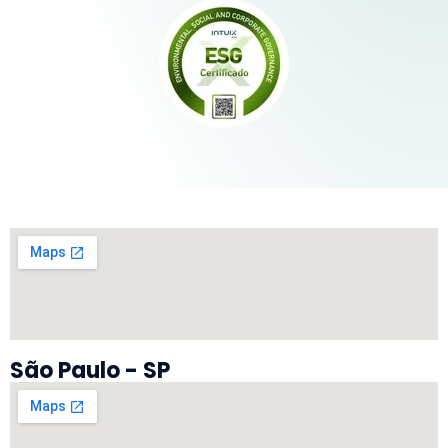
São Paulo - SP