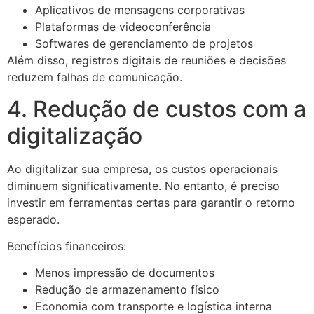
Aplicativos de mensagens corporativas
Plataformas de videoconferência
Softwares de gerenciamento de projetos
Além disso, registros digitais de reuniões e decisões
reduzem falhas de comunicação.
4. Redução de custos com a
digitalização
Ao digitalizar sua empresa, os custos operacionais
diminuem significativamente. No entanto, é preciso
investir em ferramentas certas para garantir o retorno
esperado.
Benefícios financeiros:
Menos impressão de documentos
Redução de armazenamento físico
Economia com transporte e logística interna