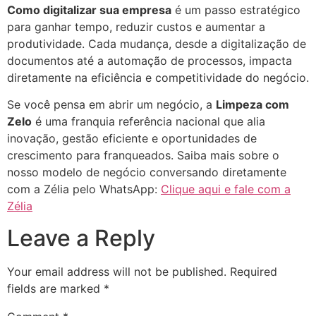
Como digitalizar sua empresa
é um passo estratégico
para ganhar tempo, reduzir custos e aumentar a
produtividade. Cada mudança, desde a digitalização de
documentos até a automação de processos, impacta
diretamente na eficiência e competitividade do negócio.
Se você pensa em abrir um negócio, a
Limpeza com
Zelo
é uma franquia referência nacional que alia
inovação, gestão eficiente e oportunidades de
crescimento para franqueados. Saiba mais sobre o
nosso modelo de negócio conversando diretamente
com a Zélia pelo WhatsApp:
Clique aqui e fale com a
Zélia
Leave a Reply
Your email address will not be published.
Required
fields are marked
*