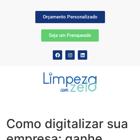
Orçamento Personalizado
Seja um Franqueado
Como digitalizar sua
empresa: ganhe