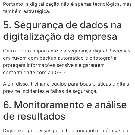
Portanto, a digitalização não é apenas tecnológica, mas
também estratégica.
5. Segurança de dados na
digitalização da empresa
Outro ponto importante é a segurança digital. Sistemas
em nuvem com backup automático e criptografia
protegem informações sensíveis e garantem
conformidade com a LGPD.
Além disso, treinar a equipe para boas práticas digitais
previne incidentes e falhas de segurança.
6. Monitoramento e análise
de resultados
Digitalizar processos permite acompanhar métricas em