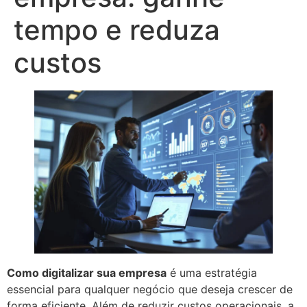
tempo e reduza
custos
Como digitalizar sua empresa
é uma estratégia
essencial para qualquer negócio que deseja crescer de
forma eficiente. Além de reduzir custos operacionais, a