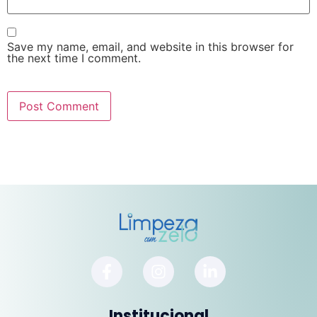
Save my name, email, and website in this browser for
the next time I comment.
Institucional