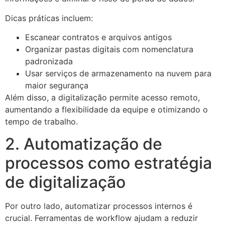
Dicas práticas incluem:
Escanear contratos e arquivos antigos
Organizar pastas digitais com nomenclatura
padronizada
Usar serviços de armazenamento na nuvem para
maior segurança
Além disso, a digitalização permite acesso remoto,
aumentando a flexibilidade da equipe e otimizando o
tempo de trabalho.
2. Automatização de
processos como estratégia
de digitalização
Por outro lado, automatizar processos internos é
crucial. Ferramentas de workflow ajudam a reduzir