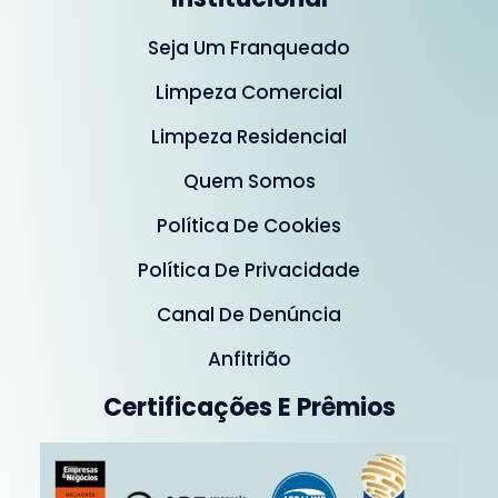
Seja Um Franqueado
Limpeza Comercial
Limpeza Residencial
Quem Somos
Política De Cookies
Política De Privacidade
Canal De Denúncia
Anfitrião
Certificações E Prêmios