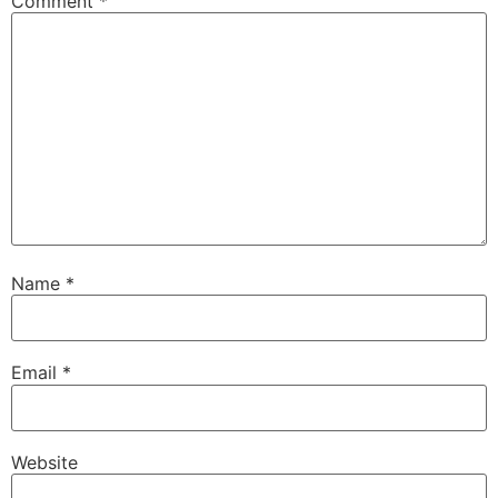
Comment
*
Name
*
Email
*
Website