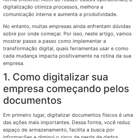
digitalização otimiza processos, melhora a
comunicação interna e aumenta a produtividade.
No entanto, muitas empresas ainda enfrentam dúvidas
sobre por onde começar. Por isso, neste artigo, vamos
mostrar passo a passo como implementar a
transformação digital, quais ferramentas usar e como
cada mudança impacta positivamente na rotina da sua
empresa.
1. Como digitalizar sua
empresa começando pelos
documentos
Em primeiro lugar, digitalizar documentos físicos é uma
das ações mais importantes. Dessa forma, você reduz
espaço de armazenamento, facilita a busca por
informações e diminui o risco de perda de dados.