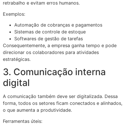
retrabalho e evitam erros humanos.
Exemplos:
Automação de cobranças e pagamentos
Sistemas de controle de estoque
Softwares de gestão de tarefas
Consequentemente, a empresa ganha tempo e pode
direcionar os colaboradores para atividades
estratégicas.
3. Comunicação interna
digital
A comunicação também deve ser digitalizada. Dessa
forma, todos os setores ficam conectados e alinhados,
o que aumenta a produtividade.
Ferramentas úteis: