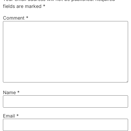
fields are marked
*
Comment
*
Name
*
Email
*