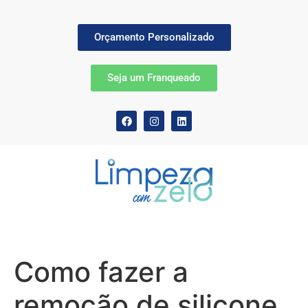
Orçamento Personalizado
Seja um Franqueado
Como fazer a
remoção de silicone