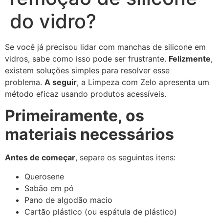
do vidro?
Se você já precisou lidar com manchas de silicone em
vidros, sabe como isso pode ser frustrante.
Felizmente
,
existem soluções simples para resolver esse
problema.
A seguir
, a Limpeza com Zelo apresenta um
método eficaz usando produtos acessíveis.
Primeiramente, os
materiais necessários
Antes de começar
, separe os seguintes itens:
Querosene
Sabão em pó
Pano de algodão macio
Cartão plástico (ou espátula de plástico)