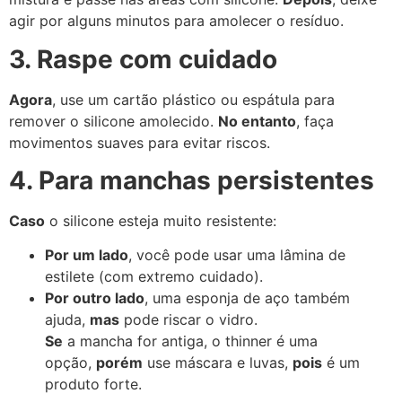
agir por alguns minutos para amolecer o resíduo.
3. Raspe com cuidado
Agora
, use um cartão plástico ou espátula para
remover o silicone amolecido.
No entanto
, faça
movimentos suaves para evitar riscos.
4. Para manchas persistentes
Caso
o silicone esteja muito resistente:
Por um lado
, você pode usar uma lâmina de
estilete (com extremo cuidado).
Por outro lado
, uma esponja de aço também
ajuda,
mas
pode riscar o vidro.
Se
a mancha for antiga, o thinner é uma
opção,
porém
use máscara e luvas,
pois
é um
produto forte.