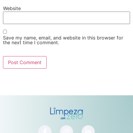
Website
Save my name, email, and website in this browser for
the next time I comment.