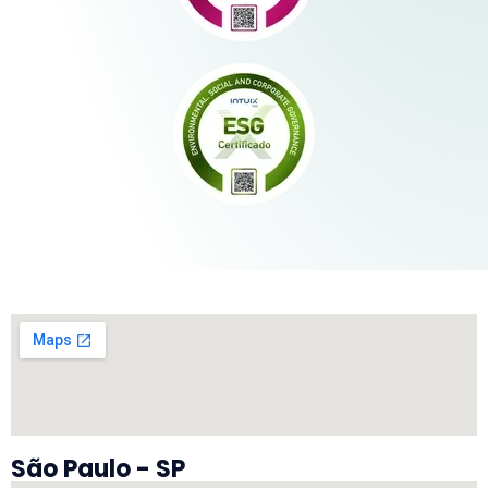
São Paulo - SP