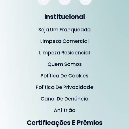
Institucional
Seja Um Franqueado
Limpeza Comercial
Limpeza Residencial
Quem Somos
Política De Cookies
Política De Privacidade
Canal De Denúncia
Anfitrião
Certificações E Prêmios