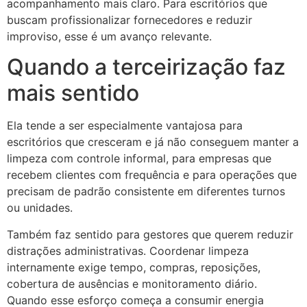
acompanhamento mais claro. Para escritórios que
buscam profissionalizar fornecedores e reduzir
improviso, esse é um avanço relevante.
Quando a terceirização faz
mais sentido
Ela tende a ser especialmente vantajosa para
escritórios que cresceram e já não conseguem manter a
limpeza com controle informal, para empresas que
recebem clientes com frequência e para operações que
precisam de padrão consistente em diferentes turnos
ou unidades.
Também faz sentido para gestores que querem reduzir
distrações administrativas. Coordenar limpeza
internamente exige tempo, compras, reposições,
cobertura de ausências e monitoramento diário.
Quando esse esforço começa a consumir energia