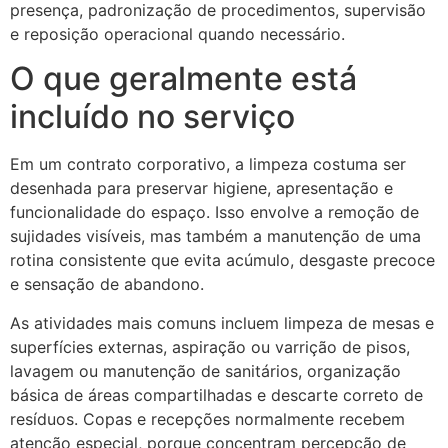
presença, padronização de procedimentos, supervisão
e reposição operacional quando necessário.
O que geralmente está
incluído no serviço
Em um contrato corporativo, a limpeza costuma ser
desenhada para preservar higiene, apresentação e
funcionalidade do espaço. Isso envolve a remoção de
sujidades visíveis, mas também a manutenção de uma
rotina consistente que evita acúmulo, desgaste precoce
e sensação de abandono.
As atividades mais comuns incluem limpeza de mesas e
superfícies externas, aspiração ou varrição de pisos,
lavagem ou manutenção de sanitários, organização
básica de áreas compartilhadas e descarte correto de
resíduos. Copas e recepções normalmente recebem
atenção especial, porque concentram percepção de