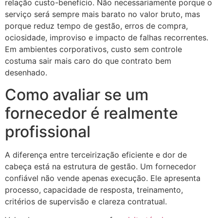
relação custo-benefício. Não necessariamente porque o
serviço será sempre mais barato no valor bruto, mas
porque reduz tempo de gestão, erros de compra,
ociosidade, improviso e impacto de falhas recorrentes.
Em ambientes corporativos, custo sem controle
costuma sair mais caro do que contrato bem
desenhado.
Como avaliar se um
fornecedor é realmente
profissional
A diferença entre terceirização eficiente e dor de
cabeça está na estrutura de gestão. Um fornecedor
confiável não vende apenas execução. Ele apresenta
processo, capacidade de resposta, treinamento,
critérios de supervisão e clareza contratual.