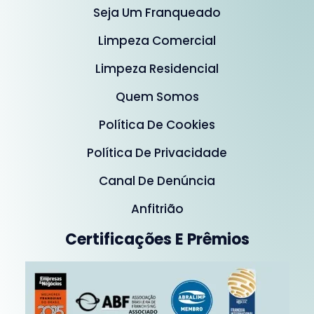
Seja Um Franqueado
Limpeza Comercial
Limpeza Residencial
Quem Somos
Política De Cookies
Política De Privacidade
Canal De Denúncia
Anfitrião
Certificações E Prêmios