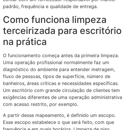
padrão, frequência e qualidade de entrega.
Como funciona limpeza
terceirizada para escritório
na prática
O funcionamento começa antes da primeira limpeza.
Uma operação profissional normalmente faz um
diagnóstico do ambiente para entender metragem,
fluxo de pessoas, tipos de superfície, número de
banheiros, áreas críticas e necessidades específicas.
Um escritório com grande circulação de clientes tem
exigências diferentes de uma operação administrativa
com acesso restrito, por exemplo.
A partir desse mapeamento, é definido um escopo.
Esse escopo estabelece o que será feito, com que
frequência e em quais horários. Limpeza de piso,