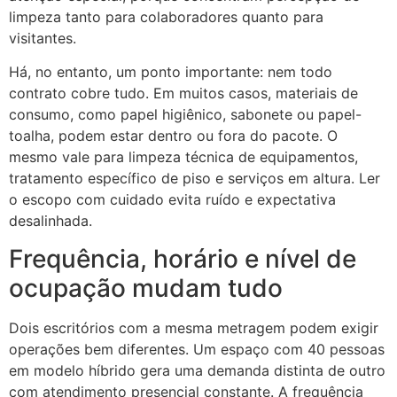
limpeza tanto para colaboradores quanto para
visitantes.
Há, no entanto, um ponto importante: nem todo
contrato cobre tudo. Em muitos casos, materiais de
consumo, como papel higiênico, sabonete ou papel-
toalha, podem estar dentro ou fora do pacote. O
mesmo vale para limpeza técnica de equipamentos,
tratamento específico de piso e serviços em altura. Ler
o escopo com cuidado evita ruído e expectativa
desalinhada.
Frequência, horário e nível de
ocupação mudam tudo
Dois escritórios com a mesma metragem podem exigir
operações bem diferentes. Um espaço com 40 pessoas
em modelo híbrido gera uma demanda distinta de outro
com atendimento presencial constante. A frequência