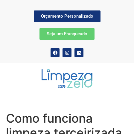
Orçamento Personalizado
Seja um Franqueado
Como funciona
limpeza terceirizada