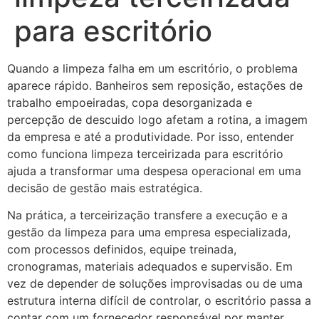
para escritório
Quando a limpeza falha em um escritório, o problema
aparece rápido. Banheiros sem reposição, estações de
trabalho empoeiradas, copa desorganizada e
percepção de descuido logo afetam a rotina, a imagem
da empresa e até a produtividade. Por isso, entender
como funciona limpeza terceirizada para escritório
ajuda a transformar uma despesa operacional em uma
decisão de gestão mais estratégica.
Na prática, a terceirização transfere a execução e a
gestão da limpeza para uma empresa especializada,
com processos definidos, equipe treinada,
cronogramas, materiais adequados e supervisão. Em
vez de depender de soluções improvisadas ou de uma
estrutura interna difícil de controlar, o escritório passa a
contar com um fornecedor responsável por manter