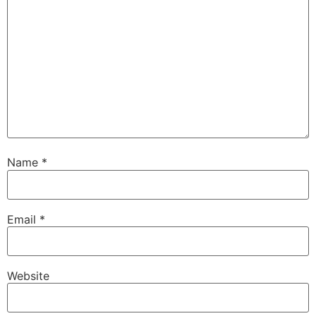
Name
*
Email
*
Website