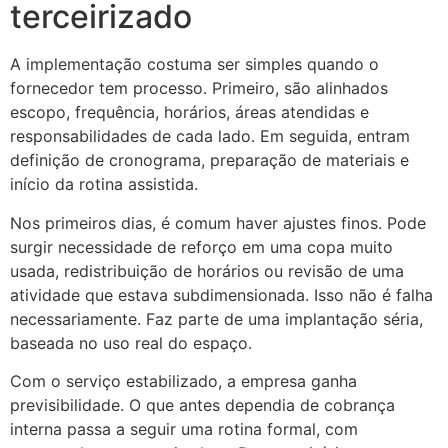
terceirizado
A implementação costuma ser simples quando o
fornecedor tem processo. Primeiro, são alinhados
escopo, frequência, horários, áreas atendidas e
responsabilidades de cada lado. Em seguida, entram
definição de cronograma, preparação de materiais e
início da rotina assistida.
Nos primeiros dias, é comum haver ajustes finos. Pode
surgir necessidade de reforço em uma copa muito
usada, redistribuição de horários ou revisão de uma
atividade que estava subdimensionada. Isso não é falha
necessariamente. Faz parte de uma implantação séria,
baseada no uso real do espaço.
Com o serviço estabilizado, a empresa ganha
previsibilidade. O que antes dependia de cobrança
interna passa a seguir uma rotina formal, com