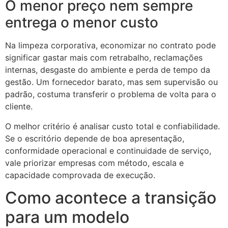
O menor preço nem sempre
entrega o menor custo
Na limpeza corporativa, economizar no contrato pode
significar gastar mais com retrabalho, reclamações
internas, desgaste do ambiente e perda de tempo da
gestão. Um fornecedor barato, mas sem supervisão ou
padrão, costuma transferir o problema de volta para o
cliente.
O melhor critério é analisar custo total e confiabilidade.
Se o escritório depende de boa apresentação,
conformidade operacional e continuidade de serviço,
vale priorizar empresas com método, escala e
capacidade comprovada de execução.
Como acontece a transição
para um modelo