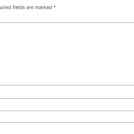
uired fields are marked
*