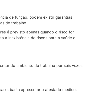
ncia de função, podem existir garantias
as de trabalho.
res é previsto apenas quando o risco for
a a inexistência de riscos para a saúde e
entar do ambiente de trabalho por seis vezes
 caso, basta apresentar o atestado médico.