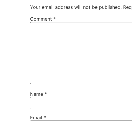
Your email address will not be published.
Req
Comment
*
Name
*
Email
*