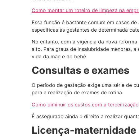
Como montar um roteiro de limpeza na empr
Essa função é bastante comum em casos de amb
específicas às gestantes de determinada cate
No entanto, com a vigência da nova reforma t
alto. Para graus de insalubridade menores, a
vida da mãe e do bebê.
Consultas e exames
O período de gestação exige uma série de cui
para a realização de exames de rotina.
Como diminuir os custos com a terceirização
É assegurado ainda o direito a realizar quan
Licença-maternidade