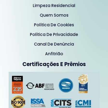
Limpeza Residencial
Quem Somos
Política De Cookies
Política De Privacidade
Canal De Denúncia
Anfitrião
Certificações E Prêmios