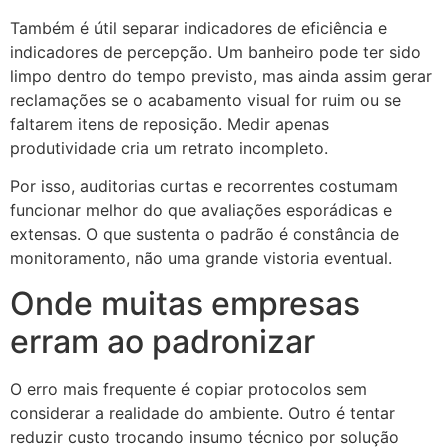
Também é útil separar indicadores de eficiência e
indicadores de percepção. Um banheiro pode ter sido
limpo dentro do tempo previsto, mas ainda assim gerar
reclamações se o acabamento visual for ruim ou se
faltarem itens de reposição. Medir apenas
produtividade cria um retrato incompleto.
Por isso, auditorias curtas e recorrentes costumam
funcionar melhor do que avaliações esporádicas e
extensas. O que sustenta o padrão é constância de
monitoramento, não uma grande vistoria eventual.
Onde muitas empresas
erram ao padronizar
O erro mais frequente é copiar protocolos sem
considerar a realidade do ambiente. Outro é tentar
reduzir custo trocando insumo técnico por solução