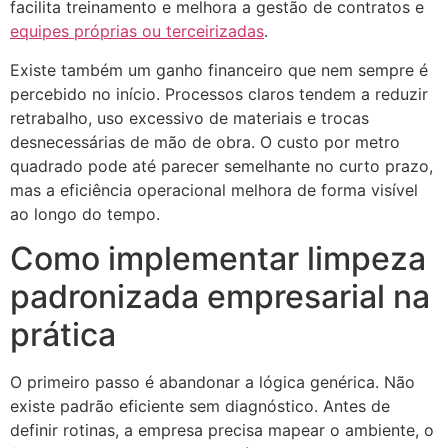
facilita treinamento e melhora a gestão de contratos e
equipes próprias ou terceirizadas
.
Existe também um ganho financeiro que nem sempre é
percebido no início. Processos claros tendem a reduzir
retrabalho, uso excessivo de materiais e trocas
desnecessárias de mão de obra. O custo por metro
quadrado pode até parecer semelhante no curto prazo,
mas a eficiência operacional melhora de forma visível
ao longo do tempo.
Como implementar limpeza
padronizada empresarial na
prática
O primeiro passo é abandonar a lógica genérica. Não
existe padrão eficiente sem diagnóstico. Antes de
definir rotinas, a empresa precisa mapear o ambiente, o