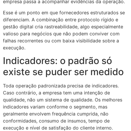
empresa passa a acompanhar evidências da operação.
Esse é um ponto em que fornecedores estruturados se
diferenciam. A combinação entre protocolo rígido e
gestão digital cria rastreabilidade, algo especialmente
valioso para negócios que não podem conviver com
falhas recorrentes ou com baixa visibilidade sobre a
execução.
Indicadores: o padrão só
existe se puder ser medido
Toda operação padronizada precisa de indicadores.
Caso contrário, a empresa tem uma intenção de
qualidade, não um sistema de qualidade. Os melhores
indicadores variam conforme o segmento, mas
geralmente envolvem frequência cumprida, não
conformidades, consumo de insumos, tempo de
execução e nível de satisfação do cliente interno.