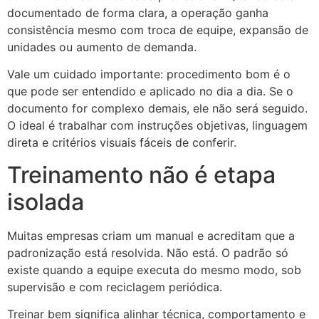
documentado de forma clara, a operação ganha
consistência mesmo com troca de equipe, expansão de
unidades ou aumento de demanda.
Vale um cuidado importante: procedimento bom é o
que pode ser entendido e aplicado no dia a dia. Se o
documento for complexo demais, ele não será seguido.
O ideal é trabalhar com instruções objetivas, linguagem
direta e critérios visuais fáceis de conferir.
Treinamento não é etapa
isolada
Muitas empresas criam um manual e acreditam que a
padronização está resolvida. Não está. O padrão só
existe quando a equipe executa do mesmo modo, sob
supervisão e com reciclagem periódica.
Treinar bem significa alinhar técnica, comportamento e