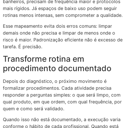
banheiros, precisam de frequência maior e protocolos
mais rígidos. Já espaços de baixo uso podem seguir
rotinas menos intensas, sem comprometer a qualidade.
Esse mapeamento evita dois erros comuns: limpar
demais onde não precisa e limpar de menos onde o
risco é maior. Padronização eficiente não é excesso de
tarefa. É precisão.
Transforme rotina em
procedimento documentado
Depois do diagnóstico, o próximo movimento é
formalizar procedimentos. Cada atividade precisa
responder a perguntas simples: o que será limpo, com
qual produto, em que ordem, com qual frequência, por
quem e como será validado.
Quando isso não está documentado, a execução varia
conforme o hábito de cada profissional. Quando está