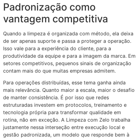
Padronização como
vantagem competitiva
Quando a limpeza é organizada com método, ela deixa
de ser apenas suporte e passa a proteger a operação.
Isso vale para a experiência do cliente, para a
produtividade da equipe e para a imagem da marca. Em
setores competitivos, pequenos sinais de organização
contam mais do que muitas empresas admitem.
Para operações distribuídas, esse tema ganha ainda
mais relevância. Quanto maior a escala, maior o desafio
de manter consistência. É por isso que redes
estruturadas investem em protocolos, treinamento e
tecnologia própria para transformar qualidade em
rotina, não em exceção. A Limpeza com Zelo trabalha
justamente nessa interseção entre execução local e
gestão padronizada, um modelo que responde bem à