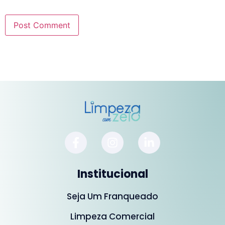
Institucional
Seja Um Franqueado
Limpeza Comercial