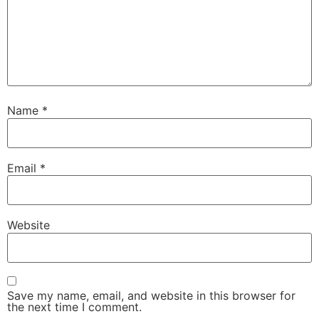
Name
*
Email
*
Website
Save my name, email, and website in this browser for
the next time I comment.