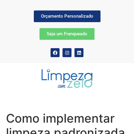
Orçamento Personalizado
Seja um Franqueado
Como implementar
limpeza padronizada