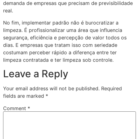
demanda de empresas que precisam de previsibilidade
real.
No fim, implementar padrão não é burocratizar a
limpeza. É profissionalizar uma área que influencia
segurança, eficiência e percepção de valor todos os
dias. E empresas que tratam isso com seriedade
costumam perceber rápido a diferença entre ter
limpeza contratada e ter limpeza sob controle.
Leave a Reply
Your email address will not be published.
Required
fields are marked
*
Comment
*