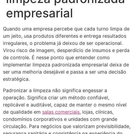
empresarial
Quando uma empresa percebe que cada turno limpa de
um jeito, usa produtos diferentes e entrega resultados
irregulares, o problema já deixou de ser operacional.
Virou risco de imagem, desperdício de insumos e perda
de controle. É nesse ponto que entender como
implementar limpeza padronizada empresarial deixa de
ser uma melhoria desejável e passa a ser uma decisão
estratégica.
Padronizar a limpeza não significa engessar a
operação. Significa criar um método confiável,
replicável e auditável, capaz de manter o mesmo nível
de qualidade em
salas comerciais
, lojas, clínicas,
condomínios corporativos e unidades com grande
circulação. Para negócios que valorizam previsibilidade,
segurança sanitária e consistência na experiência do