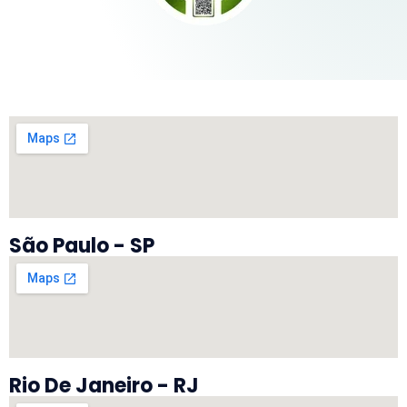
São Paulo - SP
Rio De Janeiro - RJ