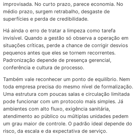
improvisada. No curto prazo, parece economia. No
médio prazo, surgem retrabalho, desgaste de
superfícies e perda de credibilidade.
Há ainda o erro de tratar a limpeza como tarefa
invisível. Quando a gestão só observa a operação em
situações críticas, perde a chance de corrigir desvios
pequenos antes que eles se tornem recorrentes.
Padronização depende de presença gerencial,
conferência e cultura de processo.
Também vale reconhecer um ponto de equilíbrio. Nem
toda empresa precisa do mesmo nível de formalização.
Uma estrutura com poucas salas e circulação limitada
pode funcionar com um protocolo mais simples. Já
ambientes com alto fluxo, exigência sanitária,
atendimento ao público ou múltiplas unidades pedem
um grau maior de controle. O padrão ideal depende do
risco, da escala e da expectativa de serviço.