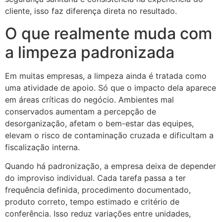
cliente, isso faz diferença direta no resultado.
O que realmente muda com
a limpeza padronizada
Em muitas empresas, a limpeza ainda é tratada como
uma atividade de apoio. Só que o impacto dela aparece
em áreas críticas do negócio. Ambientes mal
conservados aumentam a percepção de
desorganização, afetam o bem-estar das equipes,
elevam o risco de contaminação cruzada e dificultam a
fiscalização interna.
Quando há padronização, a empresa deixa de depender
do improviso individual. Cada tarefa passa a ter
frequência definida, procedimento documentado,
produto correto, tempo estimado e critério de
conferência. Isso reduz variações entre unidades,