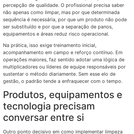
percepção de qualidade. O profissional precisa saber
não apenas como limpar, mas por que determinada
sequência é necessária, por que um produto não pode
ser substituído e por que a separação de panos,
equipamentos e áreas reduz risco operacional.
Na prática, isso exige treinamento inicial,
acompanhamento em campo e reforço contínuo. Em
operações maiores, faz sentido adotar uma lógica de
multiplicadores ou líderes de equipe responsáveis por
sustentar o método diariamente. Sem esse elo de
gestão, o padrão tende a enfraquecer com o tempo.
Produtos, equipamentos e
tecnologia precisam
conversar entre si
Outro ponto decisivo em como implementar limpeza