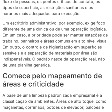
fluxo de pessoas, os pontos críticos de contato, os
tipos de superfície, as restrições sanitárias e os
horários mais adequados para execução.
Um escritório administrativo, por exemplo, exige foco
diferente de uma clínica ou de uma operação logística.
Em um caso, a prioridade pode ser manter estações de
trabalho, banheiros e áreas comuns em alto nível visual.
Em outro, o controle de higienização em superfícies
sensíveis e a separação de materiais por área são
indispensáveis. O padrão nasce da operação real, não
de uma planilha genérica.
Comece pelo mapeamento de
áreas e criticidade
A base de uma limpeza padronizada empresarial é a
classificação de ambientes. Áreas de alto toque, como
maçanetas, corrimãos, botões de elevador, balcões e