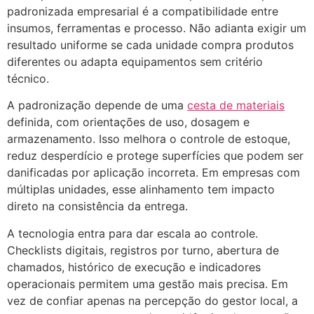
padronizada empresarial é a compatibilidade entre
insumos, ferramentas e processo. Não adianta exigir um
resultado uniforme se cada unidade compra produtos
diferentes ou adapta equipamentos sem critério
técnico.
A padronização depende de uma
cesta de materiais
definida, com orientações de uso, dosagem e
armazenamento. Isso melhora o controle de estoque,
reduz desperdício e protege superfícies que podem ser
danificadas por aplicação incorreta. Em empresas com
múltiplas unidades, esse alinhamento tem impacto
direto na consistência da entrega.
A tecnologia entra para dar escala ao controle.
Checklists digitais, registros por turno, abertura de
chamados, histórico de execução e indicadores
operacionais permitem uma gestão mais precisa. Em
vez de confiar apenas na percepção do gestor local, a