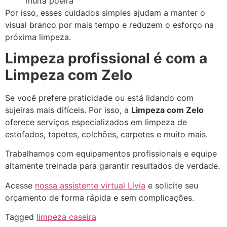
muita poeira
Por isso, esses cuidados simples ajudam a manter o
visual branco por mais tempo e reduzem o esforço na
próxima limpeza.
Limpeza profissional é com a
Limpeza com Zelo
Se você prefere praticidade ou está lidando com
sujeiras mais difíceis. Por isso, a
Limpeza com Zelo
oferece serviços especializados em limpeza de
estofados, tapetes, colchões, carpetes e muito mais.
Trabalhamos com equipamentos profissionais e equipe
altamente treinada para garantir resultados de verdade.
Acesse
nossa assistente virtual Lívia
e solicite seu
orçamento de forma rápida e sem complicações.
Tagged
limpeza caseira