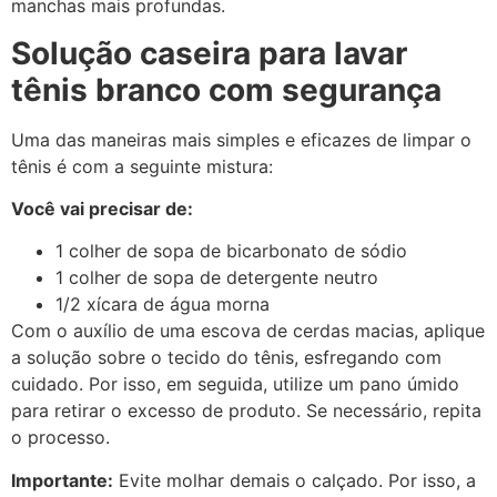
manchas mais profundas.
Solução caseira para lavar
tênis branco com segurança
Uma das maneiras mais simples e eficazes de limpar o
tênis é com a seguinte mistura:
Você vai precisar de:
1 colher de sopa de bicarbonato de sódio
1 colher de sopa de detergente neutro
1/2 xícara de água morna
Com o auxílio de uma escova de cerdas macias, aplique
a solução sobre o tecido do tênis, esfregando com
cuidado. Por isso, em seguida, utilize um pano úmido
para retirar o excesso de produto. Se necessário, repita
o processo.
Importante:
Evite molhar demais o calçado. Por isso, a