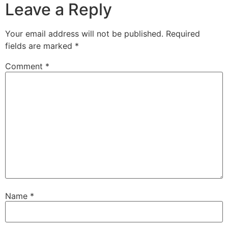
Leave a Reply
Your email address will not be published.
Required
fields are marked
*
Comment
*
Name
*