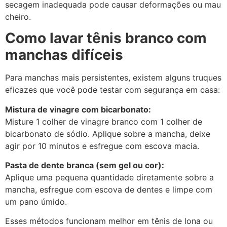
secagem inadequada pode causar deformações ou mau
cheiro.
Como lavar tênis branco com
manchas difíceis
Para manchas mais persistentes, existem alguns truques
eficazes que você pode testar com segurança em casa:
Mistura de vinagre com bicarbonato:
Misture 1 colher de vinagre branco com 1 colher de
bicarbonato de sódio. Aplique sobre a mancha, deixe
agir por 10 minutos e esfregue com escova macia.
Pasta de dente branca (sem gel ou cor):
Aplique uma pequena quantidade diretamente sobre a
mancha, esfregue com escova de dentes e limpe com
um pano úmido.
Esses métodos funcionam melhor em tênis de lona ou