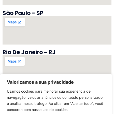
São Paulo - SP
Rio De Janeiro - RJ
Valorizamos a sua privacidade
Vitória - ES
Usamos cookies para melhorar sua experiência de
navegação, veicular anúncios ou conteúdo personalizado
e analisar nosso tráfego. Ao clicar em "Aceitar tudo", você
concorda com nosso uso de cookies.