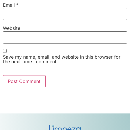
Email
*
Website
Save my name, email, and website in this browser for
the next time I comment.