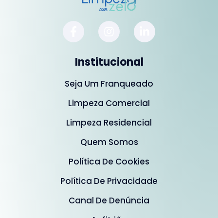
Institucional
Seja Um Franqueado
Limpeza Comercial
Limpeza Residencial
Quem Somos
Política De Cookies
Política De Privacidade
Canal De Denúncia