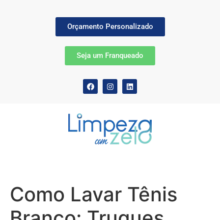
Orçamento Personalizado
Seja um Franqueado
Como Lavar Tênis
Branco: Truques