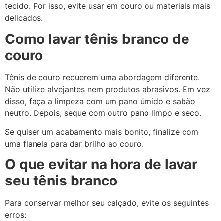
tecido. Por isso, evite usar em couro ou materiais mais
delicados.
Como lavar tênis branco de
couro
Tênis de couro requerem uma abordagem diferente.
Não utilize alvejantes nem produtos abrasivos. Em vez
disso, faça a limpeza com um pano úmido e sabão
neutro. Depois, seque com outro pano limpo e seco.
Se quiser um acabamento mais bonito, finalize com
uma flanela para dar brilho ao couro.
O que evitar na hora de lavar
seu tênis branco
Para conservar melhor seu calçado, evite os seguintes
erros: