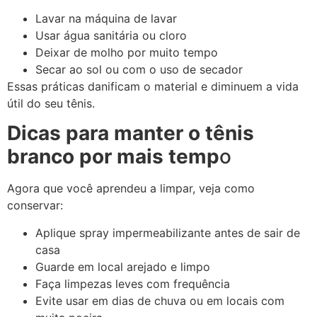
Lavar na máquina de lavar
Usar água sanitária ou cloro
Deixar de molho por muito tempo
Secar ao sol ou com o uso de secador
Essas práticas danificam o material e diminuem a vida
útil do seu tênis.
Dicas para manter o tênis
branco por mais temp
o
Agora que você aprendeu a limpar, veja como
conservar:
Aplique spray impermeabilizante antes de sair de
casa
Guarde em local arejado e limpo
Faça limpezas leves com frequência
Evite usar em dias de chuva ou em locais com