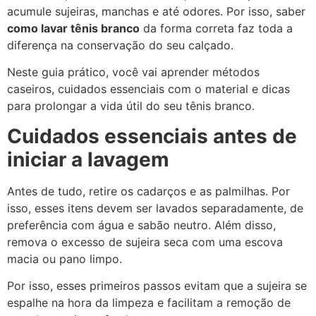
acumule sujeiras, manchas e até odores. Por isso, saber
como lavar tênis branco
da forma correta faz toda a
diferença na conservação do seu calçado.
Neste guia prático, você vai aprender métodos
caseiros, cuidados essenciais com o material e dicas
para prolongar a vida útil do seu tênis branco.
Cuidados essenciais antes de
iniciar a lavagem
Antes de tudo, retire os cadarços e as palmilhas. Por
isso, esses itens devem ser lavados separadamente, de
preferência com água e sabão neutro. Além disso,
remova o excesso de sujeira seca com uma escova
macia ou pano limpo.
Por isso, esses primeiros passos evitam que a sujeira se
espalhe na hora da limpeza e facilitam a remoção de