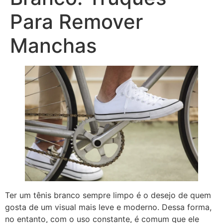
Para Remover
Manchas
Ter um tênis branco sempre limpo é o desejo de quem
gosta de um visual mais leve e moderno. Dessa forma,
no entanto, com o uso constante, é comum que ele