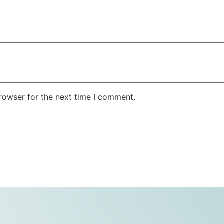
rowser for the next time I comment.