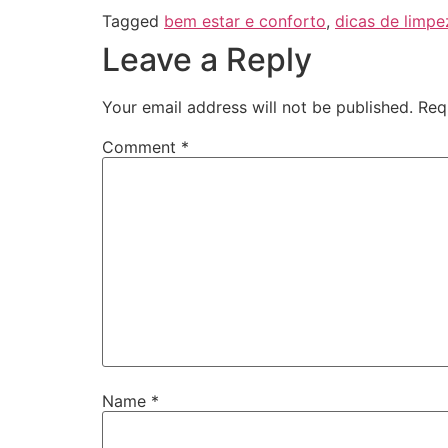
Tagged
bem estar e conforto
,
dicas de limpe
Leave a Reply
Your email address will not be published.
Req
Comment
*
Name
*