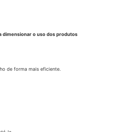
a dimensionar o uso dos produtos
lho de forma mais eficiente.