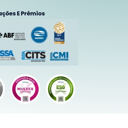
ações E Prêmios