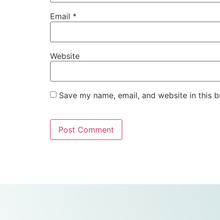
Email
*
Website
Save my name, email, and website in this b