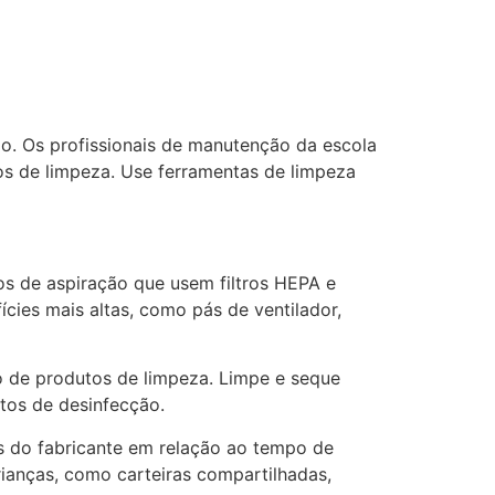
o. Os profissionais de manutenção da escola
os de limpeza. Use ferramentas de limpeza
s de aspiração que usem filtros HEPA e
ícies mais altas, como pás de ventilador,
ção de produtos de limpeza. Limpe e seque
tos de desinfecção.
es do fabricante em relação ao tempo de
rianças, como carteiras compartilhadas,