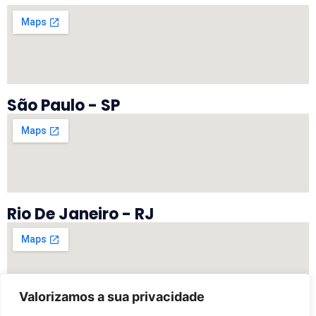
São Paulo - SP
Rio De Janeiro - RJ
Valorizamos a sua privacidade