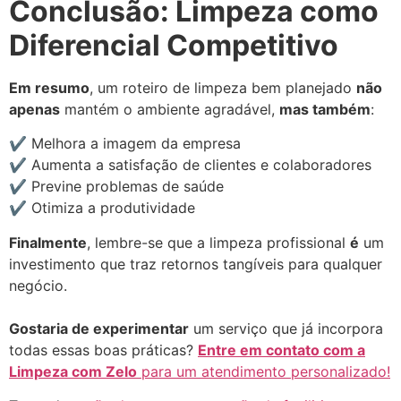
Conclusão: Limpeza como
Diferencial Competitivo
Em resumo
, um roteiro de limpeza bem planejado
não
apenas
mantém o ambiente agradável,
mas também
:
✔ Melhora a imagem da empresa
✔ Aumenta a satisfação de clientes e colaboradores
✔ Previne problemas de saúde
✔ Otimiza a produtividade
Finalmente
, lembre-se que a limpeza profissional
é
um
investimento que traz retornos tangíveis para qualquer
negócio.
Gostaria de experimentar
um serviço que já incorpora
todas essas boas práticas?
Entre em contato com a
Limpeza com Zelo
para um atendimento personalizado!