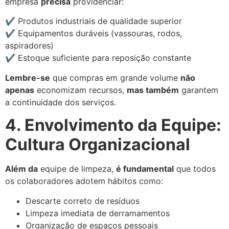
empresa
precisa
providenciar:
✔ Produtos industriais de qualidade superior
✔ Equipamentos duráveis (vassouras, rodos,
aspiradores)
✔ Estoque suficiente para reposição constante
Lembre-se
que compras em grande volume
não
apenas
economizam recursos,
mas também
garantem
a continuidade dos serviços.
4. Envolvimento da Equipe:
Cultura Organizacional
Além da
equipe de limpeza,
é fundamental
que todos
os colaboradores adotem hábitos como:
Descarte correto de resíduos
Limpeza imediata de derramamentos
Organização de espaços pessoais