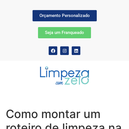
Orçamento Personalizado
Seja um Franqueado
Como montar um
roteiro de limpeza na