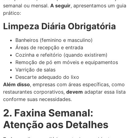
semanal ou mensal.
A seguir
, apresentamos um guia
prático:
Limpeza Diária Obrigatória
Banheiros (feminino e masculino)
Áreas de recepção e entrada
Cozinha e refeitório (quando existirem)
Remoção de pó em móveis e equipamentos
Varrição de salas
Descarte adequado do lixo
Além disso
, empresas com áreas específicas, como
restaurantes corporativos,
devem
adaptar essa lista
conforme suas necessidades.
2. Faxina Semanal:
Atenção aos Detalhes