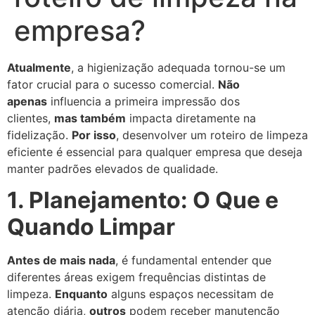
empresa?
Atualmente
, a higienização adequada tornou-se um
fator crucial para o sucesso comercial.
Não
apenas
influencia a primeira impressão dos
clientes,
mas também
impacta diretamente na
fidelização.
Por isso
, desenvolver um roteiro de limpeza
eficiente é essencial para qualquer empresa que deseja
manter padrões elevados de qualidade.
1. Planejamento: O Que e
Quando Limpar
Antes de mais nada
, é fundamental entender que
diferentes áreas exigem frequências distintas de
limpeza.
Enquanto
alguns espaços necessitam de
atenção diária,
outros
podem receber manutenção