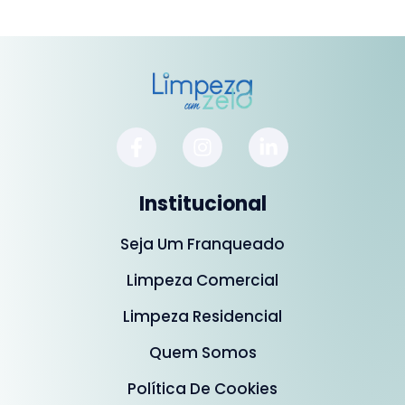
Institucional
Seja Um Franqueado
Limpeza Comercial
Limpeza Residencial
Quem Somos
Política De Cookies