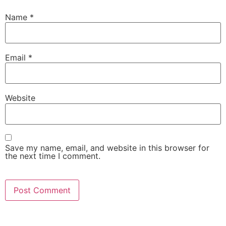
Name
*
Email
*
Website
Save my name, email, and website in this browser for
the next time I comment.