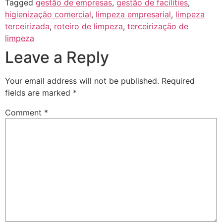
Tagged
gestão de empresas
,
gestão de facilities
,
higienização comercial
,
limpeza empresarial
,
limpeza
terceirizada
,
roteiro de limpeza
,
terceirização de
limpeza
Leave a Reply
Your email address will not be published.
Required
fields are marked
*
Comment
*