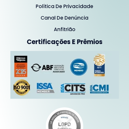
Política De Privacidade
Canal De Denúncia
Anfitrião
Certificações E Prêmios