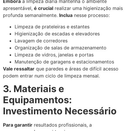
Embora
a limpeza diária mantenha o ambiente
apresentável,
é crucial
realizar uma higienização mais
profunda semanalmente.
Inclua
nesse processo:
Limpeza de prateleiras e estantes
Higienização de escadas e elevadores
Lavagem de corredores
Organização de salas de armazenamento
Limpeza de vidros, janelas e portas
Manutenção de garagens e estacionamentos
Vale ressaltar
que paredes e áreas de difícil acesso
podem entrar num ciclo de limpeza mensal.
3. Materiais e
Equipamentos:
Investimento Necessário
Para garantir
resultados profissionais, a