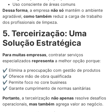
Uso consciente de áreas comuns
Dessa forma
, a empresa
não só
mantém o ambiente
agradável,
como também
reduz a carga de trabalho
dos profissionais de limpeza.
5. Terceirização: Uma
Solução Estratégica
Para muitas empresas
, contratar serviços
especializados
representa
a melhor opção porque:
✔ Elimina a preocupação com gestão de produtos
✔ Oferece mão de obra qualificada
✔ Permite foco no core business
✔ Garante cumprimento de normas sanitárias
Portanto
, a terceirização
não apenas
resolve desafios
operacionais,
mas também
agrega valor ao negócio.