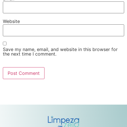
Website
Save my name, email, and website in this browser for
the next time I comment.