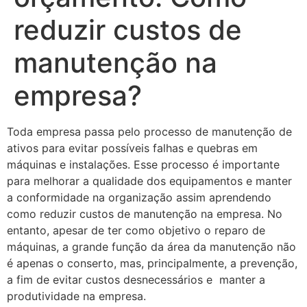
reduzir custos de
manutenção na
empresa?
Toda empresa passa pelo processo de manutenção de
ativos para evitar possíveis falhas e quebras em
máquinas e instalações. Esse processo é importante
para melhorar a qualidade dos equipamentos e manter
a conformidade na organização assim aprendendo
como reduzir custos de manutenção na empresa. No
entanto, apesar de ter como objetivo o reparo de
máquinas, a grande função da área da manutenção não
é apenas o conserto, mas, principalmente, a prevenção,
a fim de evitar custos desnecessários e manter a
produtividade na empresa.