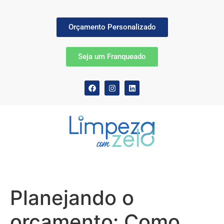
Orçamento Personalizado
Seja um Franqueado
Planejando o
orçamento: Como