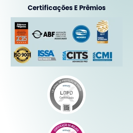
Certificações E Prêmios