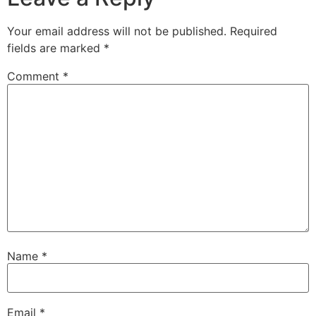
Your email address will not be published.
Required
fields are marked
*
Comment
*
Name
*
Email
*