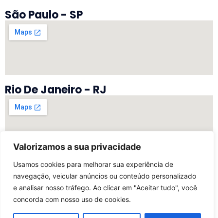
São Paulo - SP
Rio De Janeiro - RJ
Valorizamos a sua privacidade
Vitória - ES
Usamos cookies para melhorar sua experiência de
navegação, veicular anúncios ou conteúdo personalizado
e analisar nosso tráfego. Ao clicar em "Aceitar tudo", você
concorda com nosso uso de cookies.
©2025 Todos Os Direitos Reservados | Desenvolvido