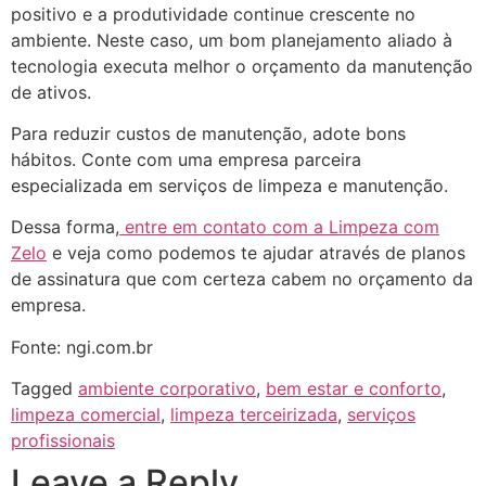
positivo e a produtividade continue crescente no
ambiente. Neste caso, um bom planejamento aliado à
tecnologia executa melhor o orçamento da manutenção
de ativos.
Para reduzir custos de manutenção, adote bons
hábitos. Conte com uma empresa parceira
especializada em serviços de limpeza e manutenção.
Dessa forma,
entre em contato com a Limpeza com
Zelo
e veja como podemos te ajudar através de planos
de assinatura que com certeza cabem no orçamento da
empresa.
Fonte: ngi.com.br
Tagged
ambiente corporativo
,
bem estar e conforto
,
limpeza comercial
,
limpeza terceirizada
,
serviços
profissionais
Leave a Reply