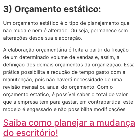
3) Orçamento estático:
Um orçamento estático é o tipo de planejamento que
não muda e nem é alterado. Ou seja, permanece sem
alterações desde sua elaboração.
A elaboração orçamentária é feita a partir da fixação
de um determinado volume de vendas e, assim, a
definição dos demais orçamentos da organização. Essa
prática possibilita a redução de tempo gasto com a
manutenção, pois não haverá necessidade de uma
revisão mensal ou anual do orçamento. Com o
orçamento estático, é possível saber o total de valor
que a empresa tem para gastar, em contrapartida, este
modelo é engessado e não possibilita modificações.
Saiba como planejar a mudança
do escritório!