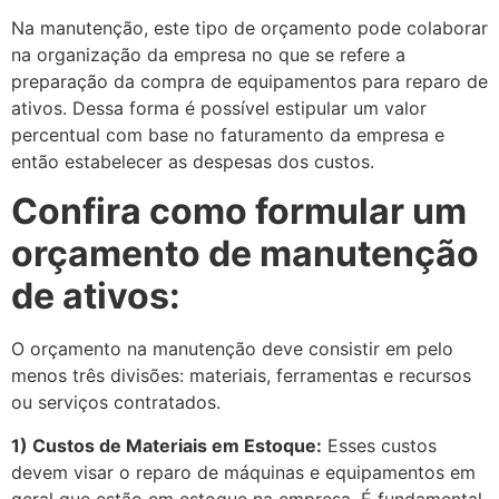
Na manutenção, este tipo de orçamento pode colaborar
na organização da empresa no que se refere a
preparação da compra de equipamentos para reparo de
ativos. Dessa forma é possível estipular um valor
percentual com base no faturamento da empresa e
então estabelecer as despesas dos custos.
Confira como formular um
orçamento de manutenção
de ativos:
O orçamento na manutenção deve consistir em pelo
menos três divisões: materiais, ferramentas e recursos
ou serviços contratados.
1) Custos de Materiais em Estoque:
Esses custos
devem visar o reparo de máquinas e equipamentos em
geral que estão em estoque na empresa. É fundamental