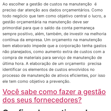
Ao escolher a gestão de custos na manutenção é
preciso dar atenção aos dados orçamentários. Como
todo negócio que tem como objetivo central o lucro, a
gestão orçamentária na manutenção deve ser
primordial para que o saldo da conta permaneça
sempre positivo, além, também, de investir na melhoria
contínua da empresa. Um orçamento na manutenção
bem elaborado impede que a corporação tenha gastos
não planejados, como aumento extra de custos com a
compra de materiais para serviço de manutenção de
última hora. A elaboração de um orçamento precisa
identificar os elementos de custos envolvidos no
processo de manutenção de ativos eficientes, por isso
ele tem como objetivo a prevenção.
Você sabe como fazer a gestão
dos seus fornecedores?