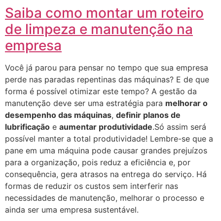
Saiba como montar um roteiro
de limpeza e manutenção na
empresa
Você já parou para pensar no tempo que sua empresa
perde nas paradas repentinas das máquinas? E de que
forma é possível otimizar este tempo? A gestão da
manutenção deve ser uma estratégia para
melhorar o
desempenho das máquinas
,
definir planos de
lubrificação
e
aumentar produtividade
.Só assim será
possível manter a total produtividade! Lembre-se que a
pane em uma máquina pode causar grandes prejuízos
para a organização, pois reduz a eficiência e, por
consequência, gera atrasos na entrega do serviço. Há
formas de reduzir os custos sem interferir nas
necessidades de manutenção, melhorar o processo e
ainda ser uma empresa sustentável.