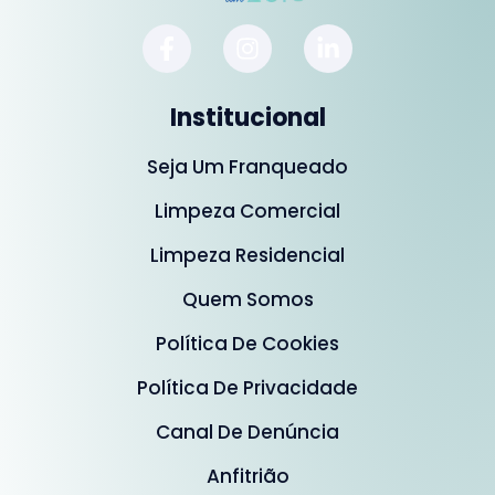
Institucional
Seja Um Franqueado
Limpeza Comercial
Limpeza Residencial
Quem Somos
Política De Cookies
Política De Privacidade
Canal De Denúncia
Anfitrião