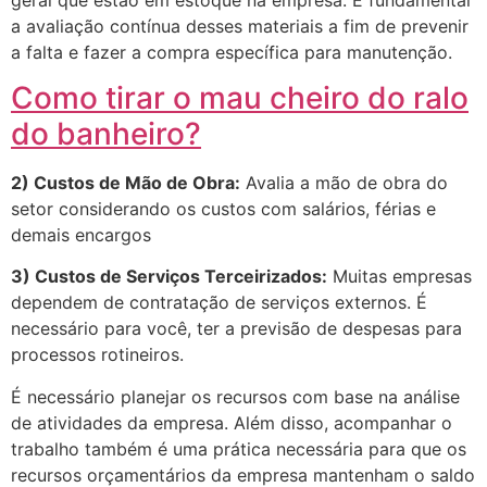
a avaliação contínua desses materiais a fim de prevenir
a falta e fazer a compra específica para manutenção.
Como tirar o mau cheiro do ralo
do banheiro?
2) Custos de Mão de Obra:
Avalia a mão de obra do
setor considerando os custos com salários, férias e
demais encargos
3) Custos de Serviços Terceirizados:
Muitas empresas
dependem de contratação de serviços externos. É
necessário para você, ter a previsão de despesas para
processos rotineiros.
É necessário planejar os recursos com base na análise
de atividades da empresa. Além disso, acompanhar o
trabalho também é uma prática necessária para que os
recursos orçamentários da empresa mantenham o saldo