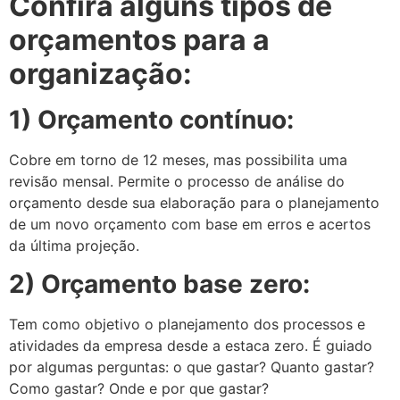
Confira alguns tipos de
orçamentos para a
organização:
1) Orçamento contínuo:
Cobre em torno de 12 meses, mas possibilita uma
revisão mensal. Permite o processo de análise do
orçamento desde sua elaboração para o planejamento
de um novo orçamento com base em erros e acertos
da última projeção.
2) Orçamento base zero:
Tem como objetivo o planejamento dos processos e
atividades da empresa desde a estaca zero. É guiado
por algumas perguntas: o que gastar? Quanto gastar?
Como gastar? Onde e por que gastar?