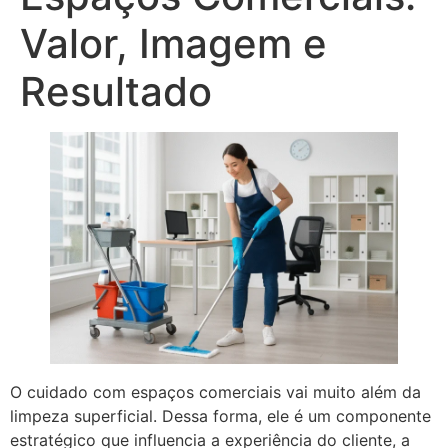
Valor, Imagem e
Resultado
O cuidado com espaços comerciais vai muito além da
limpeza superficial. Dessa forma, ele é um componente
estratégico que influencia a experiência do cliente, a