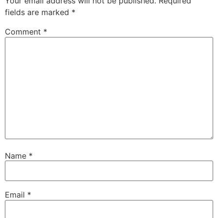
Your email address will not be published.
Required
fields are marked
*
Comment
*
Name
*
Email
*