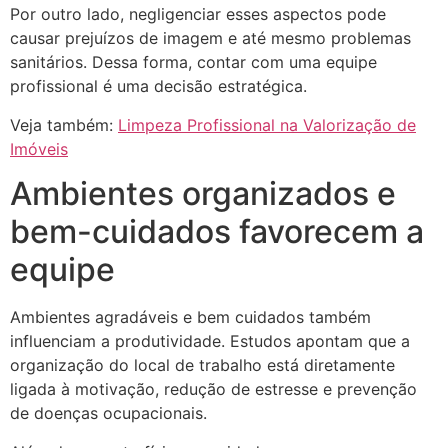
Por outro lado, negligenciar esses aspectos pode
causar prejuízos de imagem e até mesmo problemas
sanitários. Dessa forma, contar com uma equipe
profissional é uma decisão estratégica.
Veja também:
Limpeza Profissional na Valorização de
Imóveis
Ambientes organizados e
bem-cuidados favorecem a
equipe
Ambientes agradáveis e bem cuidados também
influenciam a produtividade. Estudos apontam que a
organização do local de trabalho está diretamente
ligada à motivação, redução de estresse e prevenção
de doenças ocupacionais.