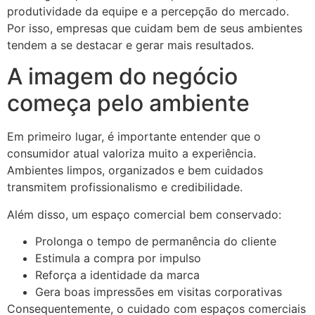
produtividade da equipe e a percepção do mercado.
Por isso, empresas que cuidam bem de seus ambientes
tendem a se destacar e gerar mais resultados.
A imagem do negócio
começa pelo ambiente
Em primeiro lugar, é importante entender que o
consumidor atual valoriza muito a experiência.
Ambientes limpos, organizados e bem cuidados
transmitem profissionalismo e credibilidade.
Além disso, um espaço comercial bem conservado:
Prolonga o tempo de permanência do cliente
Estimula a compra por impulso
Reforça a identidade da marca
Gera boas impressões em visitas corporativas
Consequentemente, o cuidado com espaços comerciais