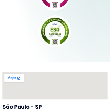
São Paulo - SP