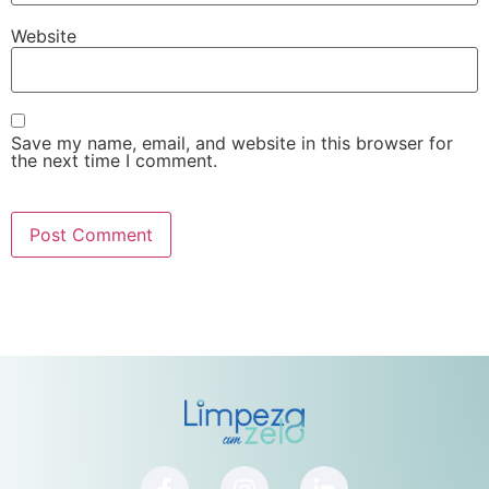
Website
Save my name, email, and website in this browser for
the next time I comment.