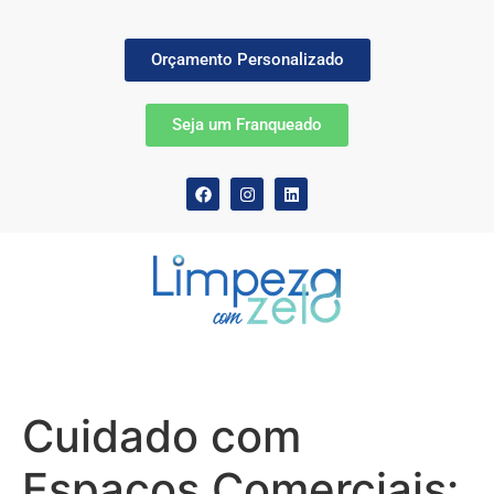
Orçamento Personalizado
Seja um Franqueado
Cuidado com
Espaços Comerciais: