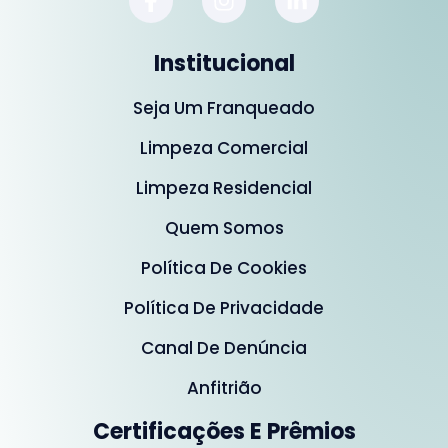
Institucional
Seja Um Franqueado
Limpeza Comercial
Limpeza Residencial
Quem Somos
Política De Cookies
Política De Privacidade
Canal De Denúncia
Anfitrião
Certificações E Prêmios