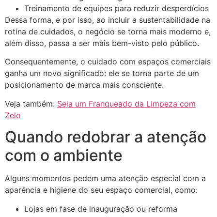
Treinamento de equipes para reduzir desperdícios
Dessa forma, e por isso, ao incluir a sustentabilidade na
rotina de cuidados, o negócio se torna mais moderno e,
além disso, passa a ser mais bem-visto pelo público.
Consequentemente, o cuidado com espaços comerciais
ganha um novo significado: ele se torna parte de um
posicionamento de marca mais consciente.
Veja também:
Seja um Franqueado da Limpeza com
Zelo
Quando redobrar a atenção
com o ambiente
Alguns momentos pedem uma atenção especial com a
aparência e higiene do seu espaço comercial, como:
Lojas em fase de inauguração ou reforma