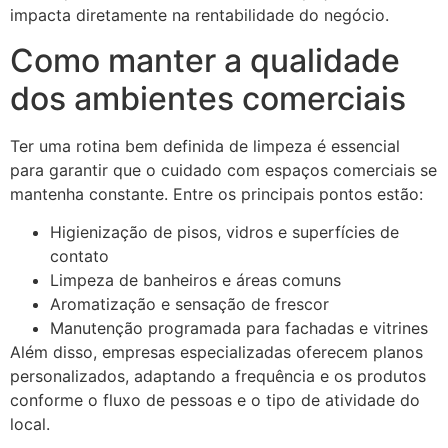
impacta diretamente na rentabilidade do negócio.
Como manter a qualidade
dos ambientes comerciais
Ter uma rotina bem definida de limpeza é essencial
para garantir que o cuidado com espaços comerciais se
mantenha constante. Entre os principais pontos estão:
Higienização de pisos, vidros e superfícies de
contato
Limpeza de banheiros e áreas comuns
Aromatização e sensação de frescor
Manutenção programada para fachadas e vitrines
Além disso, empresas especializadas oferecem planos
personalizados, adaptando a frequência e os produtos
conforme o fluxo de pessoas e o tipo de atividade do
local.