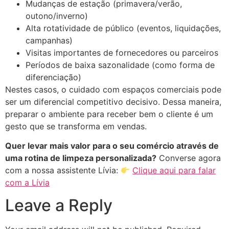
Mudanças de estação (primavera/verão,
outono/inverno)
Alta rotatividade de público (eventos, liquidações,
campanhas)
Visitas importantes de fornecedores ou parceiros
Períodos de baixa sazonalidade (como forma de
diferenciação)
Nestes casos, o cuidado com espaços comerciais pode
ser um diferencial competitivo decisivo. Dessa maneira,
preparar o ambiente para receber bem o cliente é um
gesto que se transforma em vendas.
Quer levar mais valor para o seu comércio através de
uma rotina de limpeza personalizada?
Converse agora
com a nossa assistente Lívia:
Clique aqui para falar
com a Lívia
Leave a Reply