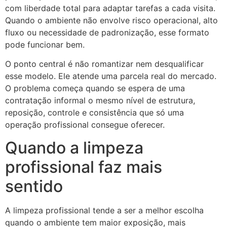
com liberdade total para adaptar tarefas a cada visita.
Quando o ambiente não envolve risco operacional, alto
fluxo ou necessidade de padronização, esse formato
pode funcionar bem.
O ponto central é não romantizar nem desqualificar
esse modelo. Ele atende uma parcela real do mercado.
O problema começa quando se espera de uma
contratação informal o mesmo nível de estrutura,
reposição, controle e consistência que só uma
operação profissional consegue oferecer.
Quando a limpeza
profissional faz mais
sentido
A limpeza profissional tende a ser a melhor escolha
quando o ambiente tem maior exposição, mais