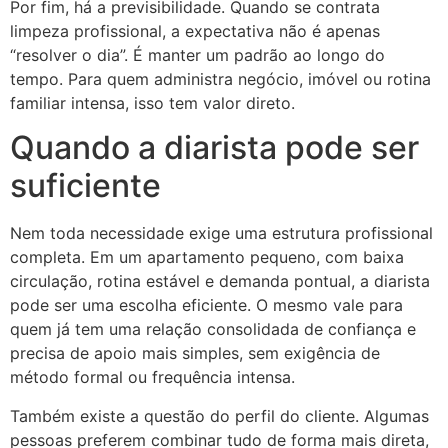
Por fim, há a previsibilidade. Quando se contrata
limpeza profissional, a expectativa não é apenas
“resolver o dia”. É manter um padrão ao longo do
tempo. Para quem administra negócio, imóvel ou rotina
familiar intensa, isso tem valor direto.
Quando a diarista pode ser
suficiente
Nem toda necessidade exige uma estrutura profissional
completa. Em um apartamento pequeno, com baixa
circulação, rotina estável e demanda pontual, a diarista
pode ser uma escolha eficiente. O mesmo vale para
quem já tem uma relação consolidada de confiança e
precisa de apoio mais simples, sem exigência de
método formal ou frequência intensa.
Também existe a questão do perfil do cliente. Algumas
pessoas preferem combinar tudo de forma mais direta,