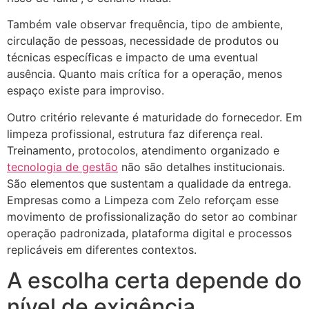
Também vale observar frequência, tipo de ambiente,
circulação de pessoas, necessidade de produtos ou
técnicas específicas e impacto de uma eventual
ausência. Quanto mais crítica for a operação, menos
espaço existe para improviso.
Outro critério relevante é maturidade do fornecedor. Em
limpeza profissional, estrutura faz diferença real.
Treinamento, protocolos, atendimento organizado e
tecnologia de gestão
não são detalhes institucionais.
São elementos que sustentam a qualidade da entrega.
Empresas como a Limpeza com Zelo reforçam esse
movimento de profissionalização do setor ao combinar
operação padronizada, plataforma digital e processos
replicáveis em diferentes contextos.
A escolha certa depende do
nível de exigência