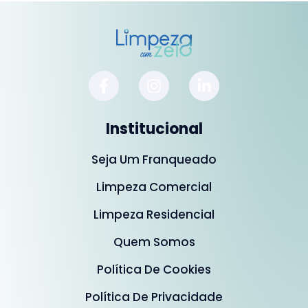
Institucional
Seja Um Franqueado
Limpeza Comercial
Limpeza Residencial
Quem Somos
Política De Cookies
Política De Privacidade