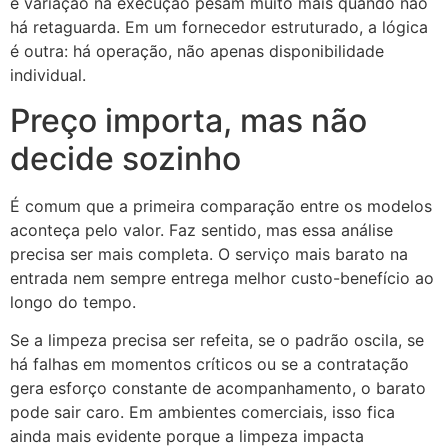
e variação na execução pesam muito mais quando não
há retaguarda. Em um fornecedor estruturado, a lógica
é outra: há operação, não apenas disponibilidade
individual.
Preço importa, mas não
decide sozinho
É comum que a primeira comparação entre os modelos
aconteça pelo valor. Faz sentido, mas essa análise
precisa ser mais completa. O serviço mais barato na
entrada nem sempre entrega melhor custo-benefício ao
longo do tempo.
Se a limpeza precisa ser refeita, se o padrão oscila, se
há falhas em momentos críticos ou se a contratação
gera esforço constante de acompanhamento, o barato
pode sair caro. Em ambientes comerciais, isso fica
ainda mais evidente porque a limpeza impacta