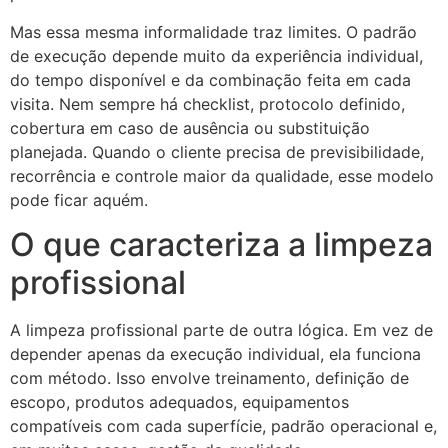
Mas essa mesma informalidade traz limites. O padrão
de execução depende muito da experiência individual,
do tempo disponível e da combinação feita em cada
visita. Nem sempre há checklist, protocolo definido,
cobertura em caso de ausência ou substituição
planejada. Quando o cliente precisa de previsibilidade,
recorrência e controle maior da qualidade, esse modelo
pode ficar aquém.
O que caracteriza a limpeza
profissional
A limpeza profissional parte de outra lógica. Em vez de
depender apenas da execução individual, ela funciona
com método. Isso envolve treinamento, definição de
escopo, produtos adequados, equipamentos
compatíveis com cada superfície, padrão operacional e,