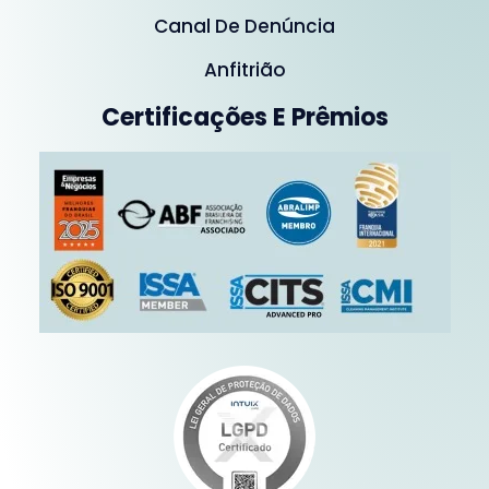
Canal De Denúncia
Anfitrião
Certificações E Prêmios