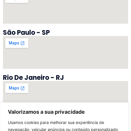
São Paulo - SP
Rio De Janeiro - RJ
Valorizamos a sua privacidade
Vitória - ES
Usamos cookies para melhorar sua experiência de
navegação, veicular anúncios ou conteúdo personalizado