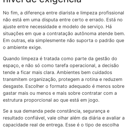
No fim, a diferença entre diarista e limpeza profissional
não está em uma disputa entre certo e errado. Está no
ajuste entre necessidade e modelo de serviço. Há
situações em que a contratação autônoma atende bem.
Em outras, ela simplesmente não suporta o padrão que
o ambiente exige.
Quando limpeza é tratada como parte da gestão do
espaço, e não só como tarefa operacional, a decisão
tende a ficar mais clara. Ambientes bem cuidados
transmitem organização, protegem a rotina e reduzem
desgaste. Escolher o formato adequado é menos sobre
gastar mais ou menos e mais sobre contratar com a
estrutura proporcional ao que está em jogo.
Se a sua demanda pede constância, segurança e
resultado confiável, vale olhar além da diária e avaliar a
capacidade real de entrega. Esse é o tipo de escolha