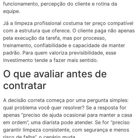
funcionamento, percepção do cliente e rotina da
equipe.
Já a limpeza profissional costuma ter preço compatível
com a estrutura que oferece. O cliente paga não apenas
pela execução da tarefa, mas por processo,
treinamento, confiabilidade e capacidade de manter
padrão. Para quem valoriza previsibilidade, esse
investimento tende a fazer mais sentido.
O que avaliar antes de
contratar
A decisão correta começa por uma pergunta simples:
qual problema você quer resolver? Se a resposta for
apenas “preciso de ajuda ocasional para manter a casa
em ordem”, uma diarista pode atender. Se for “preciso
garantir limpeza consistente, com segurança e menos
risco de falha”, o cenário muda.