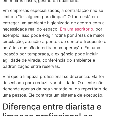
em muitos casos, gestão da qualidade.
Em empresas especializadas, a contratação não se
limita a “ter alguém para limpar”. O foco está em
entregar um ambiente higienizado de acordo com a
necessidade real do espaço.
Em um escritório
, por
exemplo, isso pode exigir rotina por áreas de maior
circulação, atenção a pontos de contato frequente e
horários que não interfiram na operação. Em uma
locação por temporada, a exigência pode incluir
agilidade de virada, conferência do ambiente e
padronização entre reservas.
É aí que a limpeza profissional se diferencia. Ela foi
desenhada para reduzir variabilidade. O cliente não
depende apenas da boa vontade ou do repertório de
uma pessoa. Ele contrata um sistema de execução.
Diferença entre diarista e