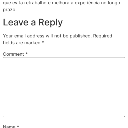
que evita retrabalho e melhora a experiência no longo
prazo.
Leave a Reply
Your email address will not be published.
Required
fields are marked
*
Comment
*
Name
*