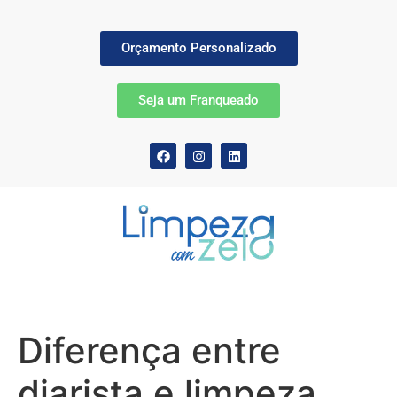
Orçamento Personalizado
Seja um Franqueado
Diferença entre
diarista e limpeza