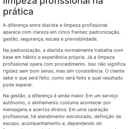
limpeza profissional na
prática
A diferença entre diarista e limpeza profissional
aparece com clareza em cinco frentes: padronização,
gestão, segurança, escala e previsibilidade.
Na padronização, a diarista normalmente trabalha com
base em hábito e experiência própria. Já a limpeza
profissional opera com procedimento. Isso não significa
rigidez sem bom senso, mas sim consistência. O cliente
sabe o que será feito, como será feito e qual resultado
pode esperar.
Na gestão, a diferença é ainda maior. Em um serviço
autônomo, o alinhamento costuma acontecer por
mensagens e acertos diretos. Em uma operação
profissional, há atendimento estruturado, definição de
escopo, acompanhamento e, dependendo do