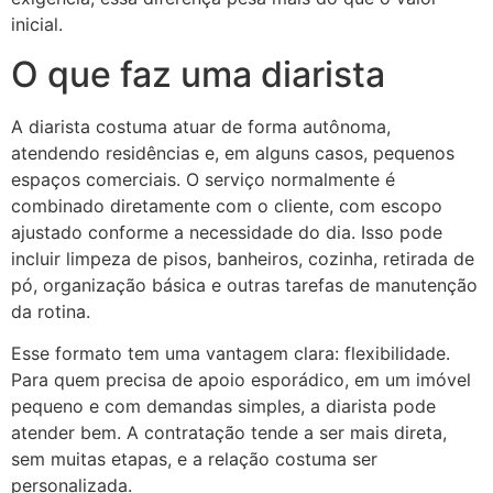
inicial.
O que faz uma diarista
A diarista costuma atuar de forma autônoma,
atendendo residências e, em alguns casos, pequenos
espaços comerciais. O serviço normalmente é
combinado diretamente com o cliente, com escopo
ajustado conforme a necessidade do dia. Isso pode
incluir limpeza de pisos, banheiros, cozinha, retirada de
pó, organização básica e outras tarefas de manutenção
da rotina.
Esse formato tem uma vantagem clara: flexibilidade.
Para quem precisa de apoio esporádico, em um imóvel
pequeno e com demandas simples, a diarista pode
atender bem. A contratação tende a ser mais direta,
sem muitas etapas, e a relação costuma ser
personalizada.