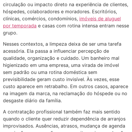
circulação ou impacto direto na experiência de clientes,
hóspedes, colaboradores e moradores. Escritórios,
clínicas, comércios, condomínios,
imóveis de aluguel
por temporada
e casas com rotina intensa entram nesse
grupo.
Nesses contextos, a limpeza deixa de ser uma tarefa
acessória. Ela passa a influenciar percepção de
qualidade, organização e cuidado. Um banheiro mal
higienizado em uma empresa, uma virada de imóvel
sem padrão ou uma rotina doméstica sem
previsibilidade geram custo invisível. Às vezes, esse
custo aparece em retrabalho. Em outros casos, aparece
na imagem da marca, na reclamação do hóspede ou no
desgaste diário da família.
A contratação profissional também faz mais sentido
quando o cliente quer reduzir dependência de arranjos
improvisados. Ausências, atrasos, mudança de agenda