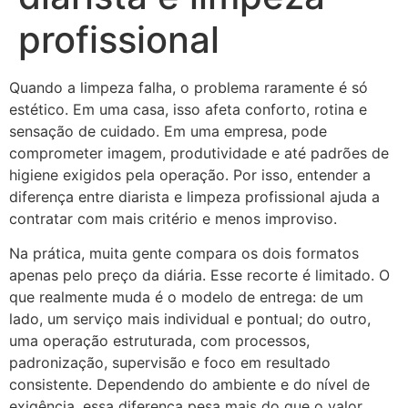
profissional
Quando a limpeza falha, o problema raramente é só
estético. Em uma casa, isso afeta conforto, rotina e
sensação de cuidado. Em uma empresa, pode
comprometer imagem, produtividade e até padrões de
higiene exigidos pela operação. Por isso, entender a
diferença entre diarista e limpeza profissional ajuda a
contratar com mais critério e menos improviso.
Na prática, muita gente compara os dois formatos
apenas pelo preço da diária. Esse recorte é limitado. O
que realmente muda é o modelo de entrega: de um
lado, um serviço mais individual e pontual; do outro,
uma operação estruturada, com processos,
padronização, supervisão e foco em resultado
consistente. Dependendo do ambiente e do nível de
exigência, essa diferença pesa mais do que o valor