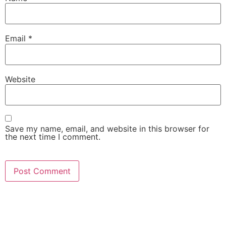
Email
*
Website
Save my name, email, and website in this browser for
the next time I comment.