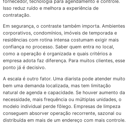
fornecedor, tecnologia para agendamento e controle.
Isso reduz ruído e melhora a experiência de
contratação.
Em segurança, o contraste também importa. Ambientes
corporativos, condomínios, imóveis de temporada e
residências com rotina intensa costumam exigir mais
confiança no processo. Saber quem entra no local,
como a operação é organizada e quais critérios a
empresa adota faz diferença. Para muitos clientes, esse
ponto já é decisivo.
A escala é outro fator. Uma diarista pode atender muito
bem uma demanda localizada, mas tem limitação
natural de agenda e capacidade. Se houver aumento da
necessidade, mais frequência ou múltiplas unidades, o
modelo individual perde fôlego. Empresas de limpeza
conseguem absorver operação recorrente, sazonal ou
distribuída em mais de um endereço com mais controle.