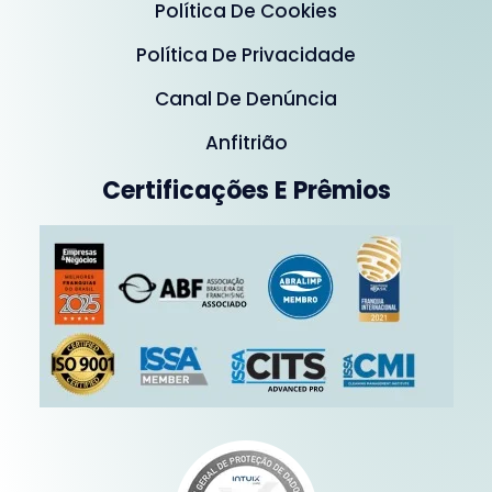
Política De Cookies
Política De Privacidade
Canal De Denúncia
Anfitrião
Certificações E Prêmios