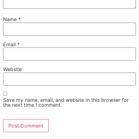
Name
*
Email
*
Website
Save my name, email, and website in this browser for
the next time I comment.