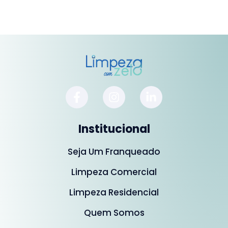
Institucional
Seja Um Franqueado
Limpeza Comercial
Limpeza Residencial
Quem Somos