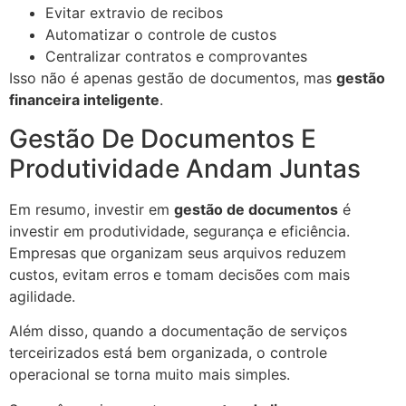
Evitar extravio de recibos
Automatizar o controle de custos
Centralizar contratos e comprovantes
Isso não é apenas gestão de documentos, mas
gestão
financeira inteligente
.
Gestão De Documentos E
Produtividade Andam Juntas
Em resumo, investir em
gestão de documentos
é
investir em produtividade, segurança e eficiência.
Empresas que organizam seus arquivos reduzem
custos, evitam erros e tomam decisões com mais
agilidade.
Além disso, quando a documentação de serviços
terceirizados está bem organizada, o controle
operacional se torna muito mais simples.