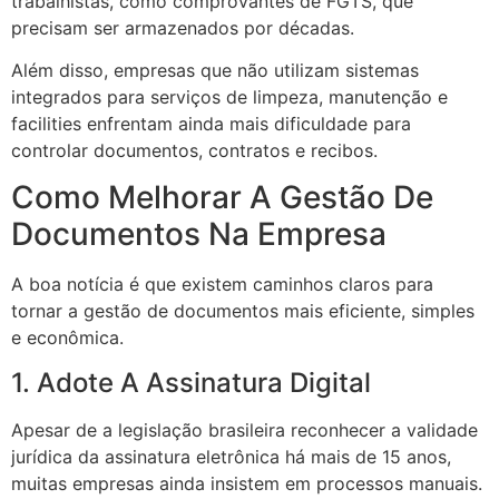
trabalhistas, como comprovantes de FGTS, que
precisam ser armazenados por décadas.
Além disso, empresas que não utilizam sistemas
integrados para serviços de limpeza, manutenção e
facilities enfrentam ainda mais dificuldade para
controlar documentos, contratos e recibos.
Como Melhorar A Gestão De
Documentos Na Empresa
A boa notícia é que existem caminhos claros para
tornar a gestão de documentos mais eficiente, simples
e econômica.
1. Adote A Assinatura Digital
Apesar de a legislação brasileira reconhecer a validade
jurídica da assinatura eletrônica há mais de 15 anos,
muitas empresas ainda insistem em processos manuais.