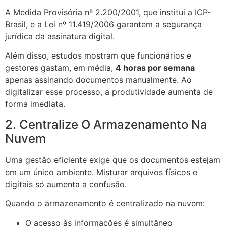
A Medida Provisória nº 2.200/2001, que institui a ICP-
Brasil, e a Lei nº 11.419/2006 garantem a segurança
jurídica da assinatura digital.
Além disso, estudos mostram que funcionários e
gestores gastam, em média,
4 horas por semana
apenas assinando documentos manualmente. Ao
digitalizar esse processo, a produtividade aumenta de
forma imediata.
2. Centralize O Armazenamento Na
Nuvem
Uma gestão eficiente exige que os documentos estejam
em um único ambiente. Misturar arquivos físicos e
digitais só aumenta a confusão.
Quando o armazenamento é centralizado na nuvem:
O acesso às informações é simultâneo