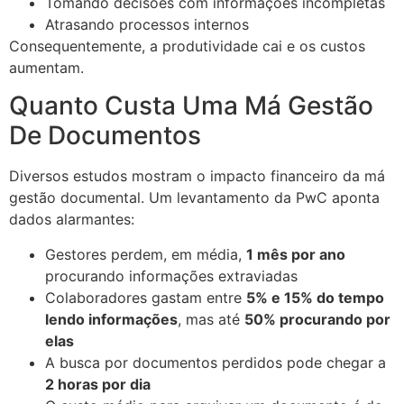
Tomando decisões com informações incompletas
Atrasando processos internos
Consequentemente, a produtividade cai e os custos
aumentam.
Quanto Custa Uma Má Gestão
De Documentos
Diversos estudos mostram o impacto financeiro da má
gestão documental. Um levantamento da PwC aponta
dados alarmantes:
Gestores perdem, em média,
1 mês por ano
procurando informações extraviadas
Colaboradores gastam entre
5% e 15% do tempo
lendo informações
, mas até
50% procurando por
elas
A busca por documentos perdidos pode chegar a
2 horas por dia