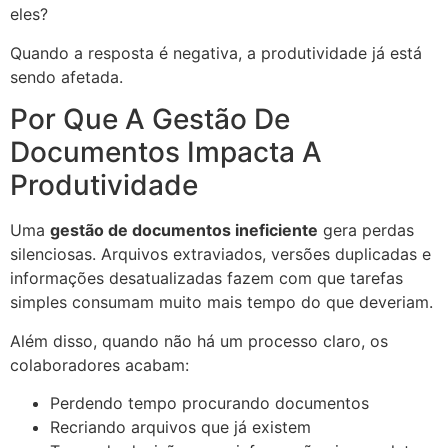
eles?
Quando a resposta é negativa, a produtividade já está
sendo afetada.
Por Que A Gestão De
Documentos Impacta A
Produtividade
Uma
gestão de documentos ineficiente
gera perdas
silenciosas. Arquivos extraviados, versões duplicadas e
informações desatualizadas fazem com que tarefas
simples consumam muito mais tempo do que deveriam.
Além disso, quando não há um processo claro, os
colaboradores acabam:
Perdendo tempo procurando documentos
Recriando arquivos que já existem