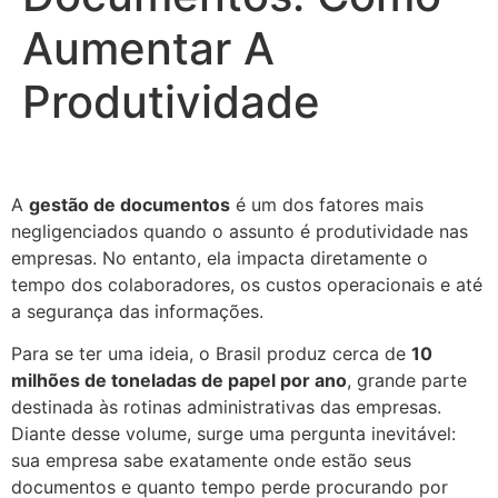
Aumentar A
Produtividade
A
gestão de documentos
é um dos fatores mais
negligenciados quando o assunto é produtividade nas
empresas. No entanto, ela impacta diretamente o
tempo dos colaboradores, os custos operacionais e até
a segurança das informações.
Para se ter uma ideia, o Brasil produz cerca de
10
milhões de toneladas de papel por ano
, grande parte
destinada às rotinas administrativas das empresas.
Diante desse volume, surge uma pergunta inevitável:
sua empresa sabe exatamente onde estão seus
documentos e quanto tempo perde procurando por