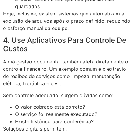
guardados
Hoje, inclusive, existem sistemas que automatizam a
exclusão de arquivos após o prazo definido, reduzindo
o esforço manual da equipe.
4. Use Aplicativos Para Controle De
Custos
A má gestão documental também afeta diretamente o
controle financeiro. Um exemplo comum é o extravio
de recibos de serviços como limpeza, manutenção
elétrica, hidráulica e civil.
Sem controle adequado, surgem dúvidas como:
O valor cobrado está correto?
O serviço foi realmente executado?
Existe histórico para conferência?
Soluções digitais permitem: