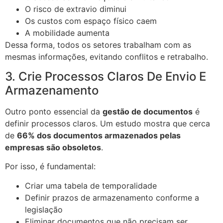
O risco de extravio diminui
Os custos com espaço físico caem
A mobilidade aumenta
Dessa forma, todos os setores trabalham com as
mesmas informações, evitando conflitos e retrabalho.
3. Crie Processos Claros De Envio E
Armazenamento
Outro ponto essencial da
gestão de documentos
é
definir processos claros. Um estudo mostra que cerca
de
66% dos documentos armazenados pelas
empresas são obsoletos
.
Por isso, é fundamental:
Criar uma tabela de temporalidade
Definir prazos de armazenamento conforme a
legislação
Eliminar documentos que não precisam ser