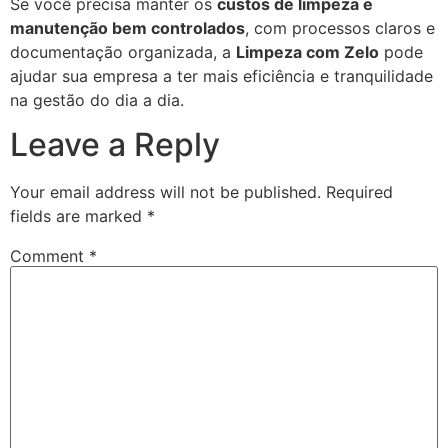
Se você precisa manter os
custos de limpeza e
manutenção bem controlados
, com processos claros e
documentação organizada, a
Limpeza com Zelo
pode
ajudar sua empresa a ter mais eficiência e tranquilidade
na gestão do dia a dia.
Leave a Reply
Your email address will not be published.
Required
fields are marked
*
Comment
*