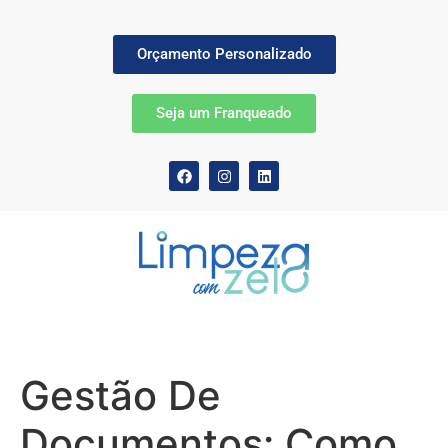
Orçamento Personalizado
Seja um Franqueado
Gestão De
Documentos: Como