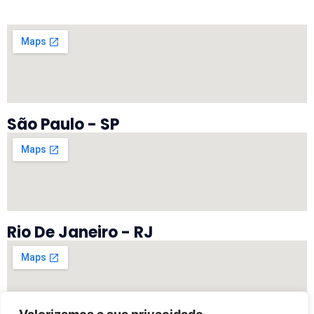
São Paulo - SP
Rio De Janeiro - RJ