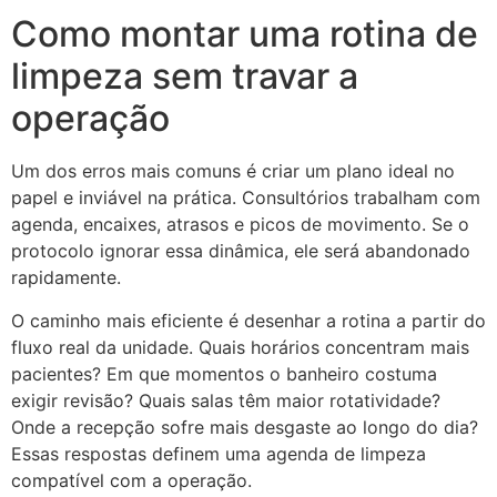
Como montar uma rotina de
limpeza sem travar a
operação
Um dos erros mais comuns é criar um plano ideal no
papel e inviável na prática. Consultórios trabalham com
agenda, encaixes, atrasos e picos de movimento. Se o
protocolo ignorar essa dinâmica, ele será abandonado
rapidamente.
O caminho mais eficiente é desenhar a rotina a partir do
fluxo real da unidade. Quais horários concentram mais
pacientes? Em que momentos o banheiro costuma
exigir revisão? Quais salas têm maior rotatividade?
Onde a recepção sofre mais desgaste ao longo do dia?
Essas respostas definem uma agenda de limpeza
compatível com a operação.