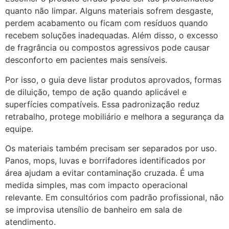
quanto não limpar. Alguns materiais sofrem desgaste,
perdem acabamento ou ficam com resíduos quando
recebem soluções inadequadas. Além disso, o excesso
de fragrância ou compostos agressivos pode causar
desconforto em pacientes mais sensíveis.
Por isso, o guia deve listar produtos aprovados, formas
de diluição, tempo de ação quando aplicável e
superfícies compatíveis. Essa padronização reduz
retrabalho, protege mobiliário e melhora a segurança da
equipe.
Os materiais também precisam ser separados por uso.
Panos, mops, luvas e borrifadores identificados por
área ajudam a evitar contaminação cruzada. É uma
medida simples, mas com impacto operacional
relevante. Em consultórios com padrão profissional, não
se improvisa utensílio de banheiro em sala de
atendimento.