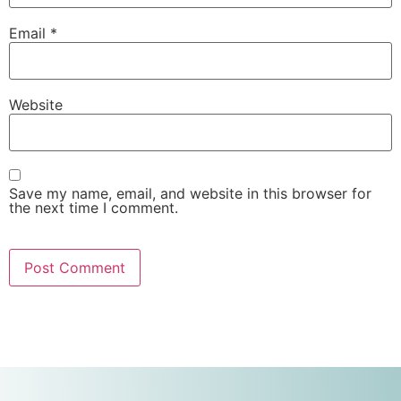
Email
*
Website
Save my name, email, and website in this browser for
the next time I comment.