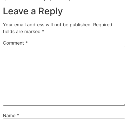
Leave a Reply
Your email address will not be published.
Required
fields are marked
*
Comment
*
Name
*