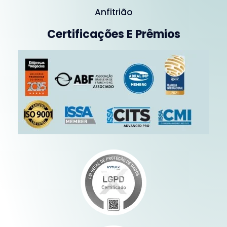
Anfitrião
Certificações E Prêmios