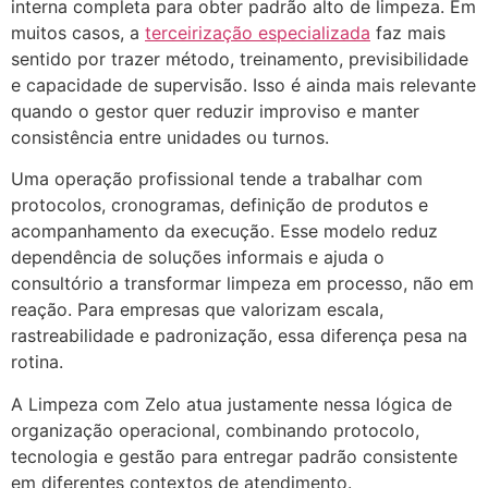
interna completa para obter padrão alto de limpeza. Em
muitos casos, a
terceirização especializada
faz mais
sentido por trazer método, treinamento, previsibilidade
e capacidade de supervisão. Isso é ainda mais relevante
quando o gestor quer reduzir improviso e manter
consistência entre unidades ou turnos.
Uma operação profissional tende a trabalhar com
protocolos, cronogramas, definição de produtos e
acompanhamento da execução. Esse modelo reduz
dependência de soluções informais e ajuda o
consultório a transformar limpeza em processo, não em
reação. Para empresas que valorizam escala,
rastreabilidade e padronização, essa diferença pesa na
rotina.
A Limpeza com Zelo atua justamente nessa lógica de
organização operacional, combinando protocolo,
tecnologia e gestão para entregar padrão consistente
em diferentes contextos de atendimento.