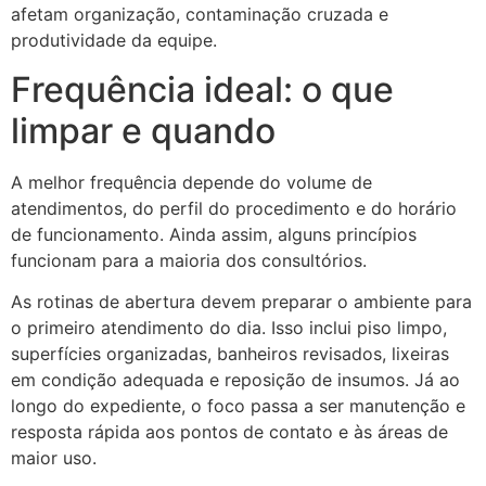
afetam organização, contaminação cruzada e
produtividade da equipe.
Frequência ideal: o que
limpar e quando
A melhor frequência depende do volume de
atendimentos, do perfil do procedimento e do horário
de funcionamento. Ainda assim, alguns princípios
funcionam para a maioria dos consultórios.
As rotinas de abertura devem preparar o ambiente para
o primeiro atendimento do dia. Isso inclui piso limpo,
superfícies organizadas, banheiros revisados, lixeiras
em condição adequada e reposição de insumos. Já ao
longo do expediente, o foco passa a ser manutenção e
resposta rápida aos pontos de contato e às áreas de
maior uso.