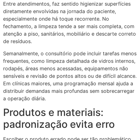
Entre atendimentos, faz sentido higienizar superfícies
diretamente envolvidas na jornada do paciente,
especialmente onde há toque recorrente. No
fechamento, a limpeza tende a ser mais completa, com
atenção a piso, sanitários, mobiliário e descarte correto
de resíduos.
Semanalmente, o consultório pode incluir tarefas menos
frequentes, como limpeza detalhada de vidros internos,
rodapés, áreas menos acessadas, equipamentos não
sensíveis e revisão de pontos altos ou de difícil alcance.
Em clínicas maiores, uma programação mensal ajuda a
distribuir demandas mais profundas sem sobrecarregar
a operação diária.
Produtos e materiais:
padronização evita erro
Escolher o produto errado pode ser tão problemático