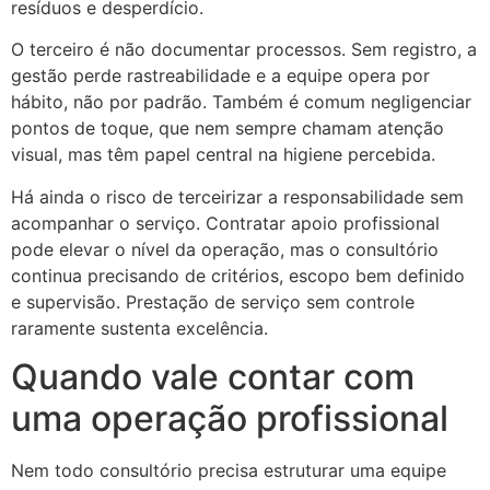
resíduos e desperdício.
O terceiro é não documentar processos. Sem registro, a
gestão perde rastreabilidade e a equipe opera por
hábito, não por padrão. Também é comum negligenciar
pontos de toque, que nem sempre chamam atenção
visual, mas têm papel central na higiene percebida.
Há ainda o risco de terceirizar a responsabilidade sem
acompanhar o serviço. Contratar apoio profissional
pode elevar o nível da operação, mas o consultório
continua precisando de critérios, escopo bem definido
e supervisão. Prestação de serviço sem controle
raramente sustenta excelência.
Quando vale contar com
uma operação profissional
Nem todo consultório precisa estruturar uma equipe