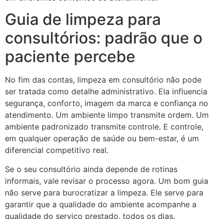
Guia de limpeza para
consultórios: padrão que o
paciente percebe
No fim das contas, limpeza em consultório não pode
ser tratada como detalhe administrativo. Ela influencia
segurança, conforto, imagem da marca e confiança no
atendimento. Um ambiente limpo transmite ordem. Um
ambiente padronizado transmite controle. E controle,
em qualquer operação de saúde ou bem-estar, é um
diferencial competitivo real.
Se o seu consultório ainda depende de rotinas
informais, vale revisar o processo agora. Um bom guia
não serve para burocratizar a limpeza. Ele serve para
garantir que a qualidade do ambiente acompanhe a
qualidade do serviço prestado, todos os dias.