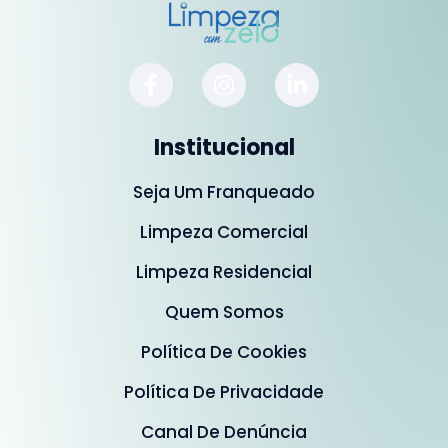
Institucional
Seja Um Franqueado
Limpeza Comercial
Limpeza Residencial
Quem Somos
Política De Cookies
Política De Privacidade
Canal De Denúncia