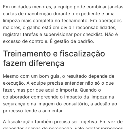
Em unidades menores, a equipe pode combinar janelas
curtas de manutenção durante o expediente e uma
limpeza mais completa no fechamento. Em operações
maiores, o ganho está em dividir responsabilidades,
registrar tarefas e supervisionar por checklist. Não é
excesso de controle. É gestão de padrão.
Treinamento e fiscalização
fazem diferença
Mesmo com um bom guia, o resultado depende de
execução. A equipe precisa entender não só o que
fazer, mas por que aquilo importa. Quando o
colaborador compreende o impacto da limpeza na
segurança e na imagem do consultório, a adesão ao
processo tende a aumentar.
A fiscalização também precisa ser objetiva. Em vez de
depender apenas de percepção, vale adotar inspeções