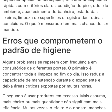
rápidas com critérios claros: condição do piso, odor do
ambiente, abastecimento do banheiro, estado das
lixeiras, limpeza de superfícies e registro das rotinas
concluídas. O que é mensurado tem mais chance de ser
mantido.
Erros que comprometem o
padrão de higiene
Alguns problemas se repetem com frequência em
consultórios de diferentes portes. O primeiro é
concentrar toda a limpeza no fim do dia. Isso reduz a
capacidade de manutenção durante o expediente e
deixa áreas críticas expostas por muitas horas.
O segundo é usar produtos em excesso. Mais espuma,
mais cheiro ou mais quantidade não significam mais
eficiência. Muitas vezes, o efeito é o oposto: manchas,