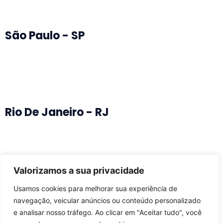
São Paulo - SP
Rio De Janeiro - RJ
Valorizamos a sua privacidade
Vitória - ES
Usamos cookies para melhorar sua experiência de
navegação, veicular anúncios ou conteúdo personalizado
e analisar nosso tráfego. Ao clicar em "Aceitar tudo", você