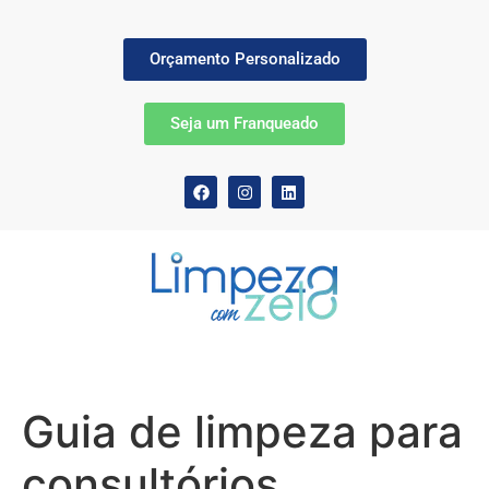
Orçamento Personalizado
Seja um Franqueado
Guia de limpeza para
consultórios