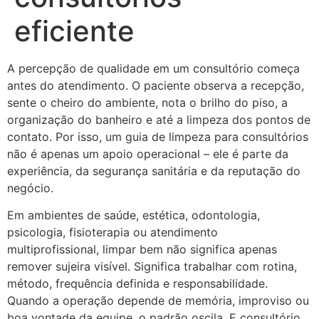
eficiente
A percepção de qualidade em um consultório começa
antes do atendimento. O paciente observa a recepção,
sente o cheiro do ambiente, nota o brilho do piso, a
organização do banheiro e até a limpeza dos pontos de
contato. Por isso, um guia de limpeza para consultórios
não é apenas um apoio operacional – ele é parte da
experiência, da segurança sanitária e da reputação do
negócio.
Em ambientes de saúde, estética, odontologia,
psicologia, fisioterapia ou atendimento
multiprofissional, limpar bem não significa apenas
remover sujeira visível. Significa trabalhar com rotina,
método, frequência definida e responsabilidade.
Quando a operação depende de memória, improviso ou
boa vontade da equipe, o padrão oscila. E consultório