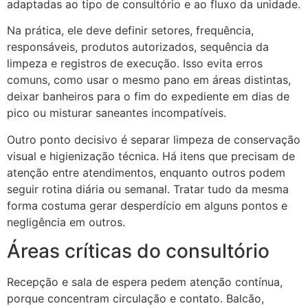
adaptadas ao tipo de consultório e ao fluxo da unidade.
Na prática, ele deve definir setores, frequência,
responsáveis, produtos autorizados, sequência da
limpeza e registros de execução. Isso evita erros
comuns, como usar o mesmo pano em áreas distintas,
deixar banheiros para o fim do expediente em dias de
pico ou misturar saneantes incompatíveis.
Outro ponto decisivo é separar limpeza de conservação
visual e higienização técnica. Há itens que precisam de
atenção entre atendimentos, enquanto outros podem
seguir rotina diária ou semanal. Tratar tudo da mesma
forma costuma gerar desperdício em alguns pontos e
negligência em outros.
Áreas críticas do consultório
Recepção e sala de espera pedem atenção contínua,
porque concentram circulação e contato. Balcão,