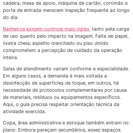
cadeira, mesa de apoio, máquina de cartão, corrimão e
porta de entrada merecem inspeção frequente ao longo
do dia.
Banheiros exigem controle mais rígido
, tanto pela carga
de uso quanto pelo impacto na imagem. Falta de papel,
lixeira cheia, espelho manchado ou piso úmido
comprometem a percepção de cuidado da operação
inteira.
Salas de atendimento variam conforme a especialidade.
Em alguns casos, a demanda é mais voltada a
desinfecção de superfícies de toque; em outros, há
necessidade de protocolos complementares por causa
de materiais, resíduos ou equipamentos específicos.
Aqui, o guia precisa respeitar orientação técnica da
atividade exercida.
Copa, área administrativa e estoque também entram no
plano. Embora pareçam secundários, esses espaços