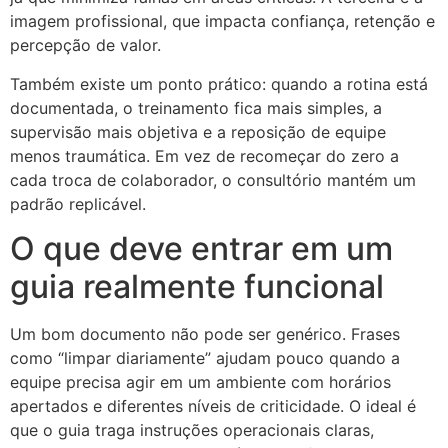
imagem profissional, que impacta confiança, retenção e
percepção de valor.
Também existe um ponto prático: quando a rotina está
documentada, o treinamento fica mais simples, a
supervisão mais objetiva e a reposição de equipe
menos traumática. Em vez de recomeçar do zero a
cada troca de colaborador, o consultório mantém um
padrão replicável.
O que deve entrar em um
guia realmente funcional
Um bom documento não pode ser genérico. Frases
como “limpar diariamente” ajudam pouco quando a
equipe precisa agir em um ambiente com horários
apertados e diferentes níveis de criticidade. O ideal é
que o guia traga instruções operacionais claras,