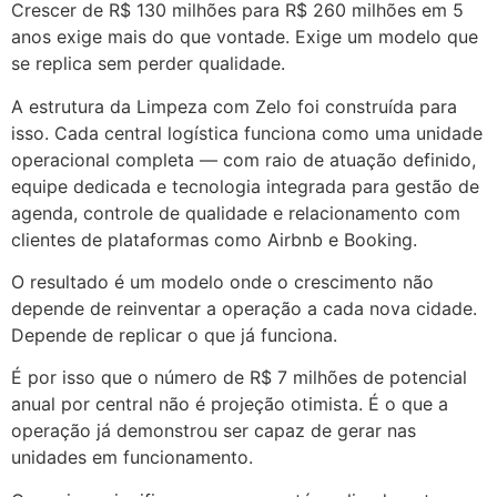
Crescer de R$ 130 milhões para R$ 260 milhões em 5
anos exige mais do que vontade. Exige um modelo que
se replica sem perder qualidade.
A estrutura da Limpeza com Zelo foi construída para
isso. Cada central logística funciona como uma unidade
operacional completa — com raio de atuação definido,
equipe dedicada e tecnologia integrada para gestão de
agenda, controle de qualidade e relacionamento com
clientes de plataformas como Airbnb e Booking.
O resultado é um modelo onde o crescimento não
depende de reinventar a operação a cada nova cidade.
Depende de replicar o que já funciona.
É por isso que o número de R$ 7 milhões de potencial
anual por central não é projeção otimista. É o que a
operação já demonstrou ser capaz de gerar nas
unidades em funcionamento.