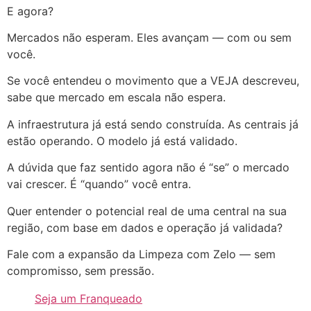
E agora?
Mercados não esperam. Eles avançam — com ou sem
você.
Se você entendeu o movimento que a VEJA descreveu,
sabe que mercado em escala não espera.
A infraestrutura já está sendo construída. As centrais já
estão operando. O modelo já está validado.
A dúvida que faz sentido agora não é “se” o mercado
vai crescer. É “quando” você entra.
Quer entender o potencial real de uma central na sua
região, com base em dados e operação já validada?
Fale com a expansão da Limpeza com Zelo — sem
compromisso, sem pressão.
Seja um Franqueado