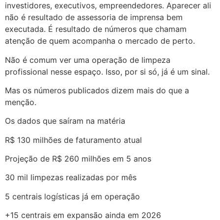
investidores, executivos, empreendedores. Aparecer ali
não é resultado de assessoria de imprensa bem
executada. É resultado de números que chamam
atenção de quem acompanha o mercado de perto.
Não é comum ver uma operação de limpeza
profissional nesse espaço. Isso, por si só, já é um sinal.
Mas os números publicados dizem mais do que a
menção.
Os dados que saíram na matéria
R$ 130 milhões de faturamento atual
Projeção de R$ 260 milhões em 5 anos
30 mil limpezas realizadas por mês
5 centrais logísticas já em operação
+15 centrais em expansão ainda em 2026