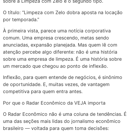
sobre a Limpeza com Zelo é o segundo tipo.
O título: “Limpeza com Zelo dobra aposta na locação
por temporada.”
À primeira vista, parece uma notícia corporativa
comum. Uma empresa crescendo, metas sendo
anunciadas, expansão planejada. Mas quem lê com
atenção percebe algo diferente: não é uma história
sobre uma empresa de limpeza. É uma história sobre
um mercado que chegou ao ponto de inflexão.
Inflexão, para quem entende de negócios, é sinônimo
de oportunidade. E, muitas vezes, de vantagem
competitiva para quem entra antes.
Por que o Radar Econômico da VEJA importa
O Radar Econômico não é uma coluna de tendências. É
uma das seções mais lidas do jornalismo econômico
brasileiro — voltada para quem toma decisões: