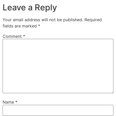
Leave a Reply
Your email address will not be published.
Required
fields are marked
*
Comment
*
Name
*