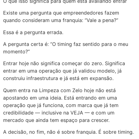
O que isso significa para quem está avaliando entrar
Existe uma pergunta que empreendedores fazem
quando consideram uma franquia: “Vale a pena?”
Essa é a pergunta errada.
A pergunta certa é: “O timing faz sentido para o meu
momento?”
Entrar hoje não significa começar do zero. Significa
entrar em uma operação que já validou modelo, já
construiu infraestrutura e já está em expansão.
Quem entra na Limpeza com Zelo hoje não está
apostando em uma ideia. Está entrando em uma
operação que já funciona, com marca que já tem
credibilidade — inclusive na VEJA — e com um
mercado que ainda tem espaço para crescer.
A decisão, no fim, não é sobre franquia. É sobre timing.