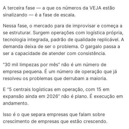
A terceira fase — a que os números da VEJA estão
sinalizando — é a fase de escala.
Nessa fase, o mercado para de improvisar e começa a
se estruturar. Surgem operações com logística própria,
tecnologia integrada, padrão de qualidade replicável. A
demanda deixa de ser o problema. O gargalo passa a
ser a capacidade de atender com consistência.
“30 mil limpezas por mês” não é um número de
empresa pequena. É um número de operação que já
resolveu os problemas que derrubam a maioria.
E “5 centrais logísticas em operação, com 15 em
expansão ainda em 2026” não é plano. É execução em
andamento.
Isso é o que separa empresas que falam sobre
crescimento de empresas que estão crescendo.