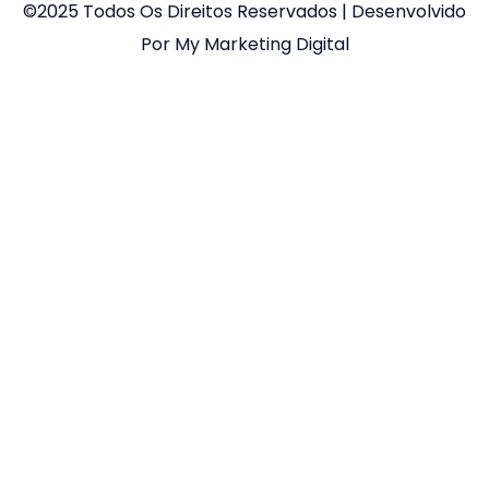
©2025 Todos Os Direitos Reservados | Desenvolvido
Por My Marketing Digital