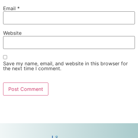
Email
*
Website
Save my name, email, and website in this browser for
the next time I comment.