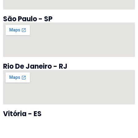
São Paulo - SP
Rio De Janeiro - RJ
Vitória - ES