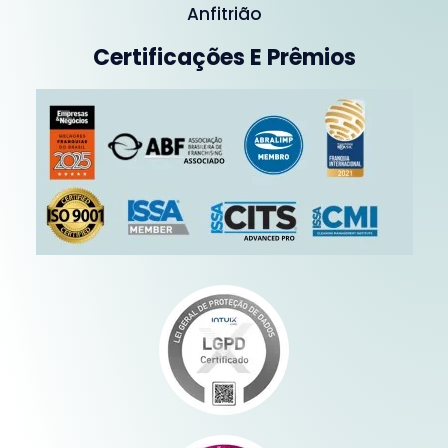
Anfitrião
Certificações E Prêmios