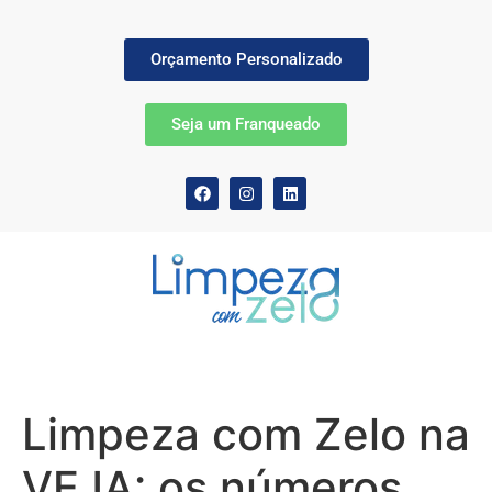
Orçamento Personalizado
Seja um Franqueado
Limpeza com Zelo na
VEJA: os números