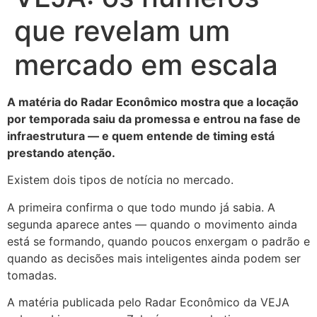
que revelam um
mercado em escala
A matéria do Radar Econômico mostra que a locação
por temporada saiu da promessa e entrou na fase de
infraestrutura — e quem entende de timing está
prestando atenção.
Existem dois tipos de notícia no mercado.
A primeira confirma o que todo mundo já sabia. A
segunda aparece antes — quando o movimento ainda
está se formando, quando poucos enxergam o padrão e
quando as decisões mais inteligentes ainda podem ser
tomadas.
A matéria publicada pelo Radar Econômico da VEJA