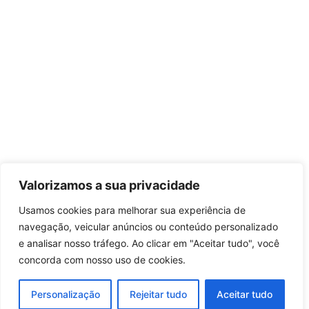
Valorizamos a sua privacidade
Usamos cookies para melhorar sua experiência de
navegação, veicular anúncios ou conteúdo personalizado
e analisar nosso tráfego. Ao clicar em "Aceitar tudo", você
concorda com nosso uso de cookies.
Personalização
Rejeitar tudo
Aceitar tudo