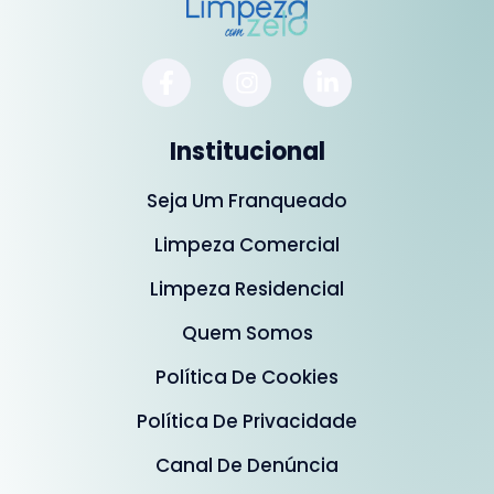
Institucional
Seja Um Franqueado
Limpeza Comercial
Limpeza Residencial
Quem Somos
Política De Cookies
Política De Privacidade
Canal De Denúncia