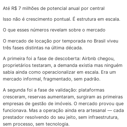
Até R$ 7 milhões de potencial anual por central
Isso não é crescimento pontual. É estrutura em escala.
O que esses números revelam sobre o mercado
O mercado de locação por temporada no Brasil viveu
três fases distintas na última década.
A primeira foi a fase de descoberta: Airbnb chegou,
proprietários testaram, a demanda existia mas ninguém
sabia ainda como operacionalizar em escala. Era um
mercado informal, fragmentado, sem padrão.
A segunda foi a fase de validação: plataformas
cresceram, reservas aumentaram, surgiram as primeiras
empresas de gestão de imóveis. O mercado provou que
funcionava. Mas a operação ainda era artesanal — cada
prestador resolvendo do seu jeito, sem infraestrutura,
sem processo, sem tecnologia.