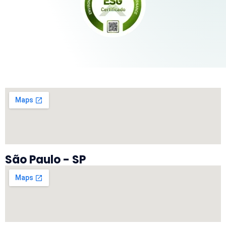
São Paulo - SP