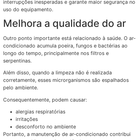
interrupções inesperadas e garante maior segurança no
uso do equipamento.
Melhora a qualidade do ar
Outro ponto importante está relacionado à saúde. O ar-
condicionado acumula poeira, fungos e bactérias ao
longo do tempo, principalmente nos filtros e
serpentinas.
Além disso, quando a limpeza não é realizada
corretamente, esses microrganismos são espalhados
pelo ambiente.
Consequentemente, podem causar:
alergias respiratórias
irritações
desconforto no ambiente
Portanto, a manutenção de ar-condicionado contribui