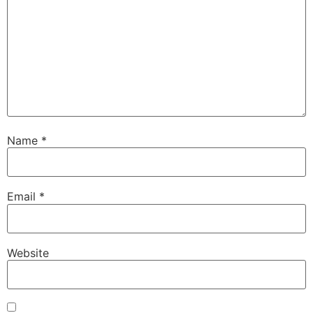
Name
*
Email
*
Website