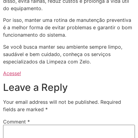
disso, evita falhas, reduz custos e prolonga a vida útil
do equipamento.
Por isso, manter uma rotina de manutenção preventiva
é a melhor forma de evitar problemas e garantir o bom
funcionamento do sistema.
Se você busca manter seu ambiente sempre limpo,
saudável e bem cuidado, conheça os serviços
especializados da Limpeza com Zelo.
Acesse!
Leave a Reply
Your email address will not be published.
Required
fields are marked
*
Comment
*