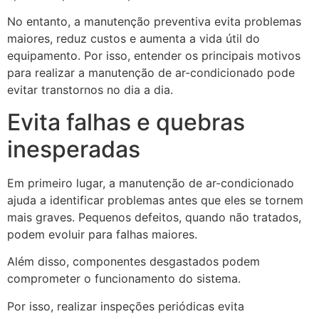
No entanto, a manutenção preventiva evita problemas
maiores, reduz custos e aumenta a vida útil do
equipamento. Por isso, entender os principais motivos
para realizar a manutenção de ar-condicionado pode
evitar transtornos no dia a dia.
Evita falhas e quebras
inesperadas
Em primeiro lugar, a manutenção de ar-condicionado
ajuda a identificar problemas antes que eles se tornem
mais graves. Pequenos defeitos, quando não tratados,
podem evoluir para falhas maiores.
Além disso, componentes desgastados podem
comprometer o funcionamento do sistema.
Por isso, realizar inspeções periódicas evita