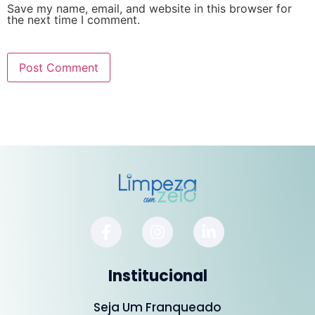
Save my name, email, and website in this browser for
the next time I comment.
Institucional
Seja Um Franqueado