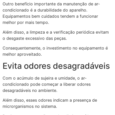
Outro benefício importante da manutenção de ar-
condicionado é a durabilidade do aparelho.
Equipamentos bem cuidados tendem a funcionar
melhor por mais tempo.
Além disso, a limpeza e a verificação periódica evitam
o desgaste excessivo das peças.
Consequentemente, o investimento no equipamento é
melhor aproveitado.
Evita odores desagradáveis
Com o acúmulo de sujeira e umidade, o ar-
condicionado pode começar a liberar odores
desagradáveis no ambiente.
Além disso, esses odores indicam a presença de
microrganismos no sistema.