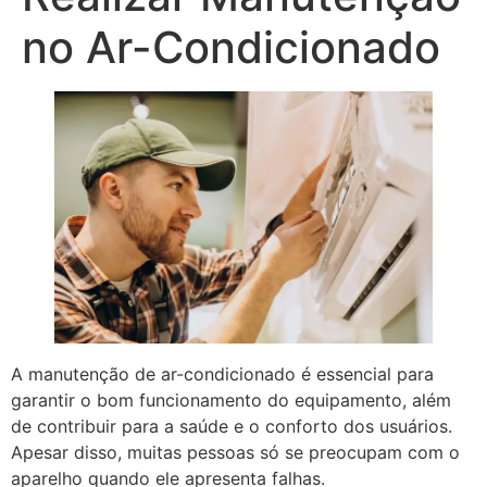
no Ar-Condicionado
A manutenção de ar-condicionado é essencial para
garantir o bom funcionamento do equipamento, além
de contribuir para a saúde e o conforto dos usuários.
Apesar disso, muitas pessoas só se preocupam com o
aparelho quando ele apresenta falhas.