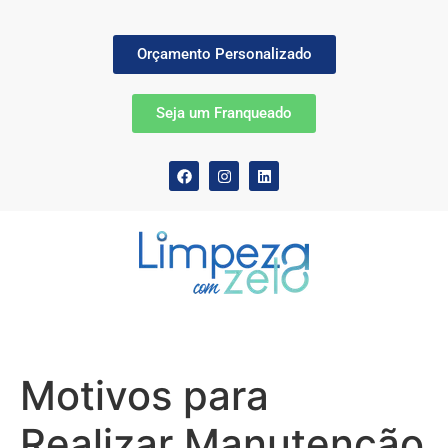
Orçamento Personalizado
Seja um Franqueado
Motivos para
Realizar Manutenção