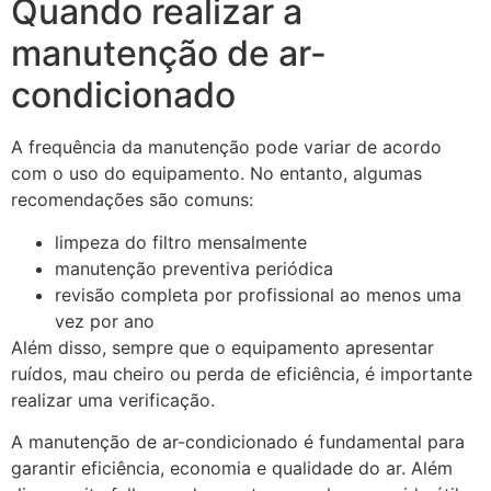
Quando realizar a
manutenção de ar-
condicionado
A frequência da manutenção pode variar de acordo
com o uso do equipamento. No entanto, algumas
recomendações são comuns:
limpeza do filtro mensalmente
manutenção preventiva periódica
revisão completa por profissional ao menos uma
vez por ano
Além disso, sempre que o equipamento apresentar
ruídos, mau cheiro ou perda de eficiência, é importante
realizar uma verificação.
A manutenção de ar-condicionado é fundamental para
garantir eficiência, economia e qualidade do ar. Além