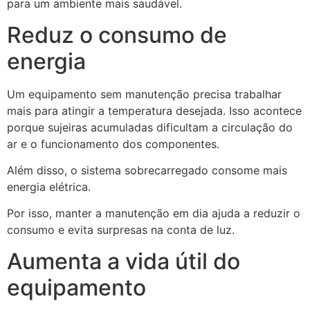
para um ambiente mais saudável.
Reduz o consumo de
energia
Um equipamento sem manutenção precisa trabalhar
mais para atingir a temperatura desejada. Isso acontece
porque sujeiras acumuladas dificultam a circulação do
ar e o funcionamento dos componentes.
Além disso, o sistema sobrecarregado consome mais
energia elétrica.
Por isso, manter a manutenção em dia ajuda a reduzir o
consumo e evita surpresas na conta de luz.
Aumenta a vida útil do
equipamento