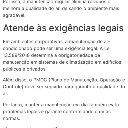
Por isso, a manutenção regular elimina resíduos e
melhora a qualidade do ar, deixando o ambiente mais
agradável.
Atende às exigências legais
Em ambientes corporativos, a manutenção de ar-
condicionado pode ser uma exigência legal. A Lei
13.589/2018 determina a obrigatoriedade de
manutenção em sistemas de climatização em edifícios
públicos e privados.
Além disso, o PMOC (Plano de Manutenção, Operação e
Controle) deve ser seguido para garantir a qualidade do
ar.
Portanto, manter a manutenção em dia também evita
problemas legais e garante conformidade com as
normas.