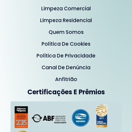
Limpeza Comercial
Limpeza Residencial
Quem Somos
Política De Cookies
Política De Privacidade
Canal De Denúncia
Anfitrião
Certificações E Prêmios