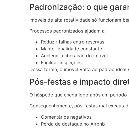
Padronização: o que gara
Imóveis de alta rotatividade só funcionam be
Processos padronizados ajudam a:
Reduzir falhas entre reservas
Manter qualidade constante
Acelerar a liberação do imóvel
Facilitar inspeções
Dessa forma, o imóvel volta ao padrão ideal
Pós-festas e impacto dire
O hóspede que chega logo após um período in
Consequentemente, pós-festas mal executado
Comentários negativos
Perda de destaque no Airbnb