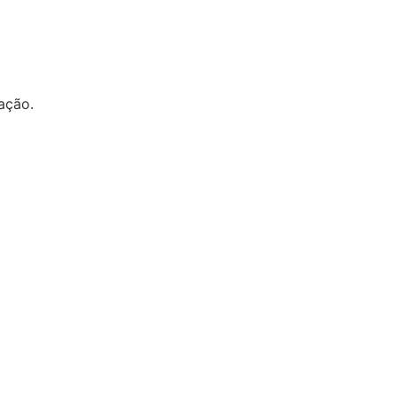
ação.