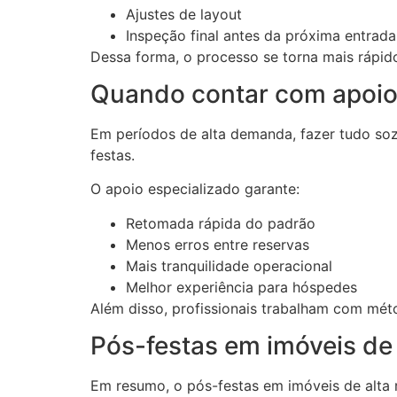
Ajustes de layout
Inspeção final antes da próxima entrada
Dessa forma, o processo se torna mais rápid
Quando contar com apoio
Em períodos de alta demanda, fazer tudo sozi
festas.
O apoio especializado garante:
Retomada rápida do padrão
Menos erros entre reservas
Mais tranquilidade operacional
Melhor experiência para hóspedes
Além disso, profissionais trabalham com mét
Pós-festas em imóveis de 
Em resumo, o pós-festas em imóveis de alta 