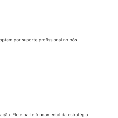
 optam por suporte profissional no pós-
ação. Ele é parte fundamental da estratégia