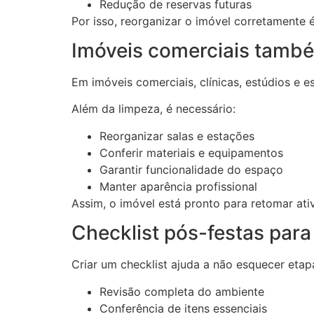
Redução de reservas futuras
Por isso, reorganizar o imóvel corretamente 
Imóveis comerciais tamb
Em imóveis comerciais, clínicas, estúdios e 
Além da limpeza, é necessário:
Reorganizar salas e estações
Conferir materiais e equipamentos
Garantir funcionalidade do espaço
Manter aparência profissional
Assim, o imóvel está pronto para retomar at
Checklist pós-festas para 
Criar um checklist ajuda a não esquecer etap
Revisão completa do ambiente
Conferência de itens essenciais