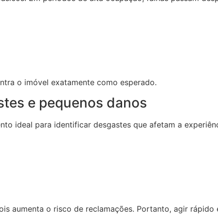
ntra o imóvel exatamente como esperado.
stes e pequenos danos
o ideal para identificar desgastes que afetam a experiênc
ois aumenta o risco de reclamações. Portanto, agir rápido 