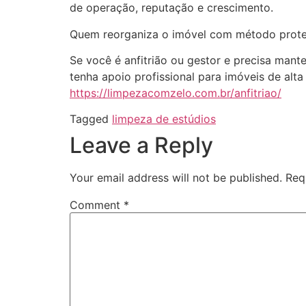
de operação, reputação e crescimento.
Quem reorganiza o imóvel com método proteg
Se você é anfitrião ou gestor e precisa ma
tenha apoio profissional para imóveis de alta 
https://limpezacomzelo.com.br/anfitriao/
Tagged
limpeza de estúdios
Leave a Reply
Your email address will not be published.
Req
Comment
*