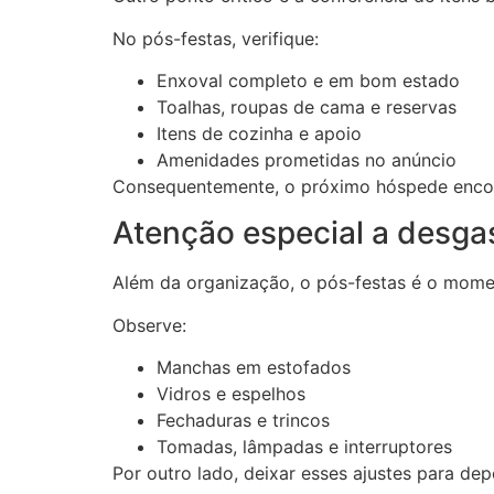
No pós-festas, verifique:
Enxoval completo e em bom estado
Toalhas, roupas de cama e reservas
Itens de cozinha e apoio
Amenidades prometidas no anúncio
Consequentemente, o próximo hóspede enco
Atenção especial a desga
Além da organização, o pós-festas é o moment
Observe:
Manchas em estofados
Vidros e espelhos
Fechaduras e trincos
Tomadas, lâmpadas e interruptores
Por outro lado, deixar esses ajustes para dep