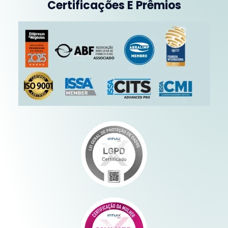
Certificações E Prêmios