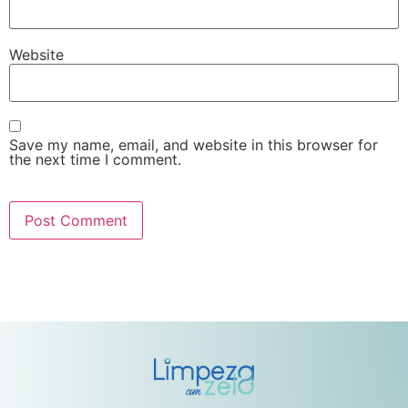
Website
Save my name, email, and website in this browser for
the next time I comment.