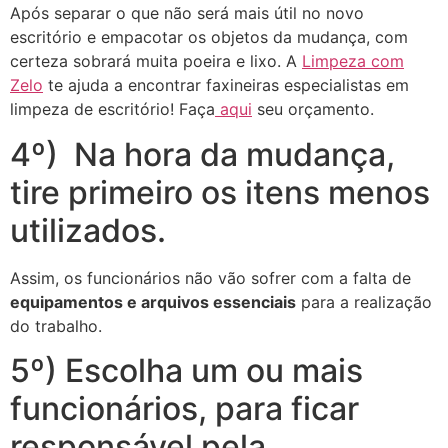
Após separar o que não será mais útil no novo
escritório e empacotar os objetos da mudança, com
certeza sobrará muita poeira e lixo. A
Limpeza com
Zelo
te ajuda a encontrar faxineiras especialistas em
limpeza de escritório! Faça
aqui
seu orçamento.
4º) Na hora da mudança,
tire primeiro os itens menos
utilizados.
Assim, os funcionários não vão sofrer com a falta de
equipamentos e arquivos essenciais
para a realização
do trabalho.
5º) Escolha um ou mais
funcionários, para ficar
responsável pela