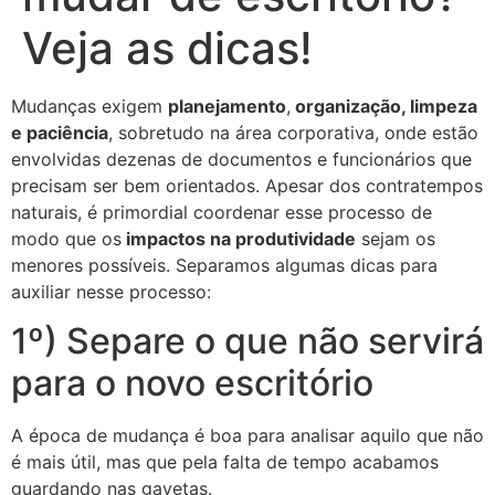
Veja as dicas!
Mudanças exigem
planejamento
,
organização, limpeza
e paciência
, sobretudo na área corporativa, onde estão
envolvidas dezenas de documentos e funcionários que
precisam ser bem orientados. Apesar dos contratempos
naturais, é primordial coordenar esse processo de
modo que os
impactos na produtividade
sejam os
menores possíveis. Separamos algumas dicas para
auxiliar nesse processo:
1º) Separe o que não servirá
para o novo escritório
A época de mudança é boa para analisar aquilo que não
é mais útil, mas que pela falta de tempo acabamos
guardando nas gavetas.