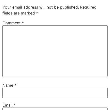
Your email address will not be published.
Required
fields are marked
*
Comment
*
Name
*
Email
*