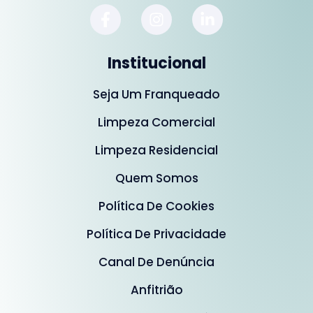
Institucional
Seja Um Franqueado
Limpeza Comercial
Limpeza Residencial
Quem Somos
Política De Cookies
Política De Privacidade
Canal De Denúncia
Anfitrião