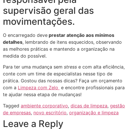
supervisão geral das
movimentações.
O encarregado deve
prestar atenção aos mínimos
detalhes
, lembrando de itens esquecidos, observando
as melhores práticas e mantendo a organização na
medida do possível.
Para ter uma mudança sem
stress
e com alta eficiência,
conte com um time de especialistas nesse tipo de
prática. Gostou das nossas dicas? Faça um orçamento
com a
Limpeza com Zelo
e encontre profissionais para
te ajudar nessa etapa de mudanças!
Tagged
ambiente corporativo
,
dicas de limpeza
,
gestão
de empresas
,
novo escritório
,
organização e limpeza
Leave a Reply