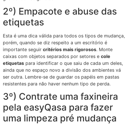
2º) Empacote e abuse das
etiquetas
Esta é uma dica válida para todos os tipos de mudança,
porém, quando se diz respeito a um escritório é
importante seguir
critérios mais rigorosos
. Monte
caixas com objetos separados por setores e
cole
etiquetas
para identificar o que saiu de cada um deles,
ainda que no espaço novo a divisão dos ambientes vá
ser outra. Lembre-se de guardar os papéis em pastas
resistentes para não haver nenhum tipo de perda.
3º) Contrate uma faxineira
pela easyQasa para fazer
uma limpeza pré mudança