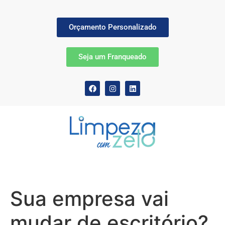
Orçamento Personalizado
Seja um Franqueado
Sua empresa vai
mudar de escritório?