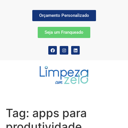
Orçamento Personalizado
Seja um Franqueado
Tag:
apps para
produtividade