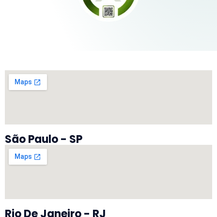
São Paulo - SP
Rio De Janeiro - RJ