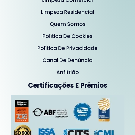
Limpeza Comercial
Limpeza Residencial
Quem Somos
Política De Cookies
Política De Privacidade
Canal De Denúncia
Anfitrião
Certificações E Prêmios