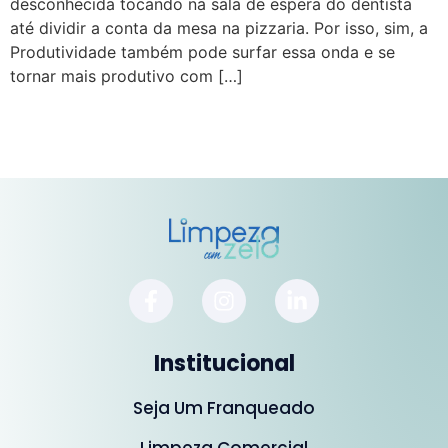
desconhecida tocando na sala de espera do dentista
até dividir a conta da mesa na pizzaria. Por isso, sim, a
Produtividade também pode surfar essa onda e se
tornar mais produtivo com […]
Institucional
Seja Um Franqueado