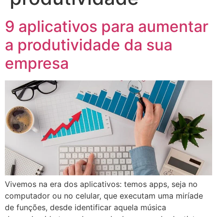
9 aplicativos para aumentar
a produtividade da sua
empresa
Vivemos na era dos aplicativos: temos apps, seja no
computador ou no celular, que executam uma miríade
de funções, desde identificar aquela música