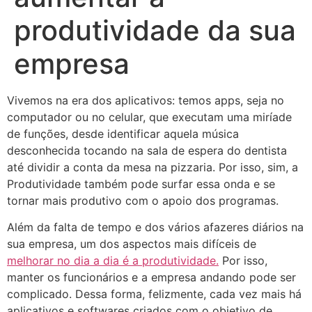
produtividade da sua
empresa
Vivemos na era dos aplicativos: temos apps, seja no
computador ou no celular, que executam uma miríade
de funções, desde identificar aquela música
desconhecida tocando na sala de espera do dentista
até dividir a conta da mesa na pizzaria. Por isso, sim, a
Produtividade também pode surfar essa onda e se
tornar mais produtivo com o apoio dos programas.
Além da falta de tempo e dos vários afazeres diários na
sua empresa, um dos aspectos mais difíceis de
melhorar no dia a dia é a produtividade.
Por isso,
manter os funcionários e a empresa andando pode ser
complicado. Dessa forma, felizmente, cada vez mais há
aplicativos e softwares criados com o objetivo de