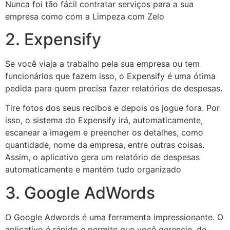
Nunca foi tão fácil contratar serviços para a sua
empresa como com a Limpeza com Zelo
2. Expensify
Se você viaja a trabalho pela sua empresa ou tem
funcionários que fazem isso, o Expensify é uma ótima
pedida para quem precisa fazer relatórios de despesas.
Tire fotos dos seus recibos e depois os jogue fora. Por
isso, o sistema do Expensify irá, automaticamente,
escanear a imagem e preencher os detalhes, como
quantidade, nome da empresa, entre outras coisas.
Assim, o aplicativo gera um relatório de despesas
automaticamente e mantém tudo organizado
3. Google AdWords
O Google Adwords é uma ferramenta impressionante. O
aplicativo é rápido e permite que você gerencie, de