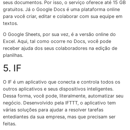
seus documentos. Por isso, o serviço oferece até 15 GB
gratuitos. Já o Google Docs é uma plataforma online
para você criar, editar e colaborar com sua equipe em
textos.
O Google Sheets, por sua vez, é a versão online do
Excel. Aqui, tal como ocorre no Docs, você pode
receber ajuda dos seus colaboradores na edição de
planilhas.
5. IF
O IF é um aplicativo que conecta e controla todos os
outros aplicativos e seus dispositivos inteligentes.
Dessa forma, você pode, literalmente, automatizar seu
negócio. Desenvolvido pela IFTTT, o aplicativo tem
várias soluções para ajudar a resolver tarefas
entediantes da sua empresa, mas que precisam ser
feitas.