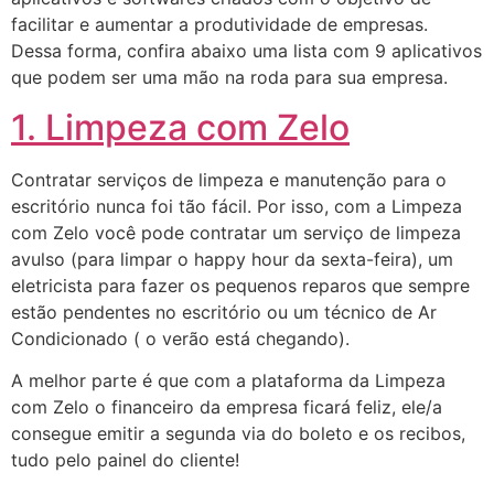
facilitar e aumentar a produtividade de empresas.
Dessa forma, confira abaixo uma lista com 9 aplicativos
que podem ser uma mão na roda para sua empresa.
1. Limpeza com Zelo
Contratar serviços de limpeza e manutenção para o
escritório nunca foi tão fácil. Por isso, com a Limpeza
com Zelo você pode contratar um serviço de limpeza
avulso (para limpar o happy hour da sexta-feira), um
eletricista para fazer os pequenos reparos que sempre
estão pendentes no escritório ou um técnico de Ar
Condicionado ( o verão está chegando).
A melhor parte é que com a plataforma da Limpeza
com Zelo o financeiro da empresa ficará feliz, ele/a
consegue emitir a segunda via do boleto e os recibos,
tudo pelo painel do cliente!