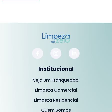
Institucional
Seja Um Franqueado
Limpeza Comercial
Limpeza Residencial
Quem Somos