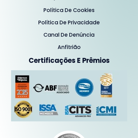
Política De Cookies
Política De Privacidade
Canal De Denúncia
Anfitrião
Certificações E Prêmios