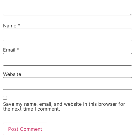
Name
*
Email
*
Website
Save my name, email, and website in this browser for
the next time I comment.