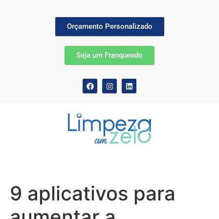
Orçamento Personalizado
Seja um Franqueado
9 aplicativos para
aumentar a