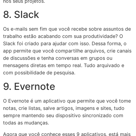
nos seus projetos.
8. Slack
Os e-mails sem fim que você recebe sobre assuntos de
trabalho estão acabando com sua produtividade? O
Slack foi criado para ajudar com isso. Dessa forma, o
app permite que você compartilhe arquivos, crie canais
de discussões e tenha conversas em grupos ou
mensagens diretas em tempo real. Tudo arquivado e
com possibilidade de pesquisa.
9. Evernote
O Evernote é um aplicativo que permite que você tome
notas, crie listas, salve artigos, imagens e sites, tudo
sempre mantendo seu dispositivo sincronizado com
todas as mudanças.
Agora que você conhece esses 9 aplicativos, está mais