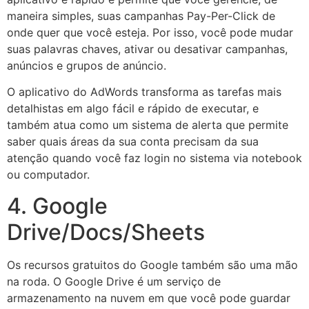
maneira simples, suas campanhas Pay-Per-Click de
onde quer que você esteja. Por isso, você pode mudar
suas palavras chaves, ativar ou desativar campanhas,
anúncios e grupos de anúncio.
O aplicativo do AdWords transforma as tarefas mais
detalhistas em algo fácil e rápido de executar, e
também atua como um sistema de alerta que permite
saber quais áreas da sua conta precisam da sua
atenção quando você faz login no sistema via notebook
ou computador.
4. Google
Drive/Docs/Sheets
Os recursos gratuitos do Google também são uma mão
na roda. O Google Drive é um serviço de
armazenamento na nuvem em que você pode guardar