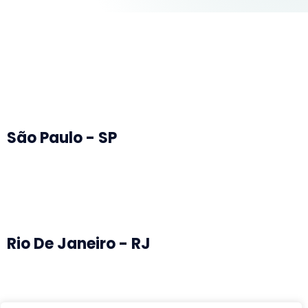
São Paulo - SP
Rio De Janeiro - RJ