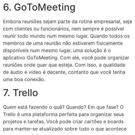
6. GoToMeeting
Embora reuniões sejam parte da rotina empresarial, seja
com clientes ou funcionários, nem sempre é possível
reunir todo mundo num mesmo lugar. Quando todos os
membros de uma reunião não estiverem fisicamente
disponíveis num mesmo lugar, uma solução é o
aplicativo GoToMeeting. Com ele, você pode organizar
reuniões onde quer que esteja. Com isso, a qualidade
de áudio e vídeo é decente, contanto que você tenha
uma boa conexão.
7. Trello
Quem está fazendo o quê? Quando? Em que fase? O
Trello é uma plataforma perfeita para organizar seus
projetos e tarefas. Você pode criar cartões e boards
para manter-se atualizado sobre tudo o que acontece