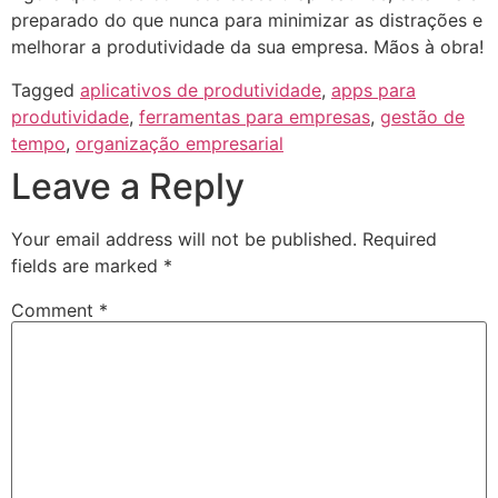
preparado do que nunca para minimizar as distrações e
melhorar a produtividade da sua empresa. Mãos à obra!
Tagged
aplicativos de produtividade
,
apps para
produtividade
,
ferramentas para empresas
,
gestão de
tempo
,
organização empresarial
Leave a Reply
Your email address will not be published.
Required
fields are marked
*
Comment
*