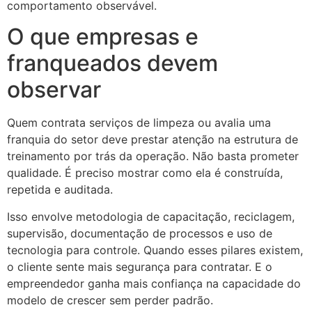
comportamento observável.
O que empresas e
franqueados devem
observar
Quem contrata serviços de limpeza ou avalia uma
franquia do setor deve prestar atenção na estrutura de
treinamento por trás da operação. Não basta prometer
qualidade. É preciso mostrar como ela é construída,
repetida e auditada.
Isso envolve metodologia de capacitação, reciclagem,
supervisão, documentação de processos e uso de
tecnologia para controle. Quando esses pilares existem,
o cliente sente mais segurança para contratar. E o
empreendedor ganha mais confiança na capacidade do
modelo de crescer sem perder padrão.