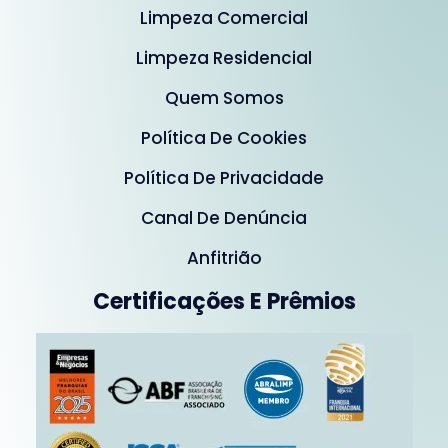
Limpeza Comercial
Limpeza Residencial
Quem Somos
Política De Cookies
Política De Privacidade
Canal De Denúncia
Anfitrião
Certificações E Prêmios