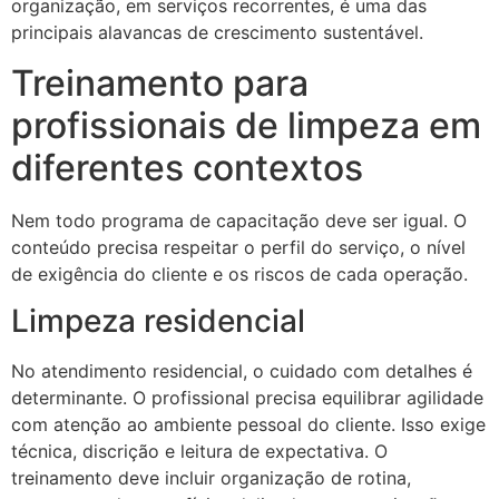
organização, em serviços recorrentes, é uma das
principais alavancas de crescimento sustentável.
Treinamento para
profissionais de limpeza em
diferentes contextos
Nem todo programa de capacitação deve ser igual. O
conteúdo precisa respeitar o perfil do serviço, o nível
de exigência do cliente e os riscos de cada operação.
Limpeza residencial
No atendimento residencial, o cuidado com detalhes é
determinante. O profissional precisa equilibrar agilidade
com atenção ao ambiente pessoal do cliente. Isso exige
técnica, discrição e leitura de expectativa. O
treinamento deve incluir organização de rotina,