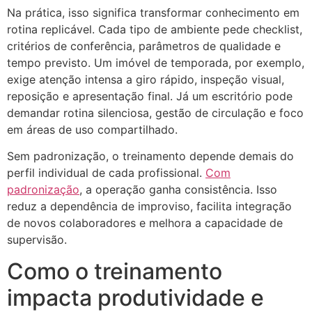
Na prática, isso significa transformar conhecimento em
rotina replicável. Cada tipo de ambiente pede checklist,
critérios de conferência, parâmetros de qualidade e
tempo previsto. Um imóvel de temporada, por exemplo,
exige atenção intensa a giro rápido, inspeção visual,
reposição e apresentação final. Já um escritório pode
demandar rotina silenciosa, gestão de circulação e foco
em áreas de uso compartilhado.
Sem padronização, o treinamento depende demais do
perfil individual de cada profissional.
Com
padronização
, a operação ganha consistência. Isso
reduz a dependência de improviso, facilita integração
de novos colaboradores e melhora a capacidade de
supervisão.
Como o treinamento
impacta produtividade e