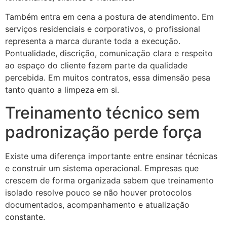
Também entra em cena a postura de atendimento. Em
serviços residenciais e corporativos, o profissional
representa a marca durante toda a execução.
Pontualidade, discrição, comunicação clara e respeito
ao espaço do cliente fazem parte da qualidade
percebida. Em muitos contratos, essa dimensão pesa
tanto quanto a limpeza em si.
Treinamento técnico sem
padronização perde força
Existe uma diferença importante entre ensinar técnicas
e construir um sistema operacional. Empresas que
crescem de forma organizada sabem que treinamento
isolado resolve pouco se não houver protocolos
documentados, acompanhamento e atualização
constante.