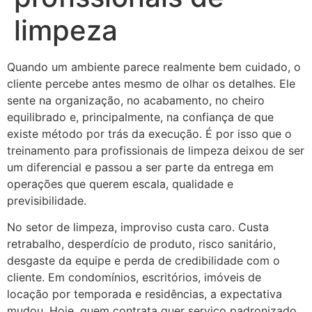
limpeza
Quando um ambiente parece realmente bem cuidado, o
cliente percebe antes mesmo de olhar os detalhes. Ele
sente na organização, no acabamento, no cheiro
equilibrado e, principalmente, na confiança de que
existe método por trás da execução. É por isso que o
treinamento para profissionais de limpeza deixou de ser
um diferencial e passou a ser parte da entrega em
operações que querem escala, qualidade e
previsibilidade.
No setor de limpeza, improviso custa caro. Custa
retrabalho, desperdício de produto, risco sanitário,
desgaste da equipe e perda de credibilidade com o
cliente. Em condomínios, escritórios, imóveis de
locação por temporada e residências, a expectativa
mudou. Hoje, quem contrata quer serviço padronizado,