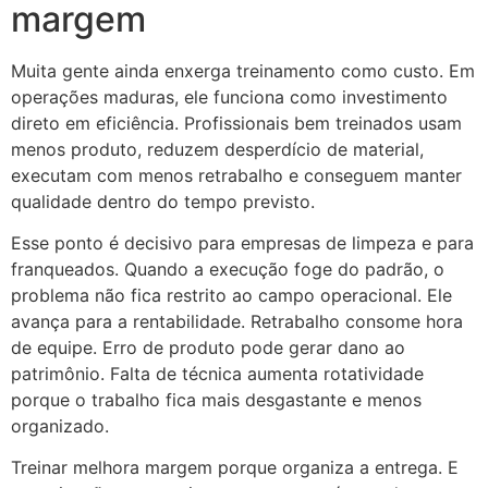
margem
Muita gente ainda enxerga treinamento como custo. Em
operações maduras, ele funciona como investimento
direto em eficiência. Profissionais bem treinados usam
menos produto, reduzem desperdício de material,
executam com menos retrabalho e conseguem manter
qualidade dentro do tempo previsto.
Esse ponto é decisivo para empresas de limpeza e para
franqueados. Quando a execução foge do padrão, o
problema não fica restrito ao campo operacional. Ele
avança para a rentabilidade. Retrabalho consome hora
de equipe. Erro de produto pode gerar dano ao
patrimônio. Falta de técnica aumenta rotatividade
porque o trabalho fica mais desgastante e menos
organizado.
Treinar melhora margem porque organiza a entrega. E