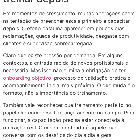
Em momentos de crescimento, muitas operações caem
na tentação de preencher escala primeiro e capacitar
depois. O efeito costuma aparecer em poucos dias:
reclamações, queda de produtividade, desgaste com
clientes e supervisão sobrecarregada.
Claro que existe pressão por demanda. Em alguns
contextos, a entrada rápida de novos profissionais é
necessária. Mas isso não elimina a obrigação de ter
onboarding objetivo
, processo de validação prática e
acompanhamento inicial mais próximo. O que muda é o
formato, não a importância do treinamento.
Também vale reconhecer que treinamento perfeito no
papel não compensa liderança ausente no campo. Para
funcionar, a capacitação precisa estar conectada à
operação real. O melhor conteúdo é aquele que
conversa com os desafios do dia a dia e gera