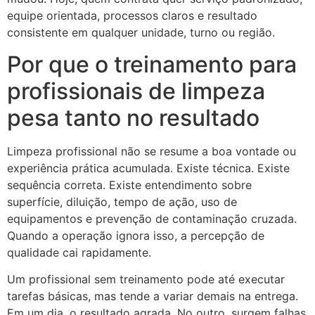
equipe orientada, processos claros e resultado
consistente em qualquer unidade, turno ou região.
Por que o treinamento para
profissionais de limpeza
pesa tanto no resultado
Limpeza profissional não se resume a boa vontade ou
experiência prática acumulada. Existe técnica. Existe
sequência correta. Existe entendimento sobre
superfície, diluição, tempo de ação, uso de
equipamentos e prevenção de contaminação cruzada.
Quando a operação ignora isso, a percepção de
qualidade cai rapidamente.
Um profissional sem treinamento pode até executar
tarefas básicas, mas tende a variar demais na entrega.
Em um dia, o resultado agrada. No outro, surgem falhas