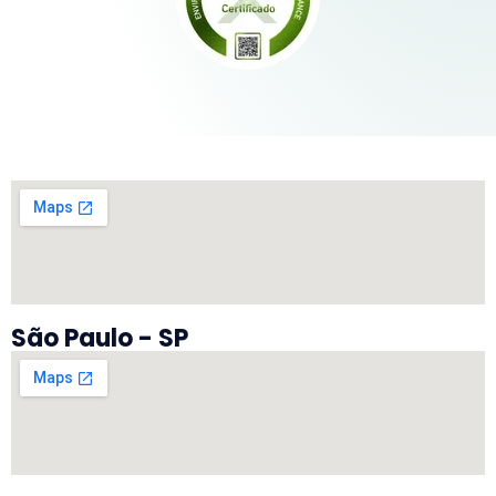
São Paulo - SP