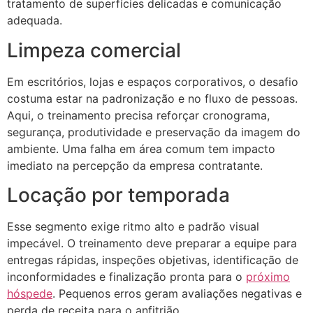
tratamento de superfícies delicadas e comunicação
adequada.
Limpeza comercial
Em escritórios, lojas e espaços corporativos, o desafio
costuma estar na padronização e no fluxo de pessoas.
Aqui, o treinamento precisa reforçar cronograma,
segurança, produtividade e preservação da imagem do
ambiente. Uma falha em área comum tem impacto
imediato na percepção da empresa contratante.
Locação por temporada
Esse segmento exige ritmo alto e padrão visual
impecável. O treinamento deve preparar a equipe para
entregas rápidas, inspeções objetivas, identificação de
inconformidades e finalização pronta para o
próximo
hóspede
. Pequenos erros geram avaliações negativas e
perda de receita para o anfitrião.