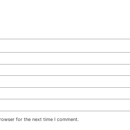
rowser for the next time I comment.