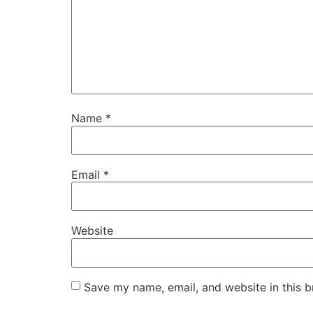
Name
*
Email
*
Website
Save my name, email, and website in this b