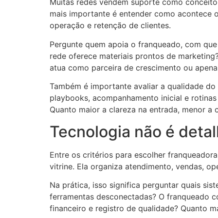
Muitas redes vendem suporte como conceito a
mais importante é entender como acontece 
operação e retenção de clientes.
Pergunte quem apoia o franqueado, com que f
rede oferece materiais prontos de marketing?
atua como parceira de crescimento ou apena
Também é importante avaliar a qualidade do
playbooks, acompanhamento inicial e rotinas
Quanto maior a clareza na entrada, menor a 
Tecnologia não é detal
Entre os critérios para escolher franqueador
vitrine. Ela organiza atendimento, vendas, o
Na prática, isso significa perguntar quais si
ferramentas desconectadas? O franqueado c
financeiro e registro de qualidade? Quanto m