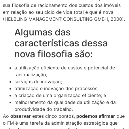
sua filosofia de racionamento dos custos dos imóveis
em relação ao seu ciclo de vida total é que é nova
(HELBLING MANAGEMENT CONSULTING GMBH, 2000).
Algumas das
características dessa
nova filosofia são:
a utilização eficiente de custos e potencial de
racionalização;
serviços de inovação;
otimização e inovação dos processos;
a criação de uma organização eficiente; e
melhoramento da qualidade da utilização e da
produtividade do trabalho.
Ao
observar
estes cinco pontos,
podemos afirmar
que
o FM é uma tarefa da administração estratégica que