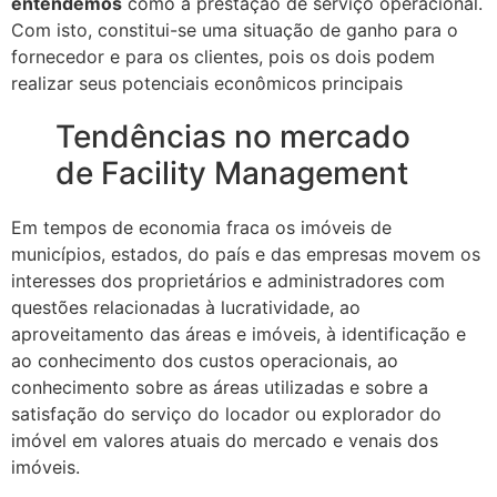
entendemos
como a prestação de serviço operacional.
Com isto, constitui-se uma situação de ganho para o
fornecedor e para os clientes, pois os dois podem
realizar seus potenciais econômicos principais
Tendências no mercado
de Facility Management
Em tempos de economia fraca os imóveis de
municípios, estados, do país e das empresas movem os
interesses dos proprietários e administradores com
questões relacionadas à lucratividade, ao
aproveitamento das áreas e imóveis, à identificação e
ao conhecimento dos custos operacionais, ao
conhecimento sobre as áreas utilizadas e sobre a
satisfação do serviço do locador ou explorador do
imóvel em valores atuais do mercado e venais dos
imóveis.