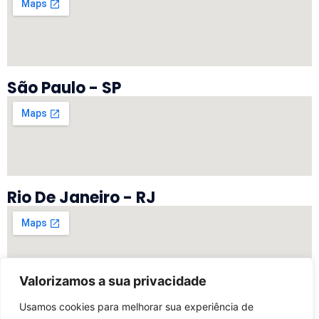
São Paulo - SP
Rio De Janeiro - RJ
Valorizamos a sua privacidade
Vitória - ES
Usamos cookies para melhorar sua experiência de