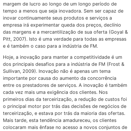
margem de lucro ao longo de um longo período de
tempo a menos que seja inovadora. Sem ser capaz de
inovar continuamente seus produtos e serviços a
empresa irá experimentar queda dos preços, declínio
das margens e a mercantilização de sua oferta (Goyal &
Pitt, 2007). Isto é uma verdade para todas as empresas
e é também o caso para a indústria de FM.
Hoje, a inovação para manter a competitividade é um
dos principais desafios para a indústria de FM (Frost &
Sullivan, 2009). Inovação não é apenas um tema
importante por causa do aumento da concorrência
entre os prestadores de serviços. A inovação é também
cada vez mais uma exigência dos clientes. Nos
primeiros dias da terceirização, a redução de custos foi
o principal motor por trás das decisões de negócios de
terceirização, e estava por trás da maioria das ofertas.
Mais tarde, esta tendência amadureceu, os clientes
colocaram mais ênfase no acesso a novos conjuntos de