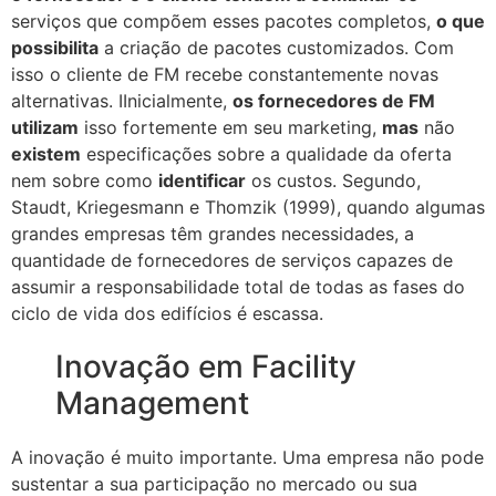
serviços que compõem esses pacotes completos,
o que
possibilita
a criação de pacotes customizados. Com
isso o cliente de FM recebe constantemente novas
alternativas. IInicialmente,
os fornecedores de FM
utilizam
isso fortemente em seu marketing,
mas
não
existem
especificações sobre a qualidade da oferta
nem sobre como
identificar
os custos. Segundo,
Staudt, Kriegesmann e Thomzik (1999), quando algumas
grandes empresas têm grandes necessidades, a
quantidade de fornecedores de serviços capazes de
assumir a responsabilidade total de todas as fases do
ciclo de vida dos edifícios é escassa.
Inovação em Facility
Management
A inovação é muito importante. Uma empresa não pode
sustentar a sua participação no mercado ou sua