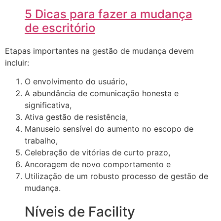
5 Dicas para fazer a mudança
de escritório
Etapas importantes na gestão de mudança devem
incluir:
O envolvimento do usuário,
A abundância de comunicação honesta e
significativa,
Ativa gestão de resistência,
Manuseio sensível do aumento no escopo de
trabalho,
Celebração de vitórias de curto prazo,
Ancoragem de novo comportamento e
Utilização de um robusto processo de gestão de
mudança.
Níveis de Facility