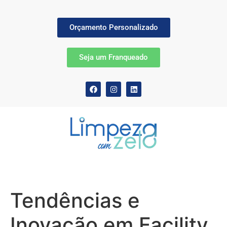
Orçamento Personalizado
Seja um Franqueado
Tendências e
Inovação em Facility