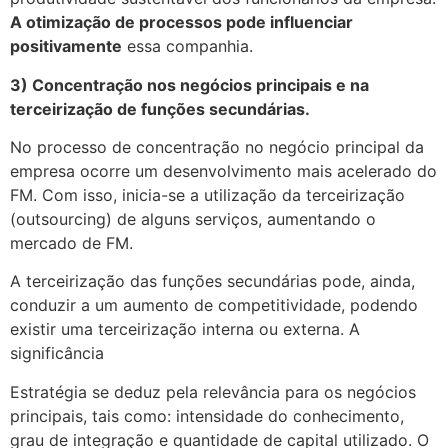
A otimização de processos pode influenciar
positivamente
essa companhia.
3) Concentração nos negócios principais e na
terceirização de funções secundárias.
No processo de concentração no negócio principal da
empresa ocorre um desenvolvimento mais acelerado do
FM. Com isso, inicia-se a utilização da terceirização
(outsourcing) de alguns serviços, aumentando o
mercado de FM.
A terceirização das funções secundárias pode, ainda,
conduzir a um aumento de competitividade, podendo
existir uma terceirização interna ou externa. A
significância
Estratégia se deduz pela relevância para os negócios
principais, tais como: intensidade do conhecimento,
grau de integração e quantidade de capital utilizado. O