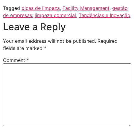
Tagged
dicas de limpeza
,
Facility Management
,
gestão
de empresas
,
limpeza comercial
,
Tendências e Inovação
Leave a Reply
Your email address will not be published.
Required
fields are marked
*
Comment
*