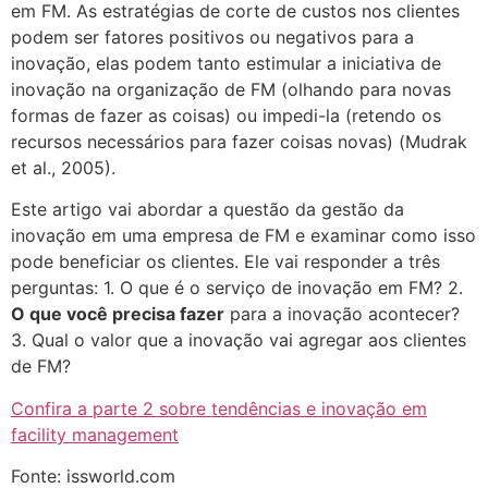
em FM. As estratégias de corte de custos nos clientes
podem ser fatores positivos ou negativos para a
inovação, elas podem tanto estimular a iniciativa de
inovação na organização de FM (olhando para novas
formas de fazer as coisas) ou impedi-la (retendo os
recursos necessários para fazer coisas novas) (Mudrak
et al., 2005).
Este artigo vai abordar a questão da gestão da
inovação em uma empresa de FM e examinar como isso
pode beneficiar os clientes. Ele vai responder a três
perguntas: 1. O que é o serviço de inovação em FM? 2.
O que você precisa fazer
para a inovação acontecer?
3. Qual o valor que a inovação vai agregar aos clientes
de FM?
Confira a parte 2 sobre tendências e inovação em
facility management
Fonte: issworld.com