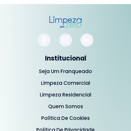
Institucional
Seja Um Franqueado
Limpeza Comercial
Limpeza Residencial
Quem Somos
Política De Cookies
Política De Privacidade