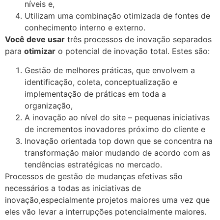
níveis e,
Utilizam uma combinação otimizada de fontes de
conhecimento interno e externo.
Você deve usar
três processos de inovação separados
para
otimizar
o potencial de inovação total. Estes são:
Gestão de melhores práticas, que envolvem a
identificação, coleta, conceptualização e
implementação de práticas em toda a
organização,
A inovação ao nível do site – pequenas iniciativas
de incrementos inovadores próximo do cliente e
Inovação orientada top down que se concentra na
transformação maior mudando de acordo com as
tendências estratégicas no mercado.
Processos de gestão de mudanças efetivas são
necessários a todas as iniciativas de
inovação,especialmente projetos maiores uma vez que
eles vão levar a interrupções potencialmente maiores.