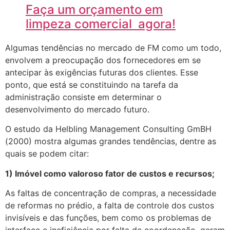
Faça um orçamento em
limpeza comercial agora!
Algumas tendências no mercado de FM como um todo,
envolvem a preocupação dos fornecedores em se
antecipar às exigências futuras dos clientes. Esse
ponto, que está se constituindo na tarefa da
administração consiste em determinar o
desenvolvimento do mercado futuro.
O estudo da Helbling Management Consulting GmBH
(2000) mostra algumas grandes tendências, dentre as
quais se podem citar:
1) Imóvel como valoroso fator de custos e recursos;
As faltas de concentração de compras, a necessidade
de reformas no prédio, a falta de controle dos custos
invisíveis e das funções, bem como os problemas de
interface e ineficiência por falta de coordenação, geram