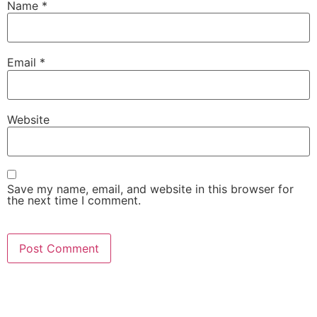
Name
*
Email
*
Website
Save my name, email, and website in this browser for
the next time I comment.