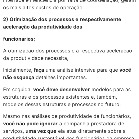
os mais altos custos de operação
2) Otimização dos processos e respectivamente
aceleração da produtividade dos
funcionários;
A otimização dos processos e a respectiva aceleração
da produtividade necessita,
Inicialmente,
faça
uma análise intensiva para que
você
não esqueça
detalhes importantes.
Em seguida,
você deve desenvolver
modelos para as
estruturas e os processos existentes e, também,
modelos dessas estruturas e processos no futuro.
Mesmo nas análises de produtividade de funcionários,
você não pode ignorar
a companhia prestadora de
serviços,
uma vez que
ela atua diretamente sobre a
produtividade sustentável dos funcionários da empresa.