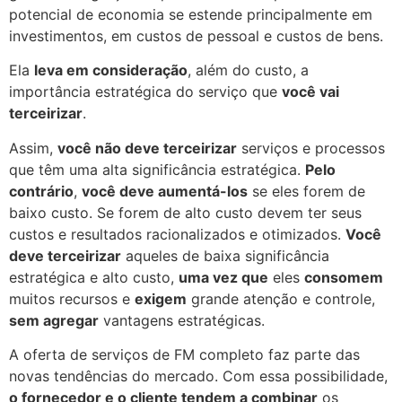
potencial de economia se estende principalmente em
investimentos, em custos de pessoal e custos de bens.
Ela
leva em consideração
, além do custo, a
importância estratégica do serviço que
você vai
terceirizar
.
Assim,
você não deve terceirizar
serviços e processos
que têm uma alta significância estratégica.
Pelo
contrário
,
você deve aumentá-los
se eles forem de
baixo custo. Se forem de alto custo devem ter seus
custos e resultados racionalizados e otimizados.
Você
deve terceirizar
aqueles de baixa significância
estratégica e alto custo,
uma vez que
eles
consomem
muitos recursos e
exigem
grande atenção e controle,
sem agregar
vantagens estratégicas.
A oferta de serviços de FM completo faz parte das
novas tendências do mercado. Com essa possibilidade,
o fornecedor e o cliente tendem a combinar
os