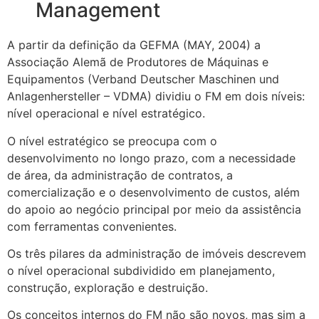
Management
A partir da definição da GEFMA (MAY, 2004) a
Associação Alemã de Produtores de Máquinas e
Equipamentos (Verband Deutscher Maschinen und
Anlagenhersteller – VDMA) dividiu o FM em dois níveis:
nível operacional e nível estratégico.
O nível estratégico se preocupa com o
desenvolvimento no longo prazo, com a necessidade
de área, da administração de contratos, a
comercialização e o desenvolvimento de custos, além
do apoio ao negócio principal por meio da assistência
com ferramentas convenientes.
Os três pilares da administração de imóveis descrevem
o nível operacional subdividido em planejamento,
construção, exploração e destruição.
Os conceitos internos do FM não são novos, mas sim a