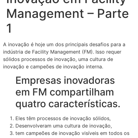
Management – Parte
1
A inovação é hoje um dos principais desafios para a
indústria de Facility Management (FM). Isso requer
sólidos processos de inovação, uma cultura de
inovação e campeões de inovação interna.
Empresas inovadoras
em FM compartilham
quatro características.
Eles têm processos de inovação sólidos,
Desenvolveram uma cultura de inovação,
tem campeões de inovação visíveis em todos os