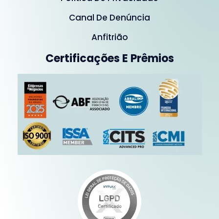
Canal De Denúncia
Anfitrião
Certificações E Prêmios