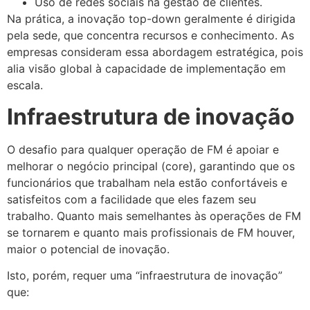
Uso de redes sociais na gestão de clientes.
Na prática, a inovação top-down geralmente é dirigida
pela sede, que concentra recursos e conhecimento. As
empresas consideram essa abordagem estratégica, pois
alia visão global à capacidade de implementação em
escala.
Infraestrutura de inovação
O desafio para qualquer operação de FM é apoiar e
melhorar o negócio principal (core), garantindo que os
funcionários que trabalham nela estão confortáveis e
satisfeitos com a facilidade que eles fazem seu
trabalho. Quanto mais semelhantes às operações de FM
se tornarem e quanto mais profissionais de FM houver,
maior o potencial de inovação.
Isto, porém, requer uma “infraestrutura de inovação”
que: