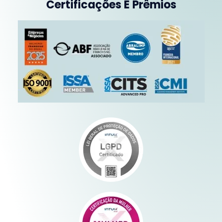
Certificações E Prêmios