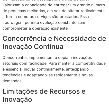
valorizam a capacidade de entregar um grande número
de pequenas melhorias, em vez de alterar radicalmente
a forma como os serviços são prestados. Essa
abordagem permite evolução constante sem
comprometer a operação existente.
Concorrência e Necessidade de
Inovação Contínua
Concorrentes implementam e copiam inovações
setoriais com facilidade. Para manter a competitividade,
é essencial inovar continuamente, antecipando
tendências e adaptando-se rapidamente a novas
demandas.
Limitações de Recursos e
Inovação