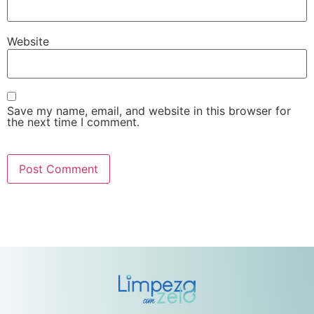
Website
Save my name, email, and website in this browser for
the next time I comment.