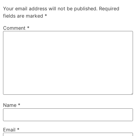
Your email address will not be published.
Required
fields are marked
*
Comment
*
Name
*
Email
*