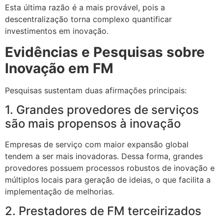
Esta última razão é a mais provável, pois a
descentralização torna complexo quantificar
investimentos em inovação.
Evidências e Pesquisas sobre
Inovação em FM
Pesquisas sustentam duas afirmações principais:
1. Grandes provedores de serviços
são mais propensos à inovação
Empresas de serviço com maior expansão global
tendem a ser mais inovadoras. Dessa forma, grandes
provedores possuem processos robustos de inovação e
múltiplos locais para geração de ideias, o que facilita a
implementação de melhorias.
2. Prestadores de FM terceirizados