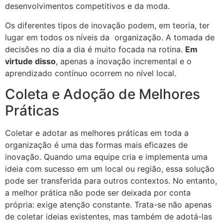
desenvolvimentos competitivos e da moda.
Os diferentes tipos de inovação podem, em teoria, ter
lugar em todos os níveis da organização. A tomada de
decisões no dia a dia é muito focada na rotina.
Em
virtude disso
, apenas a inovação incremental e o
aprendizado contínuo ocorrem no nível local.
Coleta e Adoção de Melhores
Práticas
Coletar e adotar as melhores práticas em toda a
organização é uma das formas mais eficazes de
inovação. Quando uma equipe cria e implementa uma
ideia com sucesso em um local ou região, essa solução
pode ser transferida para outros contextos. No entanto,
a melhor prática não pode ser deixada por conta
própria: exige atenção constante. Trata-se não apenas
de coletar ideias existentes, mas também de adotá-las