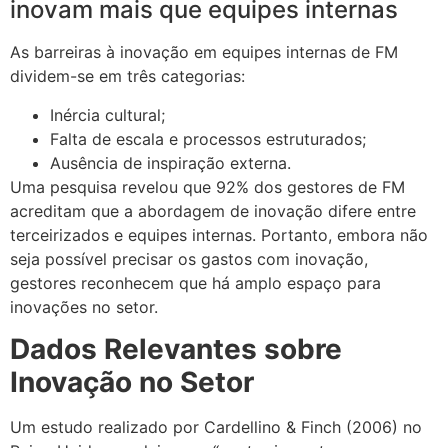
inovam mais que equipes internas
As barreiras à inovação em equipes internas de FM
dividem-se em três categorias:
Inércia cultural;
Falta de escala e processos estruturados;
Ausência de inspiração externa.
Uma pesquisa revelou que 92% dos gestores de FM
acreditam que a abordagem de inovação difere entre
terceirizados e equipes internas. Portanto, embora não
seja possível precisar os gastos com inovação,
gestores reconhecem que há amplo espaço para
inovações no setor.
Dados Relevantes sobre
Inovação no Setor
Um estudo realizado por Cardellino & Finch (2006) no