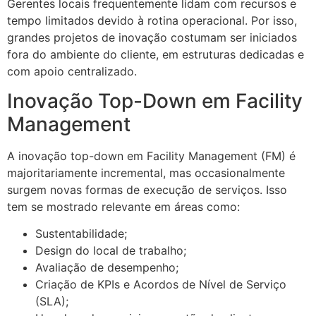
Gerentes locais frequentemente lidam com recursos e
tempo limitados devido à rotina operacional. Por isso,
grandes projetos de inovação costumam ser iniciados
fora do ambiente do cliente, em estruturas dedicadas e
com apoio centralizado.
Inovação Top-Down em Facility
Management
A inovação top-down em Facility Management (FM) é
majoritariamente incremental, mas occasionalmente
surgem novas formas de execução de serviços. Isso
tem se mostrado relevante em áreas como:
Sustentabilidade;
Design do local de trabalho;
Avaliação de desempenho;
Criação de KPIs e Acordos de Nível de Serviço
(SLA);