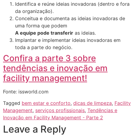
Identifica e reúne ideias inovadoras (dentro e fora
da organização).
Conceitua e documenta as ideias inovadoras de
uma forma que podem
A equipe pode transferir
as ideias.
Implantar e implementar ideias inovadoras em
toda a parte do negócio.
Confira a parte 3 sobre
tendências e inovação em
facility management!
Fonte: issworld.com
Tagged
bem estar e conforto
,
dicas de limpeza
,
Facility
Management
,
serviços profissionais
,
Tendências e
Inovação em Facility Management - Parte 2
Leave a Reply