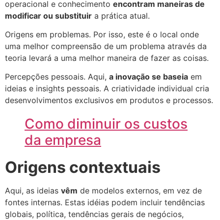
operacional e conhecimento
encontram maneiras de
modificar ou substituir
a prática atual.
Origens em problemas. Por isso, este é o local onde
uma melhor compreensão de um problema através da
teoria levará a uma melhor maneira de fazer as coisas.
Percepções pessoais. Aqui,
a inovação se baseia
em
ideias e insights pessoais. A criatividade individual cria
desenvolvimentos exclusivos em produtos e processos.
Como diminuir os custos
da empresa
Origens contextuais
Aqui, as ideias
vêm
de modelos externos, em vez de
fontes internas. Estas idéias podem incluir tendências
globais, política, tendências gerais de negócios,