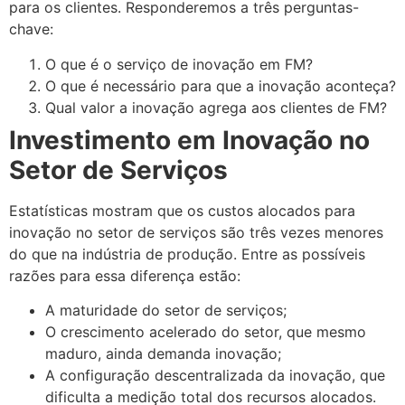
para os clientes. Responderemos a três perguntas-
chave:
O que é o serviço de inovação em FM?
O que é necessário para que a inovação aconteça?
Qual valor a inovação agrega aos clientes de FM?
Investimento em Inovação no
Setor de Serviços
Estatísticas mostram que os custos alocados para
inovação no setor de serviços são três vezes menores
do que na indústria de produção. Entre as possíveis
razões para essa diferença estão:
A maturidade do setor de serviços;
O crescimento acelerado do setor, que mesmo
maduro, ainda demanda inovação;
A configuração descentralizada da inovação, que
dificulta a medição total dos recursos alocados.