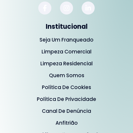
Institucional
Seja Um Franqueado
Limpeza Comercial
Limpeza Residencial
Quem Somos
Política De Cookies
Política De Privacidade
Canal De Denúncia
Anfitrião