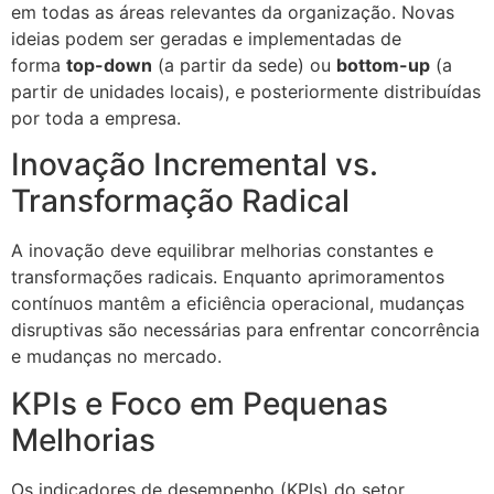
em todas as áreas relevantes da organização. Novas
ideias podem ser geradas e implementadas de
forma
top-down
(a partir da sede) ou
bottom-up
(a
partir de unidades locais), e posteriormente distribuídas
por toda a empresa.
Inovação Incremental vs.
Transformação Radical
A inovação deve equilibrar melhorias constantes e
transformações radicais. Enquanto aprimoramentos
contínuos mantêm a eficiência operacional, mudanças
disruptivas são necessárias para enfrentar concorrência
e mudanças no mercado.
KPIs e Foco em Pequenas
Melhorias
Os indicadores de desempenho (KPIs) do setor