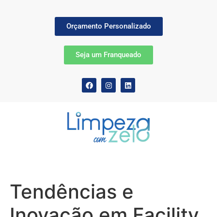
Orçamento Personalizado
Seja um Franqueado
Tendências e
Inovação em Facility