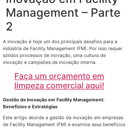
Management – Parte
2
A inovação é hoje um dos principais desafios para a
indústria de Facility Management (FM). Por isso requer
sólidos processos de inovação, uma cultura de
inovação e campeões de inovação interna.
Faça um orçamento em
limpeza comercial aqui!
Gestão da Inovação em Facility Management:
Benefícios e Estratégias
Este artigo aborda a gestão da inovação em empresas
de Facility Management (FM) e examina seus benefícios